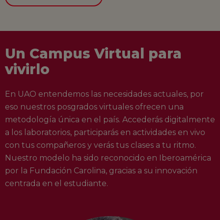
Un Campus Virtual para
vivirlo
En UAO entendemos las necesidades actuales, por
eso nuestros posgrados virtuales ofrecen una
metodología única en el país. Accederás digitalmente
a los laboratorios, participarás en actividades en vivo
con tus compañeros y verás tus clases a tu ritmo.
Nuestro modelo ha sido reconocido en Iberoamérica
por la Fundación Carolina, gracias a su innovación
centrada en el estudiante.