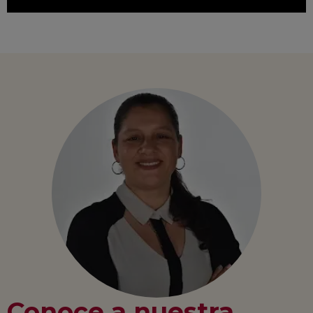
Conoce a nuestra