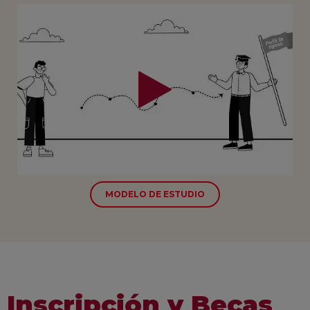
MODELO DE ESTUDIO
Inscripción y Becas