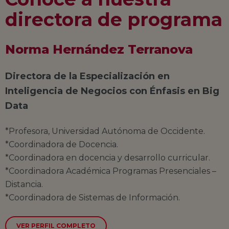
directora de programa
Norma Hernández Terranova
Directora de la Especialización en
Inteligencia de Negocios con Énfasis en Big
Data
*Profesora, Universidad Autónoma de Occidente.
*Coordinadora de Docencia.
*Coordinadora en docencia y desarrollo curricular.
*Coordinadora Académica Programas Presenciales –
Distancia.
*Coordinadora de Sistemas de Información.
VER PERFIL COMPLETO