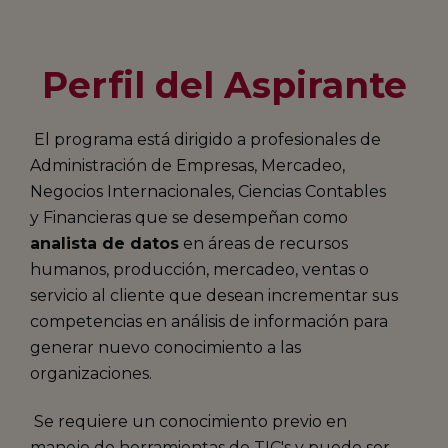
Perfil del Aspirante
El programa está dirigido a profesionales de
Administración de Empresas, Mercadeo,
Negocios Internacionales, Ciencias Contables
y Financieras que se desempeñan como
analista de datos
en áreas de recursos
humanos, producción, mercadeo, ventas o
servicio al cliente que desean incrementar sus
competencias en análisis de información para
generar nuevo conocimiento a las
organizaciones.
Se requiere un conocimiento previo en
manejo de herramientas de TIC's y puede ser