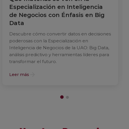
Especialización en Inteligencia
de Negocios con Énfasis en Big
Data
Descubre cómo convertir datos en decisiones
poderosas con la Especialización en
Inteligencia de Negocios de la UAO: Big Data,
análisis predictivo y herramientas líderes para
transformar el futuro.
Leer más