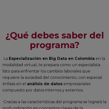
¿Qué debes saber del
programa?
La
Especialización en Big Data en Colombia
en la
modalidad virtual, te prepara como un especialista
listo para enfrentar los cambios laborales que
requiere la sociedad del conocimiento, con especial
énfasis en el
análisis de datos
empresariales
compuesto por datos internos y externos.
Gracias a las características del programa se logrará la
profundización en conceptos claves de la