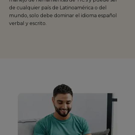
de cualquier país de Latinoamérica o del
mundo, solo debe dominar el idioma español
verbal y escrito.