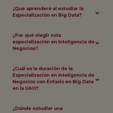
¿Qué aprenderé al estudiar la
Especialización en Big Data?
¿Por qué elegir esta
especialización en Inteligencia de
Negocios?
¿Cuál es la duración de la
Especialización en Inteligencia de
Negocios con Énfasis en Big Data
en la UAO?
¿Dónde estudiar una