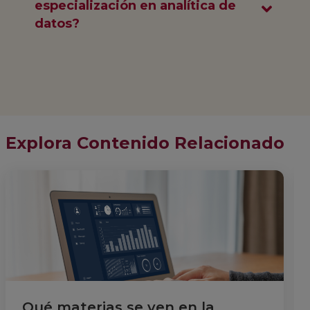
especialización en analítica de
datos?
Explora Contenido Relacionado
Qué materias se ven en la