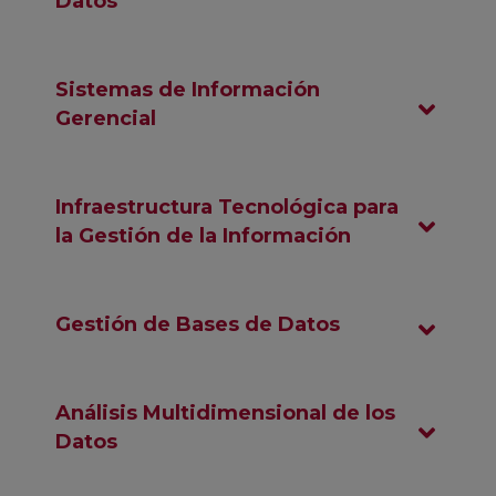
Datos
Sistemas de Información
Gerencial
Infraestructura Tecnológica para
la Gestión de la Información
Gestión de Bases de Datos
Análisis Multidimensional de los
Datos