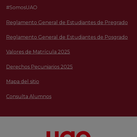
#SomosUAO
Reglamento General de Estudiantes de Pregrado
Reglamento General de Estudiantes de Posgrado
Valores de Matrícula 2025
Derechos Pecuniarios 2025
Mapa del sitio
Consulta Alumnos