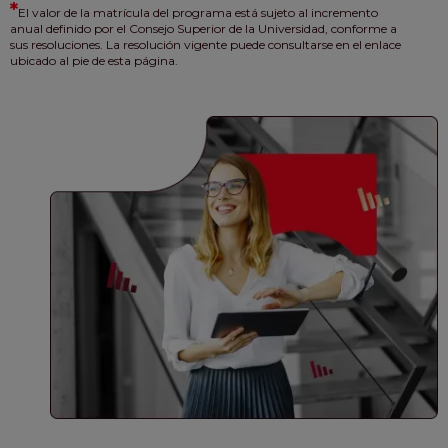
*
El valor de la matrícula del programa está sujeto al incremento
anual definido por el Consejo Superior de la Universidad, conforme a
sus resoluciones. La resolución vigente puede consultarse en el enlace
ubicado al pie de esta página.