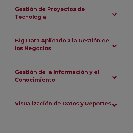
Gestión de Proyectos de
Tecnología
Big Data Aplicado a la Gestión de
los Negocios
Gestión de la Información y el
Conocimiento
Visualización de Datos y Reportes