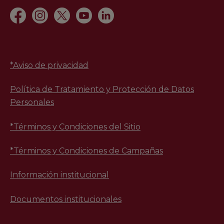
*
Aviso de privacidad
Política de Tratamiento y Protección de Datos
Personales
*Términos y Condiciones del Sitio
*Términos y Condiciones de Campañas
Información institucional
Documentos institucionales