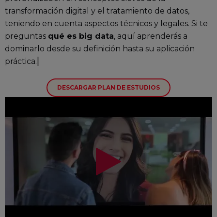
transformación digital y el tratamiento de datos,
teniendo en cuenta aspectos técnicos y legales. Si te
preguntas
qué es big data
, aquí aprenderás a
dominarlo desde su definición hasta su aplicación
práctica.
DESCARGAR PLAN DE ESTUDIOS