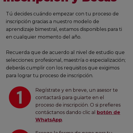
Tú decides cuándo empezar con tu proceso de
inscripción gracias a nuestro modelo de
aprendizaje bimestral, estamos disponibles para ti
en cualquier momento del año.
Recuerda que de acuerdo al nivel de estudio que
selecciones: profesional, maestría o especialización;
deberás cumplir con los requisitos que exigimos
para lograr tu proceso de inscripción.
Regístrate y en breve, un asesor te
contactará para guiarte en el
proceso de inscripción. O si prefieres
contáctanos dando clic al
botón de
WhatsApp
.