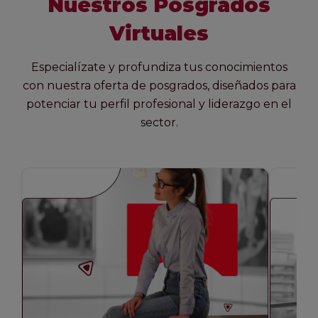
Nuestros Posgrados
Virtuales
Especialízate y profundiza tus conocimientos
con nuestra oferta de posgrados, diseñados para
potenciar tu perfil profesional y liderazgo en el
sector.