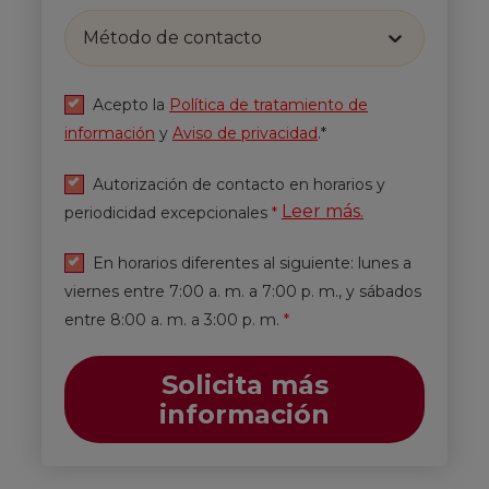
Método de contacto
Acepto la
Política de tratamiento de
información
y
Aviso de privacidad
.*
Autorización de contacto en horarios y
Leer más.
periodicidad excepcionales
*
En horarios diferentes al siguiente: lunes a
viernes entre 7:00 a. m. a 7:00 p. m., y sábados
entre 8:00 a. m. a 3:00 p. m.
*
Solicita más
información