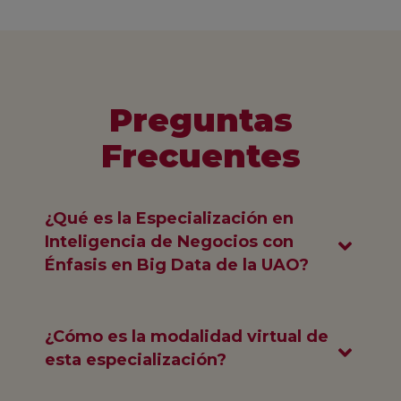
Preguntas
Frecuentes
¿Qué es la Especialización en
Inteligencia de Negocios con
Énfasis en Big Data de la UAO?
¿Cómo es la modalidad virtual de
esta especialización?