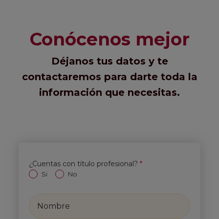
Conócenos mejor
Déjanos tus datos y te
contactaremos para darte toda la
información que necesitas.
¿Cuentas con título profesional?
*
Si
No