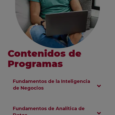
Contenidos de
Programas
Fundamentos de la Inteligencia
de Negocios
Fundamentos de Analítica de