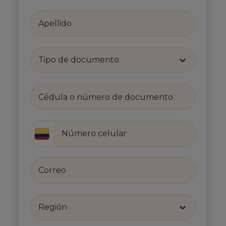
Tipo de documento
Región