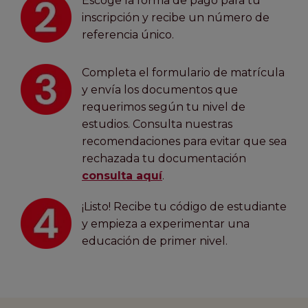
Escoge la forma de pago para tu
inscripción y recibe un número de
referencia único.
Completa el formulario de matrícula
y envía los documentos que
requerimos según tu nivel de
estudios. Consulta nuestras
recomendaciones para evitar que sea
rechazada tu documentación
consulta aquí
.
¡Listo! Recibe tu código de estudiante
y empieza a experimentar una
educación de primer nivel.