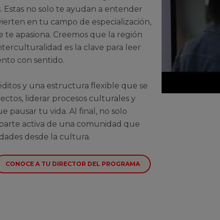
as. Estas no solo te ayudan a entender
vierten en tu campo de especialización,
 te apasiona. Creemos que la región
nterculturalidad es la clave para leer
ento con sentido.
ditos y una estructura flexible que se
ectos, liderar procesos culturales y
e pausar tu vida. Al final, no solo
 parte activa de una comunidad que
dades desde la cultura.
CONOCE A TU DIRECTOR DEL PROGRAMA