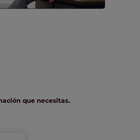
mación que necesitas.