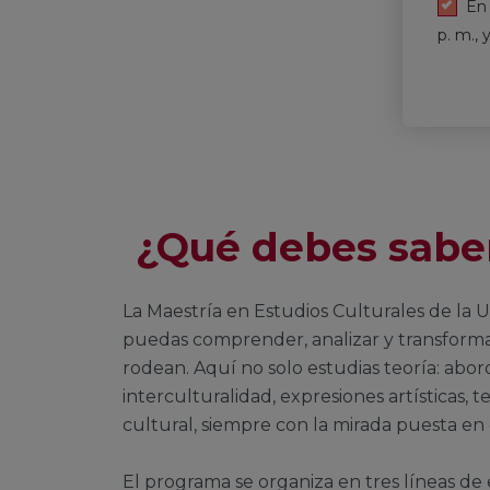
En 
p. m., 
¿Qué debes sabe
La Maestría en Estudios Culturales de l
puedas comprender, analizar y transforma
rodean. Aquí no solo estudias teoría: abo
interculturalidad, expresiones artísticas, 
cultural, siempre con la mirada puesta en
El programa se organiza en tres líneas de 