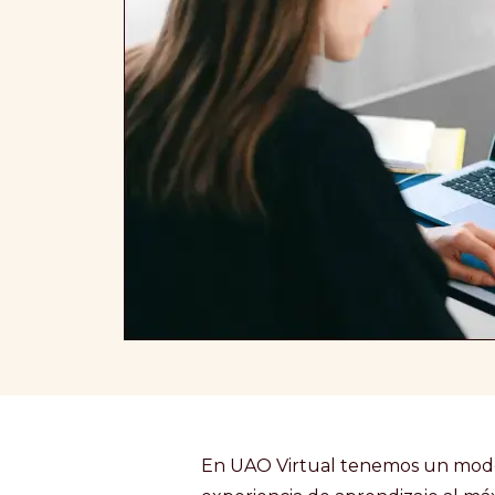
En UAO Virtual tenemos un model