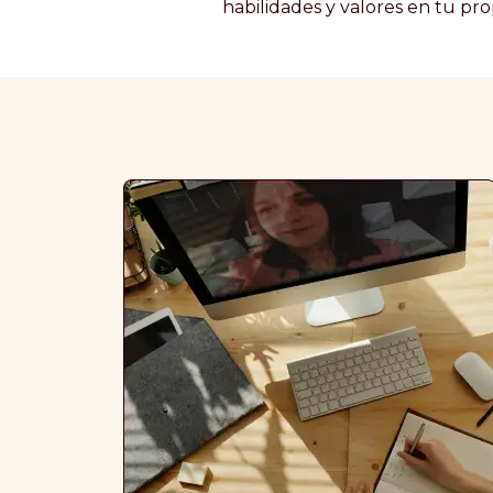
habilidades y valores en tu pro