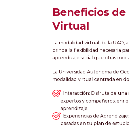
Beneficios de
Virtual
La modalidad virtual de la UAO, a 
brinda la flexibilidad necesaria p
aprendizaje social que otras mod
La Universidad Autónoma de Occ
modalidad virtual centrada en dos
Interacción: Disfruta de un
expertos y compañeros, 
aprendizaje.
Experiencias de Aprendiza
basadas en tu plan de estu