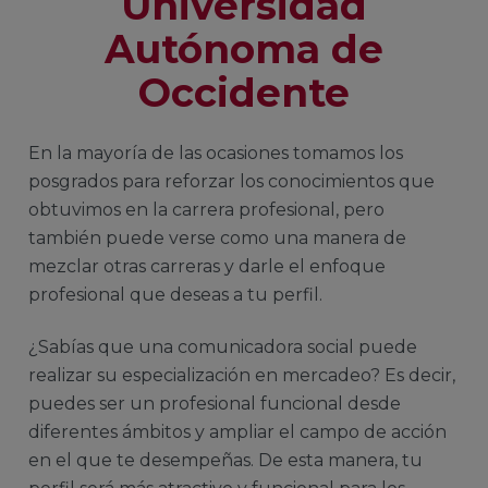
Universidad
Autónoma de
Occidente
En la mayoría de las ocasiones tomamos los
posgrados para reforzar los conocimientos que
obtuvimos en la carrera profesional, pero
también puede verse como una manera de
mezclar otras carreras y darle el enfoque
profesional que deseas a tu perfil.
¿Sabías que una comunicadora social puede
realizar su especialización en mercadeo? Es decir,
puedes ser un profesional funcional desde
diferentes ámbitos y ampliar el campo de acción
en el que te desempeñas. De esta manera, tu