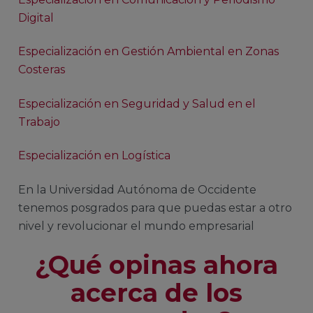
Digital
Especialización en Gestión Ambiental en Zonas
Costeras
Especialización en Seguridad y Salud en el
Trabajo
Especialización en Logística
En la Universidad Autónoma de Occidente
tenemos posgrados para que puedas estar a otro
nivel y revolucionar el mundo empresarial
¿Qué opinas ahora
acerca de los