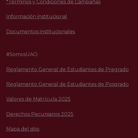
*Términos y Condiciones de Campañas
Información institucional
Documentos institucionales
#SomosUAO
Reglamento General de Estudiantes de Pregrado
Reglamento General de Estudiantes de Posgrado
Valores de Matrícula 2025
Derechos Pecuniarios 2025
Mapa del sitio