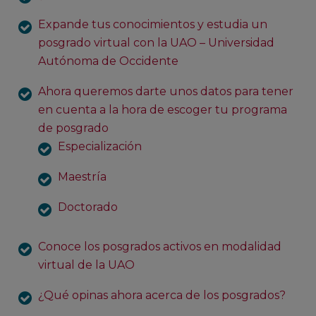
Expande tus conocimientos y estudia un
posgrado virtual con la UAO – Universidad
Autónoma de Occidente
Ahora queremos darte unos datos para tener
en cuenta a la hora de escoger tu programa
de posgrado
Especialización
Maestría
Doctorado
Conoce los posgrados activos en modalidad
virtual de la UAO
¿Qué opinas ahora acerca de los posgrados?