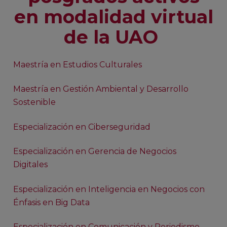
en modalidad virtual
de la UAO
Maestría en Estudios Culturales
Maestría en Gestión Ambiental y Desarrollo
Sostenible
Especialización en Ciberseguridad
Especialización en Gerencia de Negocios
Digitales
Especialización en Inteligencia en Negocios con
Énfasis en Big Data
Especialización en Comunicación y Periodismo