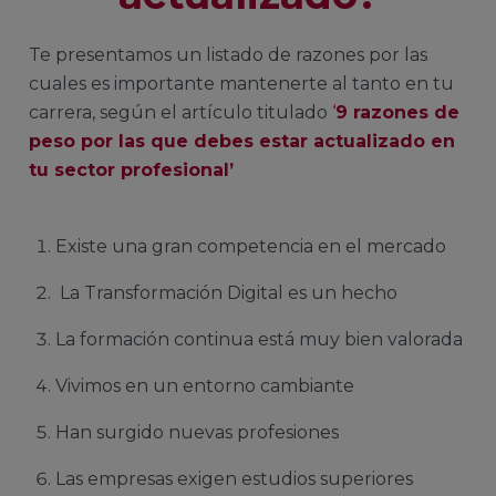
Te presentamos un listado de razones por las
cuales es importante mantenerte al tanto en tu
carrera, según el artículo titulado
‘
9 razones de
peso por las que debes estar actualizado en
tu sector profesional’
Existe una gran competencia en el mercado
La Transformación Digital es un hecho
La formación continua está muy bien valorada
Vivimos en un entorno cambiante
Han surgido nuevas profesiones
Las empresas exigen estudios superiores