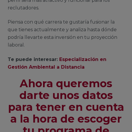
perfil será más atractivo y funcional para los
reclutadores.
Piensa con qué carrera te gustaría fusionar la
que tienes actualmente y analiza hasta dónde
podría llevarte esta inversión en tu proyección
laboral.
Te puede interesar:
Especialización en
Gestión Ambiental a Distancia
Ahora queremos
darte unos datos
para tener en cuenta
a la hora de escoger
tu programa de