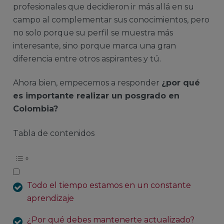
profesionales que decidieron ir más allá en su
campo al complementar sus conocimientos, pero
no solo porque su perfil se muestra más
interesante, sino porque marca una gran
diferencia entre otros aspirantes y tú.
Ahora bien, empecemos a responder
¿por qué
es importante realizar un posgrado en
Colombia?
Tabla de contenidos
Todo el tiempo estamos en un constante
aprendizaje
¿Por qué debes mantenerte actualizado?