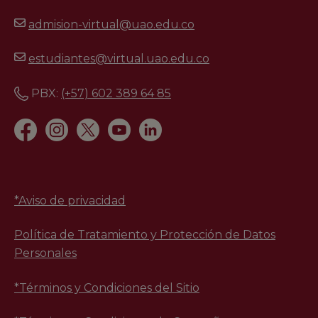
admision-virtual@uao.edu.co
estudiantes@virtual.uao.edu.co
PBX:
(+57) 602 389 64 85
*
Aviso de privacidad
Política de Tratamiento y Protección de Datos
Personales
*Términos y Condiciones del Sitio