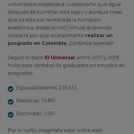
universitaria empiezas a cuestionarte qué sigue
después de culminar este logro y aunque creas
que ya está por terminada la formación
académica, desde la UAO Virtual queremos
contarte por qué es importante
realizar un
posgrado en Colombia
. ¡Continúa leyendo!
Según el diario
El Universal
, entre 2017 y 2019
hubo esta cantidad de graduados en estudios de
posgrados:
Especializaciones: 235.532
Maestrías: 76.851
Doctorado: 2.551
Por lo tanto, imagínate estar entre esos