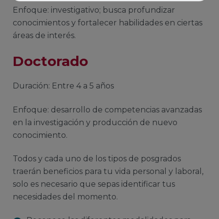
Enfoque: investigativo; busca profundizar
conocimientos y fortalecer habilidades en ciertas
áreas de interés.
Doctorado
Duración: Entre 4 a 5 años
Enfoque: desarrollo de competencias avanzadas
en la investigación y producción de nuevo
conocimiento.
Todos y cada uno de los tipos de posgrados
traerán beneficios para tu vida personal y laboral,
solo es necesario que sepas identificar tus
necesidades del momento.