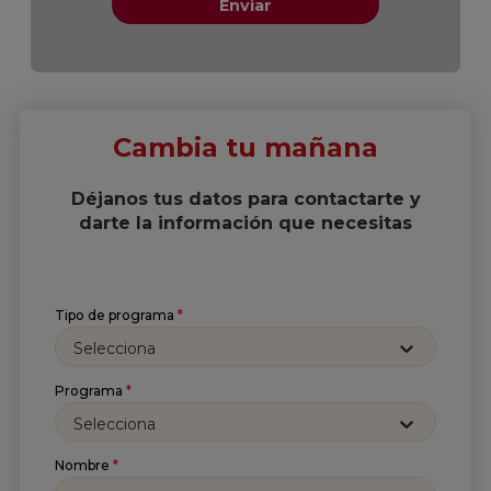
Cambia tu mañana
Déjanos tus datos para contactarte y
darte la información que necesitas
Tipo de programa
*
Selecciona
Programa
*
Selecciona
Nombre
*