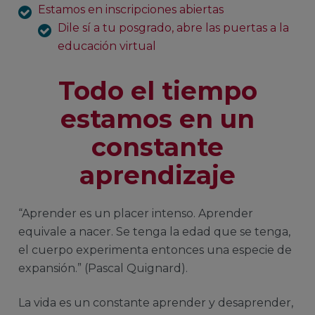
Estamos en inscripciones abiertas
Dile sí a tu posgrado, abre las puertas a la
educación virtual
Todo el tiempo
estamos en un
constante
aprendizaje
“Aprender es un placer intenso. Aprender
equivale a nacer. Se tenga la edad que se tenga,
el cuerpo experimenta entonces una especie de
expansión.” (Pascal Quignard).
La vida es un constante aprender y desaprender,