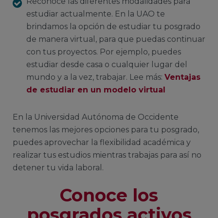
Reconoce las diferentes modalidades para
estudiar actualmente. En la UAO te
brindamos la opción de estudiar tu posgrado
de manera virtual, para que puedas continuar
con tus proyectos. Por ejemplo,
puedes
estudiar desde casa o cualquier lugar del
mundo y a la vez, trabajar.
Lee más:
Ventajas
de estudiar en un modelo virtual
En la Universidad Autónoma de Occidente
tenemos las mejores opciones para tu posgrado,
puedes aprovechar la flexibilidad académica y
realizar tus estudios mientras trabajas para así no
detener tu vida laboral.
Conoce los
posgrados activos