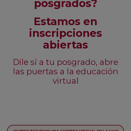
posgrados?
Estamos en
inscripciones
abiertas
Dile sí a tu posgrado, abre
las puertas a la educación
virtual