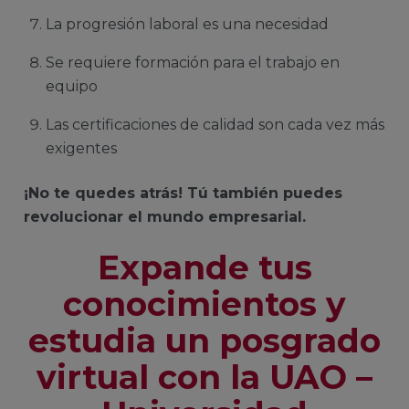
La progresión laboral es una necesidad
Se requiere formación para el trabajo en
equipo
Las certificaciones de calidad son cada vez más
exigentes
¡No te quedes atrás! Tú también puedes
revolucionar el mundo empresarial.
Expande tus
conocimientos y
estudia un posgrado
virtual con la UAO –