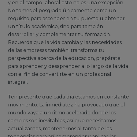
y en el campo laboral esto no es una excepción.
No tomes el posgrado únicamente como un
requisito para ascender en tu puesto u obtener
un título académico, sino para también
desarrollar y complementar tu formación.
Recuerda que la vida cambia y las necesidades
de las empresas también; transforma tu
perspectiva acerca de la educación, prepárate
para aprender y desaprender a lo largo de la vida
con el fin de convertirte en un profesional
integral.
Ten presente que cada día estamos en constante
movimiento. La inmediatez ha provocado que el
mundo vaya a un ritmo acelerado donde los
cambios son inevitables, así que necesitamos
actualizarnos, mantenernos al tanto de las
tendencias para así comprender y aplicar las