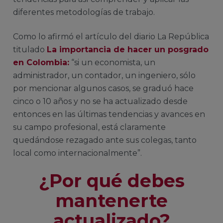
diferentes metodologías de trabajo.
Como lo afirmó el artículo del diario La República
titulado
La importancia de hacer un posgrado
en Colombia:
“si un economista, un
administrador, un contador, un ingeniero, sólo
por mencionar algunos casos, se graduó hace
cinco o 10 años y no se ha actualizado desde
entonces en las últimas tendencias y avances en
su campo profesional, está claramente
quedándose rezagado ante sus colegas, tanto
local como internacionalmente”.
¿Por qué debes
mantenerte
actualizado?