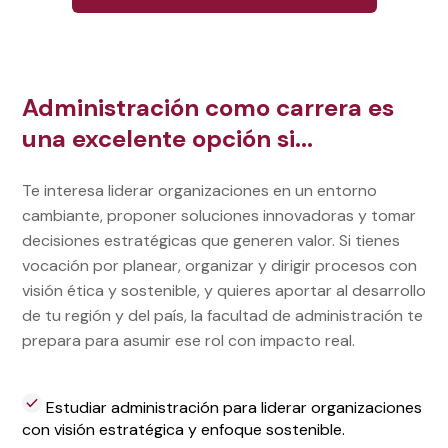
Administración como carrera es
una excelente opción si...
Te interesa liderar organizaciones en un entorno
cambiante, proponer soluciones innovadoras y tomar
decisiones estratégicas que generen valor. Si tienes
vocación por planear, organizar y dirigir procesos con
visión ética y sostenible, y quieres aportar al desarrollo
de tu región y del país, la facultad de administración te
prepara para asumir ese rol con impacto real.
Estudiar administración para liderar organizaciones
con visión estratégica y enfoque sostenible.