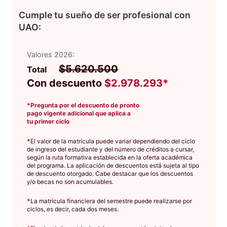
Cumple tu sueño de ser profesional con
UAO:
Valores 2026:
$5.620.500
Total
Con descuento
$2.978.293*
*Pregunta por el descuento de pronto
pago vigente adicional que aplica a
tu primer ciclo
*
El valor de la matrícula puede variar dependiendo del ciclo
de ingreso del estudiante y del número de créditos a cursar,
según la ruta formativa establecida en la oferta académica
del programa. La aplicación de descuentos está sujeta al tipo
de descuento otorgado. Cabe destacar que los descuentos
y/o becas no son acumulables.
*
La matrícula financiera del semestre puede realizarse por
ciclos, es decir, cada dos meses.