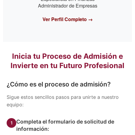
Administrador de Empresas
Ver Perfil Completo →
Inicia tu Proceso de Admisión e
Invierte en tu Futuro Profesional
¿Cómo es el proceso de admisión?
Sigue estos sencillos pasos para unirte a nuestro
equipo:
Completa el formulario de solicitud de
1
información: