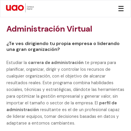
☰
Administración Virtual
¿Te ves dirigiendo tu propia empresa o liderando
una gran organización?
Estudiar la
carrera de administración
te prepara para
planificar, organizar, dirigir y controlar los recursos de
cualquier organización, con el objetivo de alcanzar
resultados reales. Este programa combina habilidades
sociales, técnicas y estratégicas, dándote las herramientas
para optimizar la gestión empresarial y generar valor, sin
importar el tamaño o sector de la empresa. El
perfil de
administración
resultante es el de un profesional capaz
de liderar equipos, tomar decisiones basadas en datos y
adaptarse a entornos cambiantes.