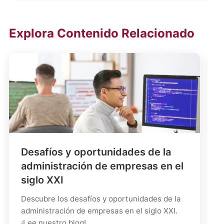
Explora Contenido Relacionado
Desafíos y oportunidades de la
administración de empresas en el
siglo XXI
Descubre los desafíos y oportunidades de la
administración de empresas en el siglo XXI.
¡Lee nuestro blog!