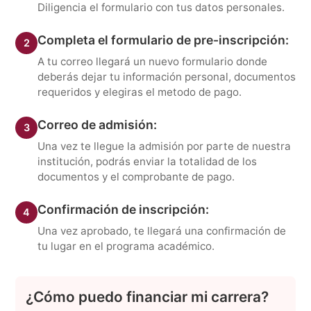
Diligencia el formulario con tus datos personales.
Completa el formulario de pre-inscripción:
2
A tu correo llegará un nuevo formulario donde
deberás dejar tu información personal, documentos
requeridos y elegiras el metodo de pago.
Correo de admisión:
3
Una vez te llegue la admisión por parte de nuestra
institución, podrás enviar la totalidad de los
documentos y el comprobante de pago.
Confirmación de inscripción:
4
Una vez aprobado, te llegará una confirmación de
tu lugar en el programa académico.
¿Cómo puedo financiar mi carrera?