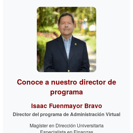
Conoce a nuestro director de
programa
Isaac Fuenmayor Bravo
Director del programa de Administración Virtual
Magíster en Dirección Universitaria
Especialista en Finanzas