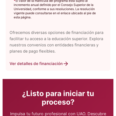
*
El valor de la matrícula del programa está sujeto al
incremento anual definido por el Consejo Superior de la
Universidad, conforme a sus resoluciones. La resolución
vigente puede consultarse en el enlace ubicado al pie de
esta página.
Ofrecemos diversas opciones de financiación para
facilitar tu acceso a la educación superior. Explora
nuestros convenios con entidades financieras y
planes de pago flexibles.
Ver detalles de financiación
¿Listo para iniciar tu
proceso?
Impulsa tu futuro profesional con UAO. Descubre