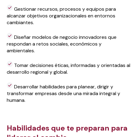
Gestionar recursos, procesos y equipos para
alcanzar objetivos organizacionales en entornos
cambiantes.
Diseñar modelos de negocio innovadores que
respondan a retos sociales, económicos y
ambientales.
Tomar decisiones éticas, informadas y orientadas al
desarrollo regional y global.
Desarrollar habilidades para planear, dirigir y
transformar empresas desde una mirada integral y
humana.
Habilidades que te preparan para