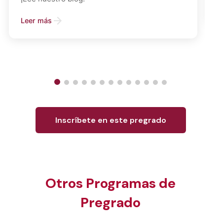
Leer más
Inscríbete en este pregrado
Otros Programas de
Pregrado