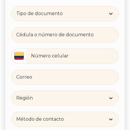
Tipo de documento
Región
Método de contacto