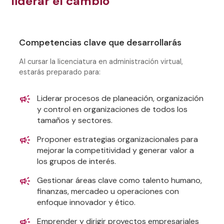
liderar el cambio
Competencias clave que desarrollarás
Al cursar la licenciatura en administración virtual,
estarás preparado para:
Liderar procesos de planeación, organización
y control en organizaciones de todos los
tamaños y sectores.
Proponer estrategias organizacionales para
mejorar la competitividad y generar valor a
los grupos de interés.
Gestionar áreas clave como talento humano,
finanzas, mercadeo u operaciones con
enfoque innovador y ético.
Emprender y dirigir proyectos empresariales