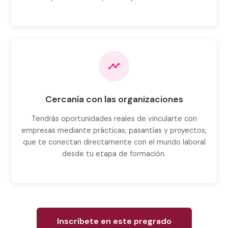
Cercanía con las organizaciones
Tendrás oportunidades reales de vincularte con
empresas mediante prácticas, pasantías y proyectos,
que te conectan directamente con el mundo laboral
desde tu etapa de formación.
Inscríbete en este pregrado