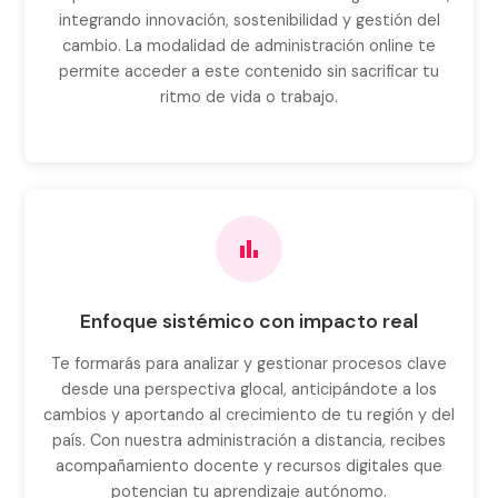
integrando innovación, sostenibilidad y gestión del
cambio. La modalidad de administración online te
permite acceder a este contenido sin sacrificar tu
ritmo de vida o trabajo.
Enfoque sistémico con impacto real
Te formarás para analizar y gestionar procesos clave
desde una perspectiva glocal, anticipándote a los
cambios y aportando al crecimiento de tu región y del
país. Con nuestra administración a distancia, recibes
acompañamiento docente y recursos digitales que
potencian tu aprendizaje autónomo.