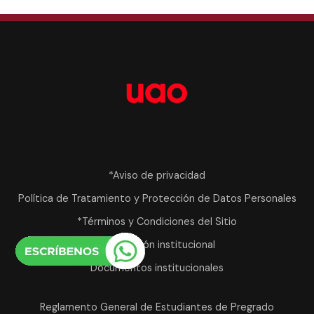
*Aviso de privacidad
Política de Tratamiento y Protección de Datos Personales
*Términos y Condiciones del Sitio
Información institucional
Documentos institucionales
Reglamento General de Estudiantes de Pregrado