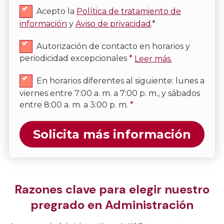
Acepto la
Política de tratamiento de
información
y
Aviso de privacidad
.*
Autorización de contacto en horarios y
periodicidad excepcionales
*
Leer más.
En horarios diferentes al siguiente: lunes a
viernes entre 7:00 a. m. a 7:00 p. m., y sábados
entre 8:00 a. m. a 3:00 p. m.
*
Solicita más información
Razones clave para elegir nuestro
pregrado en Administración