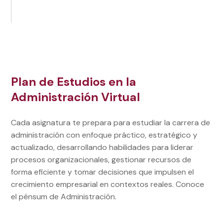
Plan de Estudios en la
Administración Virtual
Cada asignatura te prepara para estudiar la carrera de
administración con enfoque práctico, estratégico y
actualizado, desarrollando habilidades para liderar
procesos organizacionales, gestionar recursos de
forma eficiente y tomar decisiones que impulsen el
crecimiento empresarial en contextos reales. Conoce
el pénsum de Administración.