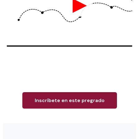
▶
Inscríbete en este pregrado