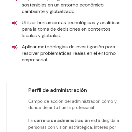
sostenibles en un entorno económico
cambiante y globalizado.
Utilizar herramientas tecnológicas y analíticas
para la toma de decisiones en contextos
locales y globales.
Aplicar metodologías de investigación para
resolver problemáticas reales en el entorno
empresarial.
Perfil de administración
Campo de acción del administrador: cómo y
dónde dejar tu huella profesional
La
carrera de administración
está dirigida a
personas con visión estratégica, interés por