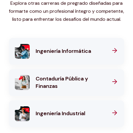
Explora otras carreras de pregrado diseñadas para
formarte como un profesional íntegro y competente,
listo para enfrentar los desafíos del mundo actual.
Ingeniería Informática
Contaduría Pública y
Finanzas
Ingeniería Industrial