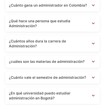
¿Cuánto gana un administrador en Colombia?
¿Qué hace una persona que estudia
Administración?
¿Cuántos años dura la carrera de
Administración?
¿cuáles son las materias de administración?
¿Cuánto vale el semestre de administración?
¿En qué universidad puedo estudiar
administración en Bogotá?