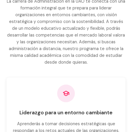
La carrera de Administración en la UAO te conecta con una
formación integral que te prepara para liderar
organizaciones en entornos cambiantes, con visión
estratégica y compromiso con la sostenibilidad. A través
de un modelo educativo actualizado y flexible, podrás
desarrollar las competencias que el mercado laboral valora
y las organizaciones necesitan. Además, si buscas
administración a distancia, nuestro programa te ofrece la
misma calidad académica con la comodidad de estudiar
desde donde quieras.
Liderazgo para un entorno cambiante
Aprenderás a tomar decisiones estratégicas que
respondan a los retos actuales de las organizaciones,