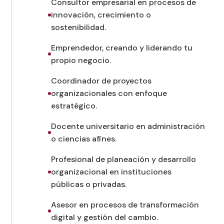
Consultor empresarial en procesos de
innovación, crecimiento o
sostenibilidad.
Emprendedor, creando y liderando tu
propio negocio.
Coordinador de proyectos
organizacionales con enfoque
estratégico.
Docente universitario en administración
o ciencias afines.
Profesional de planeación y desarrollo
organizacional en instituciones
públicas o privadas.
Asesor en procesos de transformación
digital y gestión del cambio.