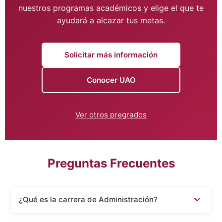
nuestros programas académicos y elige el que te
ayudará a alcazar tus metas.
Solicitar más información
Conocer UAO
Ver otros pregrados
Preguntas Frecuentes
¿Qué es la carrera de Administración?