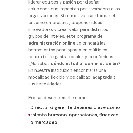
liderar equipos y pasión por diseñar
soluciones que impacten positivamente a las
organizaciones. Si te motiva transformar el
entorno empresarial, proponer ideas
innovadoras y crear valor para distintos
grupos de interés, este programa de
administración online
te brindará las
herramientas para lograrlo en múltiples
contextos organizacionales y económicos.
¿No sabes
dónde estudiar administración
?
En nuestra institución encontrarás una
modalidad flexible y de calidad, adaptada a
tus necesidades.
Podrás desempeñarte como:
Director o gerente de áreas clave como
talento humano, operaciones, finanzas
o mercadeo.