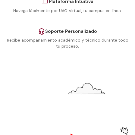
Plataforma Intuitiva
Navega fácilmente por UAO Virtual, tu campus en línea.
Soporte Personalizado
Recibe acompañamiento académico y técnico durante todo
tu proceso.