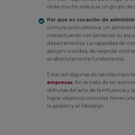
rinde mucho más que un grupo de in
Por qué es vocación de administr
comunicación efectiva. Un administr
interactuando con personas: su equip
departamentos. La capacidad de comu
apoyen una idea, de negociar contra
es absolutamente fundamental.
Estas son algunas de las más import
empresas
. No se trata de ser extrov
disfrutas del arte de la influencia 
lograr objetivos comunes, tienes un
la gestión y el liderazgo.