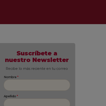
Suscríbete a
nuestro Newsletter
Recibe lo más reciente en tu correo
Nombre
*