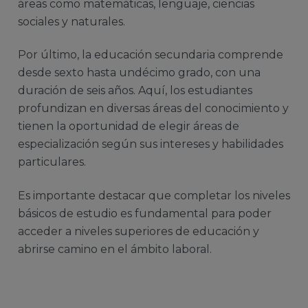
áreas como matemáticas, lenguaje, ciencias
sociales y naturales.
Por último, la educación secundaria comprende
desde sexto hasta undécimo grado, con una
duración de seis años. Aquí, los estudiantes
profundizan en diversas áreas del conocimiento y
tienen la oportunidad de elegir áreas de
especialización según sus intereses y habilidades
particulares.
Es importante destacar que completar los niveles
básicos de estudio es fundamental para poder
acceder a niveles superiores de educación y
abrirse camino en el ámbito laboral.