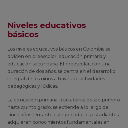
Niveles educativos
básicos
Los niveles educativos básicos en Colombia se
dividen en preescolar, educación primaria y
educación secundaria. El preescolar, con una
duración de dos años, se centra en el desarrollo
integral de los niños a través de actividades
pedagógicas y lúdicas.
La educación primaria, que abarca desde primero
hasta quinto grado, se extiende a lo largo de
cinco años. Durante este periodo, los estudiantes
adquieren conocimientos fundamentales en