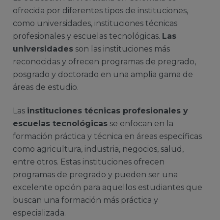
ofrecida por diferentes tipos de instituciones,
como universidades, instituciones técnicas
profesionales y escuelas tecnológicas.
Las
universidades
son las instituciones más
reconocidas y ofrecen programas de pregrado,
posgrado y doctorado en una amplia gama de
áreas de estudio.
Las
instituciones técnicas profesionales y
escuelas tecnológicas
se enfocan en la
formación práctica y técnica en áreas específicas
como agricultura, industria, negocios, salud,
entre otros. Estas instituciones ofrecen
programas de pregrado y pueden ser una
excelente opción para aquellos estudiantes que
buscan una formación más práctica y
especializada.