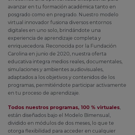
avanzar en tu formación académica tanto en
posgrado como en pregrado. Nuestro modelo
virtual innovador fusiona diversos entornos
digitales en uno solo, brindándote una
experiencia de aprendizaje completa y
enriquecedora. Reconocida por la Fundación
Carolina en junio de 2020, nuestra oferta
educativa integra medios reales, documentales,
simulaciones y ambientes audiovisuales,
adaptados a los objetivos y contenidos de los
programas, permitiéndote participar activamente
en tu proceso de aprendizaje.
Todos nuestros programas, 100 % virtuales
,
están diseñados bajo el Modelo Bimensual,
dividido en módulos de dos meses, lo que te
otorga flexibilidad para acceder en cualquier