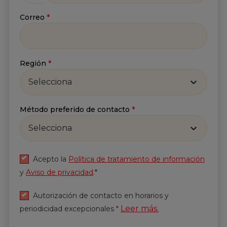
Correo
*
Región
*
Selecciona
Método preferido de contacto
*
Selecciona
Acepto la
Política de tratamiento de información
y
Aviso de privacidad
.*
Autorización de contacto en horarios y
Leer más.
periodicidad excepcionales
*