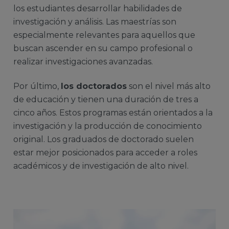
los estudiantes desarrollar habilidades de
investigación y análisis. Las maestrías son
especialmente relevantes para aquellos que
buscan ascender en su campo profesional o
realizar investigaciones avanzadas.
Por último,
los doctorados
son el nivel más alto
de educación y tienen una duración de tres a
cinco años. Estos programas están orientados a la
investigación y la producción de conocimiento
original. Los graduados de doctorado suelen
estar mejor posicionados para acceder a roles
académicos y de investigación de alto nivel.