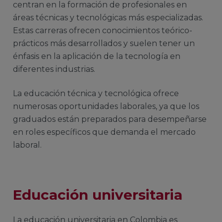
centran en la formación de profesionales en
áreas técnicas y tecnológicas más especializadas.
Estas carreras ofrecen conocimientos teórico-
prácticos más desarrollados y suelen tener un
énfasis en la aplicación de la tecnología en
diferentes industrias.
La educación técnica y tecnológica ofrece
numerosas oportunidades laborales, ya que los
graduados están preparados para desempeñarse
en roles específicos que demanda el mercado
laboral.
Educación universitaria
La educación universitaria en Colombia es