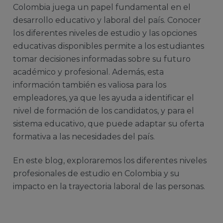
Colombia juega un papel fundamental en el
desarrollo educativo y laboral del país. Conocer
los diferentes niveles de estudio y las opciones
educativas disponibles permite a los estudiantes
tomar decisiones informadas sobre su futuro
académico y profesional. Además, esta
información también es valiosa para los
empleadores, ya que les ayuda a identificar el
nivel de formación de los candidatos, y para el
sistema educativo, que puede adaptar su oferta
formativa a las necesidades del país.
En este blog, exploraremos los diferentes niveles
profesionales de estudio en Colombia y su
impacto en la trayectoria laboral de las personas.