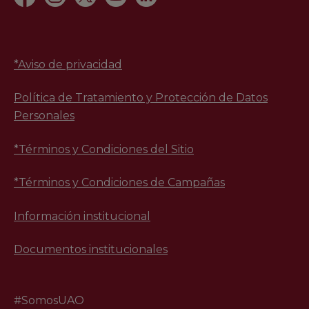
*
Aviso de privacidad
Política de Tratamiento y Protección de Datos
Personales
*Términos y Condiciones del Sitio
*Términos y Condiciones de Campañas
Información institucional
Documentos institucionales
#SomosUAO