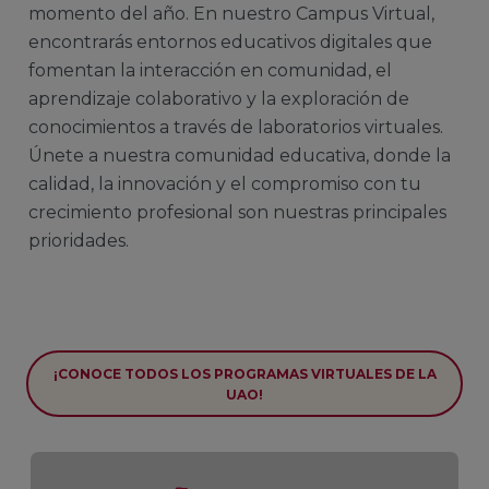
momento del año. En nuestro Campus Virtual,
encontrarás entornos educativos digitales que
fomentan la interacción en comunidad, el
aprendizaje colaborativo y la exploración de
conocimientos a través de laboratorios virtuales.
Únete a nuestra comunidad educativa, donde la
calidad, la innovación y el compromiso con tu
crecimiento profesional son nuestras principales
prioridades.
¡CONOCE TODOS LOS PROGRAMAS VIRTUALES DE LA
UAO!