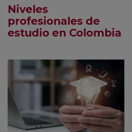
Niveles
profesionales de
estudio en Colombia