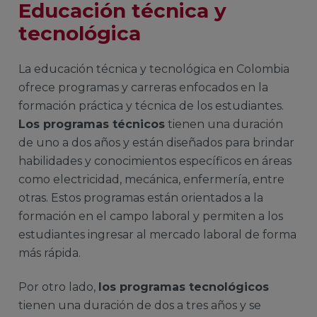
Educación técnica y
tecnológica
La educación técnica y tecnológica en Colombia
ofrece programas y carreras enfocados en la
formación práctica y técnica de los estudiantes.
Los programas técnicos
tienen una duración
de uno a dos años y están diseñados para brindar
habilidades y conocimientos específicos en áreas
como electricidad, mecánica, enfermería, entre
otras. Estos programas están orientados a la
formación en el campo laboral y permiten a los
estudiantes ingresar al mercado laboral de forma
más rápida.
Por otro lado,
los programas tecnológicos
tienen una duración de dos a tres años y se