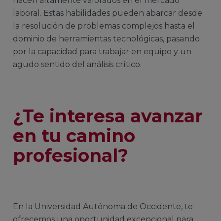
hacen altamente valorados en el mercado
laboral. Estas habilidades pueden abarcar desde
la resolución de problemas complejos hasta el
dominio de herramientas tecnológicas, pasando
por la capacidad para trabajar en equipo y un
agudo sentido del análisis crítico.
¿Te interesa avanzar
en tu camino
profesional?
En la Universidad Autónoma de Occidente, te
ofrecemos una oportunidad excepcional para