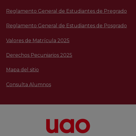
Reglamento General de Estudiantes de Pregrado
Reglamento General de Estudiantes de Posgrado
Valores de Matrícula 2025
Derechos Pecuniarios 2025
Mapa del sitio
Consulta Alumnos