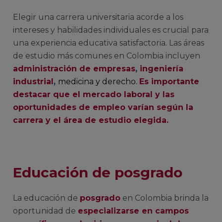
Elegir una carrera universitaria acorde a los
intereses y habilidades individuales es crucial para
una experiencia educativa satisfactoria. Las áreas
de estudio más comunes en Colombia incluyen
administración de empresas
,
ingeniería
industrial
,
medicina y derecho.
Es importante
destacar que el mercado laboral y las
oportunidades de empleo varían según la
carrera y el área de estudio elegida.
Educación de posgrado
La educación de
posgrado
en Colombia brinda la
oportunidad de
especializarse en campos