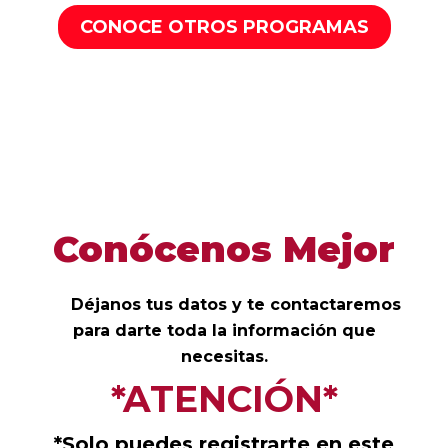
CONOCE OTROS PROGRAMAS
Conócenos Mejor
Déjanos tus datos y te contactaremos
para darte toda la información que
necesitas.
*ATENCIÓN*
*Solo puedes registrarte en este