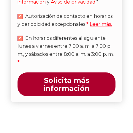
información
y
Aviso de privacidad
.*
Autorización de contacto en horarios
y periodicidad excepcionales
*
Leer más.
En horarios diferentes al siguiente:
lunes a viernes entre 7:00 a. m. a 7:00 p.
m., y sábados entre 8:00 a. m. a 3:00 p. m.
*
Solicita más
información