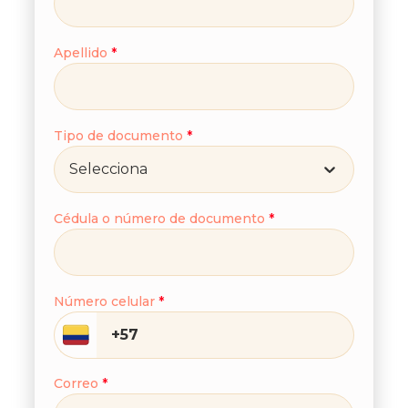
Apellido
*
Tipo de documento
*
Selecciona
Cédula o número de documento
*
Número celular
*
Correo
*