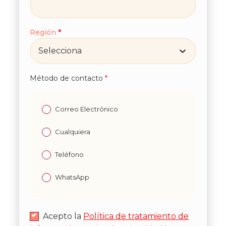
Región
*
Selecciona
Método de contacto
*
Correo Electrónico
Cualquiera
Teléfono
WhatsApp
Acepto la
Política de tratamiento de