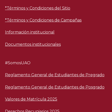
*Términos y Condiciones del Sitio
*Términos y Condiciones de Campañas
Información institucional
Documentos institucionales
#SomosUAO
Reglamento General de Estudiantes de Pregrado
Reglamento General de Estudiantes de Posgrado
Valores de Matrícula 2025
Derechos Pecuniarios 2025