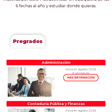
6 fechas al año y estudiar donde quieras.
Pregrados
Administración
Inicia en agosto 2026
8 semestres
MÁS INFORMACIÓN
Contaduría Pública y Finanzas
Inicia en agosto 2026