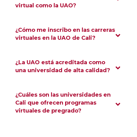
virtual como la UAO?
¿Cómo me inscribo en las carreras
virtuales en la UAO de Cali?
¿La UAO está acreditada como
una universidad de alta calidad?
¿Cuáles son las universidades en
Cali que ofrecen programas
virtuales de pregrado?