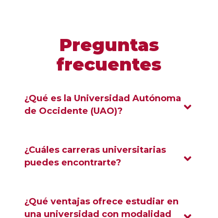
Preguntas
frecuentes
¿Qué es la Universidad Autónoma
de Occidente (UAO)?
¿Cuáles carreras universitarias
puedes encontrarte?
¿Qué ventajas ofrece estudiar en
una universidad con modalidad