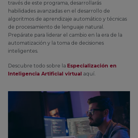
través de este programa, desarrollarás
habilidades avanzadas en el desarrollo de
algoritmos de aprendizaje automático y técnicas
de procesamiento de lenguaje natural.
Prepárate para liderar el cambio en la era de la
automatización y la toma de decisiones
inteligentes.
Descubre todo sobre la
Especialización en
Inteligencia Artificial virtual
aquí.