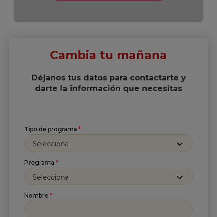
Cambia tu mañana
Déjanos tus datos para contactarte y
darte la información que necesitas
Tipo de programa
*
Selecciona
Programa
*
Selecciona
Nombre
*