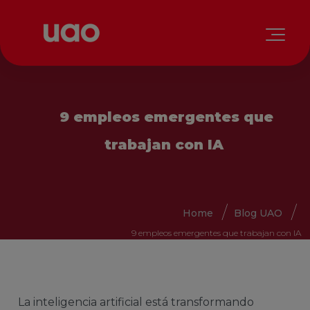
9 empleos emergentes que
trabajan con IA
Home
Blog UAO
9 empleos emergentes que trabajan con IA
La inteligencia artificial está transformando