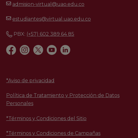
admision-virtual@uao.edu.co
estudiantes@virtual.uao.edu.co
PBX:
(+57) 602 389 64 85
*
Aviso de privacidad
Política de Tratamiento y Protección de Datos
Personales
*Términos y Condiciones del Sitio
*Términos y Condiciones de Campañas