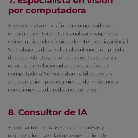
7. Especialista en visión
por computadora
El especialista en visión por computadora se
encarga de interpretar y analizar imágenes y
videos utilizando técnicas de inteligencia artificial.
Su trabajo es desarrollar algoritmos que puedan
detectar objetos, reconocer rostros y realizar
otras tareas relacionadas con la visión por
computadora. Se necesitan habilidades en
programación, procesamiento de imágenes y
conocimientos de redes neuronales.
8. Consultor de IA
El consultor de IA asesora a empresas y
organizaciones en la implementación de