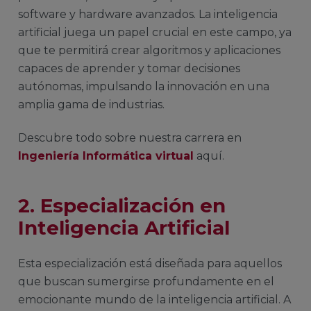
software y hardware avanzados. La inteligencia
artificial juega un papel crucial en este campo, ya
que te permitirá crear algoritmos y aplicaciones
capaces de aprender y tomar decisiones
autónomas, impulsando la innovación en una
amplia gama de industrias.
Descubre todo sobre nuestra carrera en
Ingeniería Informática virtual
aquí.
2. Especialización en
Inteligencia Artificial
Esta especialización está diseñada para aquellos
que buscan sumergirse profundamente en el
emocionante mundo de la inteligencia artificial. A