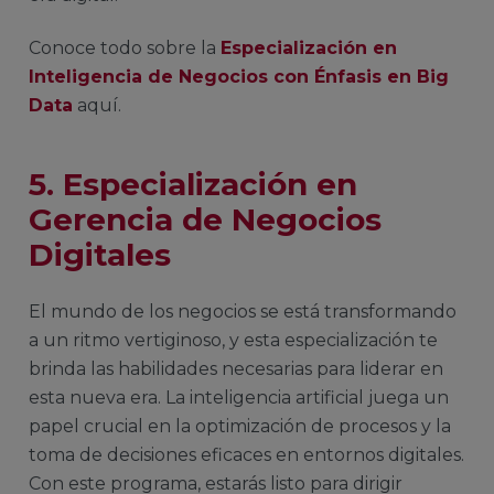
Conoce todo sobre la
Especialización en
Inteligencia de Negocios con Énfasis en Big
Data
aquí.
5. Especialización en
Gerencia de Negocios
Digitales
El mundo de los negocios se está transformando
a un ritmo vertiginoso, y esta especialización te
brinda las habilidades necesarias para liderar en
esta nueva era. La inteligencia artificial juega un
papel crucial en la optimización de procesos y la
toma de decisiones eficaces en entornos digitales.
Con este programa, estarás listo para dirigir