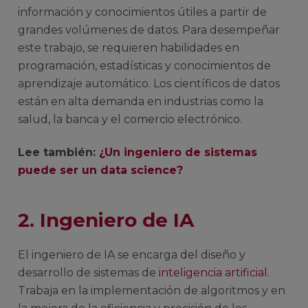
información y conocimientos útiles a partir de
grandes volúmenes de datos. Para desempeñar
este trabajo, se requieren habilidades en
programación, estadísticas y conocimientos de
aprendizaje automático. Los científicos de datos
están en alta demanda en industrias como la
salud, la banca y el comercio electrónico.
Lee también:
¿Un ingeniero de sistemas
puede ser un data science?
2. Ingeniero de IA
El ingeniero de IA se encarga del diseño y
desarrollo de sistemas de
inteligencia artificial.
Trabaja en la implementación de algoritmos y en