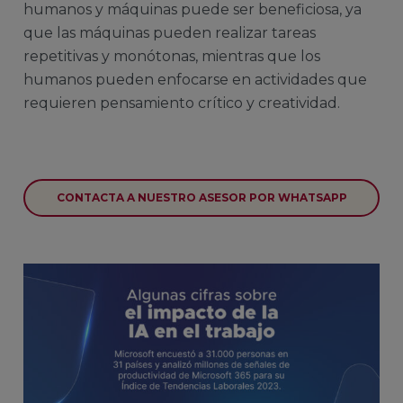
humanos y máquinas puede ser beneficiosa, ya
que las máquinas pueden realizar tareas
repetitivas y monótonas, mientras que los
humanos pueden enfocarse en actividades que
requieren pensamiento crítico y creatividad.
CONTACTA A NUESTRO ASESOR POR WHATSAPP