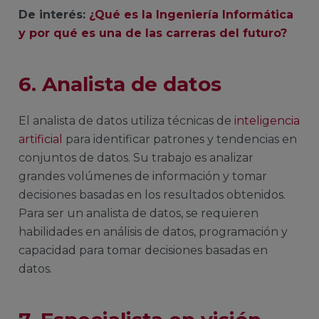
De interés:
¿Qué es la Ingeniería Informática
y por qué es una de las carreras del futuro?
6. Analista de datos
El analista de datos utiliza técnicas de
inteligencia
artificial
para identificar patrones y tendencias en
conjuntos de datos. Su trabajo es analizar
grandes volúmenes de información y tomar
decisiones basadas en los resultados obtenidos.
Para ser un analista de datos, se requieren
habilidades en análisis de datos, programación y
capacidad para tomar decisiones basadas en
datos.