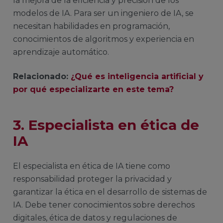
la mejora de la eficiencia y precisión de los
modelos de IA. Para ser un ingeniero de IA, se
necesitan habilidades en programación,
conocimientos de algoritmos y experiencia en
aprendizaje automático.
Relacionado:
¿Qué es inteligencia artificial y
por qué especializarte en este tema?
3. Especialista en ética de
IA
El especialista en ética de IA tiene como
responsabilidad proteger la privacidad y
garantizar la ética en el desarrollo de sistemas de
IA. Debe tener conocimientos sobre derechos
digitales, ética de datos y regulaciones de