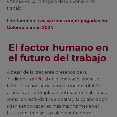
sistemas de control para desempeñar este
trabajo.
Lee también:
Las carreras mejor pagadas en
Colombia en el 2024
El factor humano en
el futuro del trabajo
A pesar de la creciente presencia de la
inteligencia artificial
en el mercado laboral, el
factor humano sigue siendo fundamental. Se
espera que los empleos centrados en habilidades
como la creatividad, la empatía y la colaboración
sigan siendo cada vez más importantes en el
futuro del trabajo. La colaboración entre