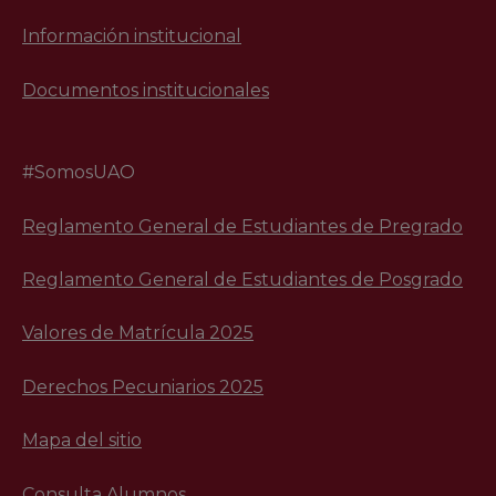
Información institucional
Documentos institucionales
#SomosUAO
Reglamento General de Estudiantes de Pregrado
Reglamento General de Estudiantes de Posgrado
Valores de Matrícula 2025
Derechos Pecuniarios 2025
Mapa del sitio
Consulta Alumnos