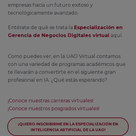
empresas hacia un futuro exitoso y
tecnológicamente avanzado.
Entérate de qué se trata la
Especialización en
Gerencia de Negocios Digitales virtual
aquí.
Como puedes ver, en la UAO Virtual contamos
con una variedad de programas académicos que
te llevarán a convertirte en el siguiente gran
profesional en IA. ¿Qué estás esperando?
¡Conoce nuestras carreras virtuales!
¡Conoce nuestros posgrados virtuales!
¡QUIERO INSCRIBIRME EN LA ESPECIALIZACIÓN EN
INTELIGENCIA ARTIFICIAL DE LA UAO!