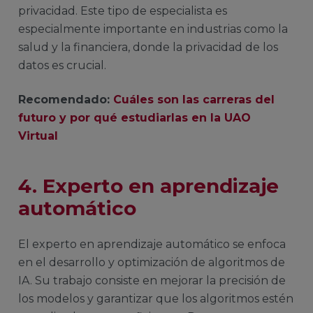
privacidad. Este tipo de especialista es
especialmente importante en industrias como la
salud y la financiera, donde la privacidad de los
datos es crucial.
Recomendado:
Cuáles son las carreras del
futuro y por qué estudiarlas en la UAO
Virtual
4. Experto en aprendizaje
automático
El experto en aprendizaje automático se enfoca
en el desarrollo y optimización de algoritmos de
IA. Su trabajo consiste en mejorar la precisión de
los modelos y garantizar que los algoritmos estén