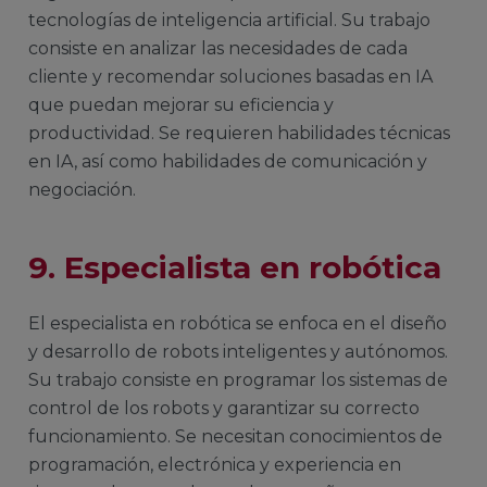
tecnologías de inteligencia artificial. Su trabajo
consiste en analizar las necesidades de cada
cliente y recomendar soluciones basadas en IA
que puedan mejorar su eficiencia y
productividad. Se requieren habilidades técnicas
en IA, así como habilidades de comunicación y
negociación.
9. Especialista en robótica
El especialista en robótica se enfoca en el diseño
y desarrollo de robots inteligentes y autónomos.
Su trabajo consiste en programar los sistemas de
control de los robots y garantizar su correcto
funcionamiento. Se necesitan conocimientos de
programación, electrónica y experiencia en