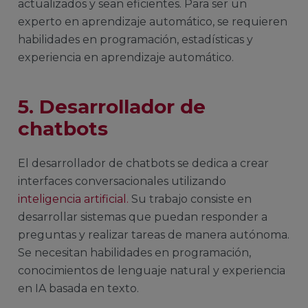
actualizados y sean eficientes. Para ser un
experto en aprendizaje automático, se requieren
habilidades en programación, estadísticas y
experiencia en aprendizaje automático.
5. Desarrollador de
chatbots
El desarrollador de chatbots se dedica a crear
interfaces conversacionales utilizando
inteligencia artificial.
Su trabajo consiste en
desarrollar sistemas que puedan responder a
preguntas y realizar tareas de manera autónoma.
Se necesitan habilidades en programación,
conocimientos de lenguaje natural y experiencia
en IA basada en texto.