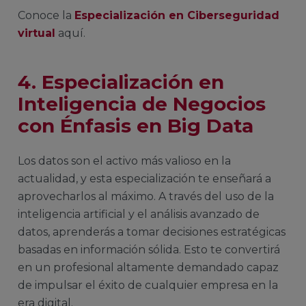
Conoce la
Especialización en Ciberseguridad
virtual
aquí.
4. Especialización en
Inteligencia de Negocios
con Énfasis en Big Data
Los datos son el activo más valioso en la
actualidad, y esta especialización te enseñará a
aprovecharlos al máximo. A través del uso de la
inteligencia artificial y el análisis avanzado de
datos, aprenderás a tomar decisiones estratégicas
basadas en información sólida. Esto te convertirá
en un profesional altamente demandado capaz
de impulsar el éxito de cualquier empresa en la
era digital.