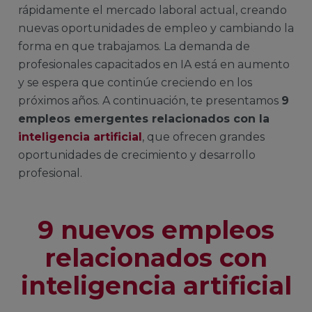
rápidamente el mercado laboral actual, creando
nuevas oportunidades de empleo y cambiando la
forma en que trabajamos. La demanda de
profesionales capacitados en IA está en aumento
y se espera que continúe creciendo en los
próximos años. A continuación, te presentamos
9
empleos emergentes relacionados con la
inteligencia artificial
, que ofrecen grandes
oportunidades de crecimiento y desarrollo
profesional.
9 nuevos empleos
relacionados con
inteligencia artificial