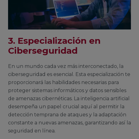
3. Especialización en
Ciberseguridad
En un mundo cada vez más interconectado, la
ciberseguridad es esencial. Esta especialización te
proporcionará las habilidades necesarias para
proteger sistemas informáticos y datos sensibles
de amenazas cibernéticas. La inteligencia artificial
desempeña un papel crucial aquí al permitir la
detección temprana de ataques y la adaptación
constante a nuevas amenazas, garantizando así la
seguridad en línea.