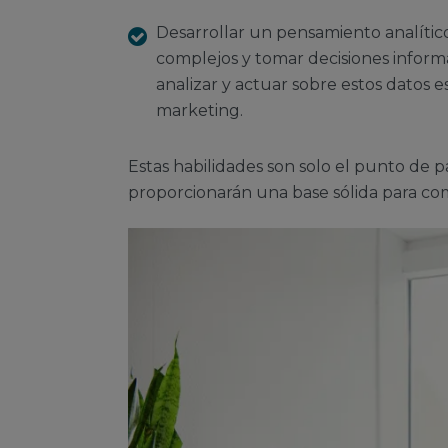
Desarrollar un pensamiento analític
complejos y tomar decisiones inform
analizar y actuar sobre estos datos e
marketing.
Estas habilidades son solo el punto de p
proporcionarán una base sólida para c