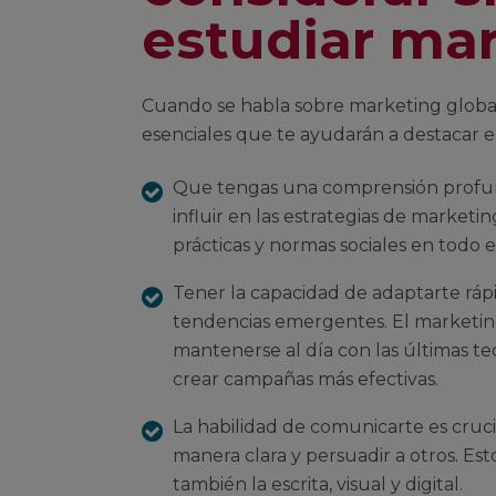
estudiar mar
Cuando se habla sobre marketing global
esenciales que te ayudarán a destacar e
Que tengas una comprensión profund
influir en las estrategias de marketin
prácticas y normas sociales en todo 
Tener la capacidad de adaptarte ráp
tendencias emergentes. El marketing
mantenerse al día con las últimas tec
crear campañas más efectivas.
La habilidad de comunicarte es cruc
manera clara y persuadir a otros. Est
también la escrita, visual y digital.