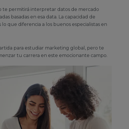
o te permitirá interpretar datos de mercado
adas basadas en esa data. La capacidad de
s lo que diferencia a los buenos especialistas en
artida para estudiar marketing global, pero te
omenzar tu carrera en este emocionante campo.