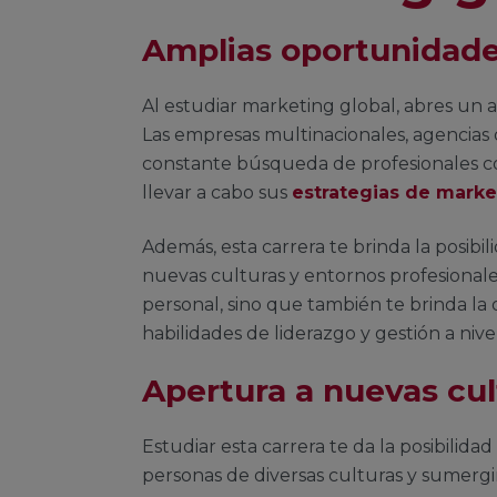
Amplias oportunidade
Al estudiar marketing global, abres un 
Las empresas multinacionales, agencias 
constante búsqueda de profesionales co
llevar a cabo sus
estrategias de marke
Además, esta carrera te brinda la posibil
nuevas culturas y entornos profesionale
personal, sino que también te brinda la
habilidades de liderazgo y gestión a nive
Apertura a nuevas cul
Estudiar esta carrera te da la posibilida
personas de diversas culturas y sumer