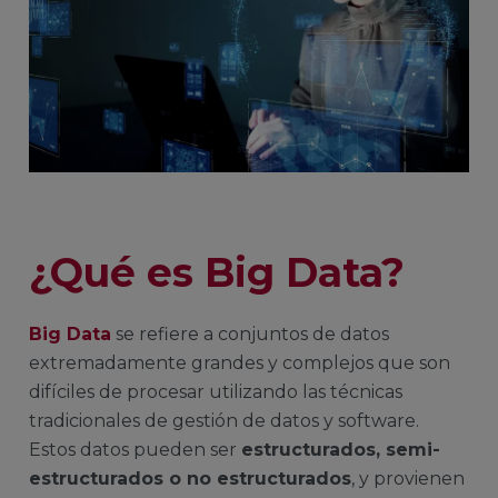
¿Qué es Big Data?
Big Data
se refiere a conjuntos de datos
extremadamente grandes y complejos que son
difíciles de procesar utilizando las técnicas
tradicionales de gestión de datos y software.
Estos datos pueden ser
estructurados, semi-
estructurados o no estructurados
, y provienen