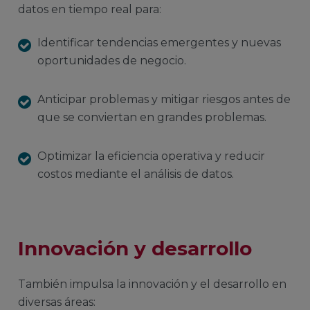
datos en tiempo real para:
Identificar tendencias emergentes y nuevas
oportunidades de negocio.
Anticipar problemas y mitigar riesgos antes de
que se conviertan en grandes problemas.
Optimizar la eficiencia operativa y reducir
costos mediante el análisis de datos.
Innovación y desarrollo
También impulsa la innovación y el desarrollo en
diversas áreas: