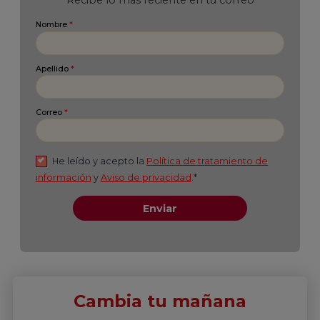
Cambia tu mañana