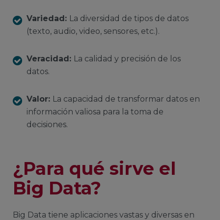
Variedad:
La diversidad de tipos de datos
(texto, audio, video, sensores, etc.).
Veracidad:
La calidad y precisión de los
datos.
Valor:
La capacidad de transformar datos en
información valiosa para la toma de
decisiones.
¿Para qué sirve el
Big Data?
Big Data tiene aplicaciones vastas y diversas en