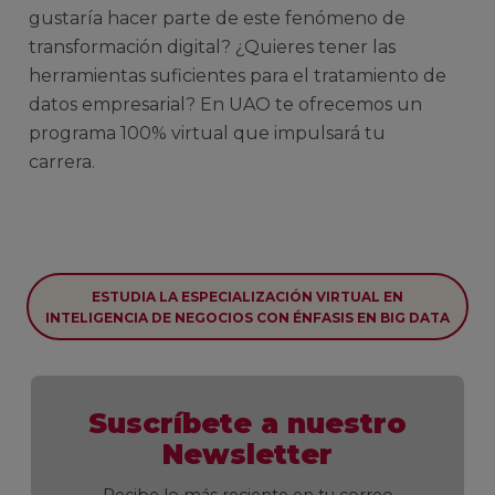
gustaría hacer parte de este fenómeno de
transformación digital? ¿Quieres tener las
herramientas suficientes para el tratamiento de
datos empresarial? En UAO te ofrecemos un
programa 100% virtual que impulsará tu
carrera.
ESTUDIA LA ESPECIALIZACIÓN VIRTUAL EN
INTELIGENCIA DE NEGOCIOS CON ÉNFASIS EN BIG DATA