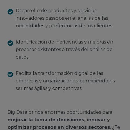
Desarrollo de productos y servicios
innovadores basados en el análisis de las
necesidades y preferencias de los clientes.
Identificación de ineficiencias y mejoras en
procesos existentes a través del análisis de
datos.
Facilita la transformación digital de las
empresas y organizaciones, permitiéndoles
ser más ágiles y competitivas.
Big Data brinda enormes oportunidades para
mejorar la toma de decisiones, innovar y
optimizar procesos en diversos sectores
. ¿Te