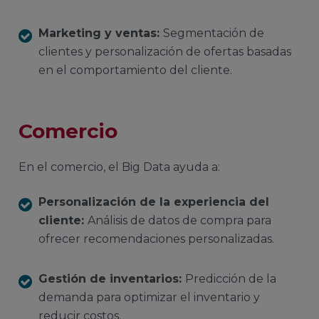
Marketing y ventas:
Segmentación de
clientes y personalización de ofertas basadas
en el comportamiento del cliente.
Comercio
En el comercio, el Big Data ayuda a:
Personalización de la experiencia del
cliente:
Análisis de datos de compra para
ofrecer recomendaciones personalizadas.
Gestión de inventarios:
Predicción de la
demanda para optimizar el inventario y
reducir costos.