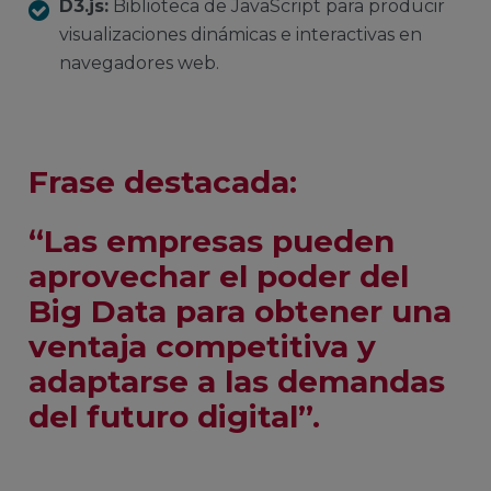
D3.js:
Biblioteca de JavaScript para producir
visualizaciones dinámicas e interactivas en
navegadores web.
Frase destacada:
“Las empresas pueden
aprovechar el poder del
Big Data para obtener una
ventaja competitiva y
adaptarse a las demandas
del futuro digital”.