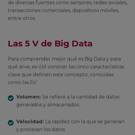
de diversas fuentes como sensores, redes sociales,
transacciones comerciales, dispositivos móviles,
entre otros.
Las 5 V de Big Data
Para comprender mejor qué es Big Data y para
qué sirve, es útil conocer las cinco características
clave que definen este concepto, conocidas
como las 5V:
Volumen:
Se refiere a la cantidad de datos
generados y almacenados.
Velocidad:
La rapidez con la que se generan
y procesan los datos.