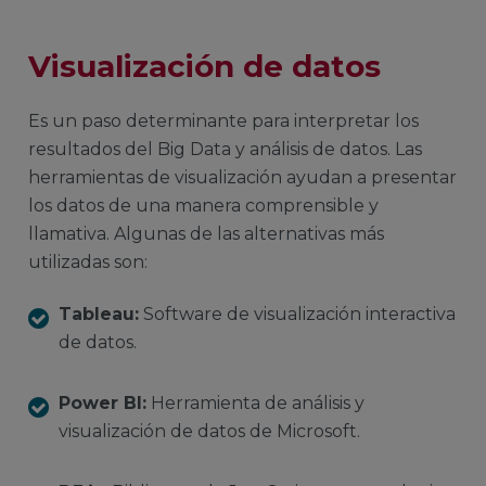
Visualización de datos
Es un paso determinante para interpretar los
resultados del Big Data y análisis de datos. Las
herramientas de visualización ayudan a presentar
los datos de una manera comprensible y
llamativa. Algunas de las alternativas más
utilizadas son:
Tableau:
Software de visualización interactiva
de datos.
Power BI:
Herramienta de análisis y
visualización de datos de Microsoft.