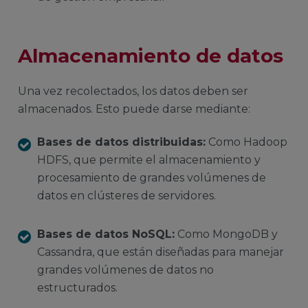
Almacenamiento de datos
Una vez recolectados, los datos deben ser
almacenados. Esto puede darse mediante:
Bases de datos distribuidas:
Como Hadoop
HDFS, que permite el almacenamiento y
procesamiento de grandes volúmenes de
datos en clústeres de servidores.
Bases de datos NoSQL:
Como MongoDB y
Cassandra, que están diseñadas para manejar
grandes volúmenes de datos no
estructurados.