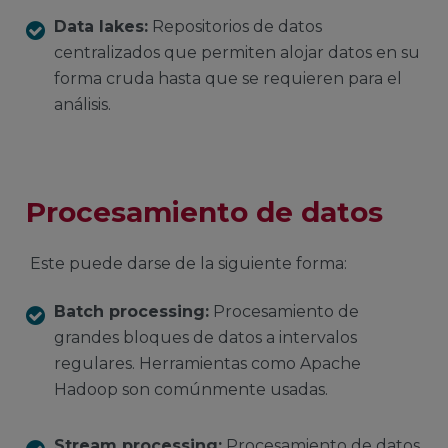
Data lakes:
Repositorios de datos
centralizados que permiten alojar datos en su
forma cruda hasta que se requieren para el
análisis.
Procesamiento de datos
Este puede darse de la siguiente forma:
Batch processing:
Procesamiento de
grandes bloques de datos a intervalos
regulares. Herramientas como Apache
Hadoop son comúnmente usadas.
Stream processing:
Procesamiento de datos