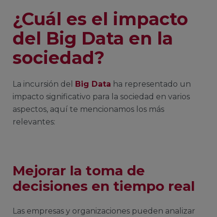
¿Cuál es el impacto
del Big Data en la
sociedad?
La incursión del
Big Data
ha representado un
impacto significativo para la sociedad en varios
aspectos, aquí te mencionamos los más
relevantes:
Mejorar la toma de
decisiones en tiempo real
Las empresas y organizaciones pueden analizar