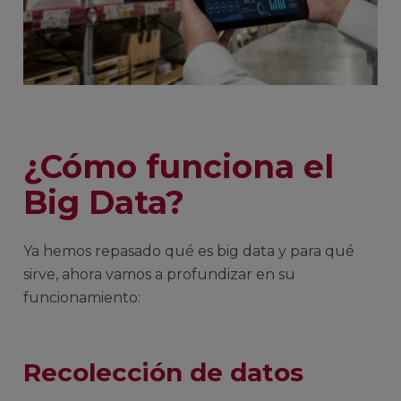
¿Cómo funciona el
Big Data?
Ya hemos repasado qué es big data y para qué
sirve, ahora vamos a profundizar en su
funcionamiento:
Recolección de datos