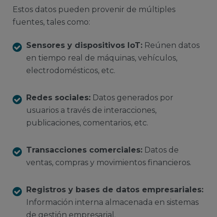
Estos datos pueden provenir de múltiples
fuentes, tales como:
Sensores y dispositivos IoT:
Reúnen datos
en tiempo real de máquinas, vehículos,
electrodomésticos, etc.
Redes sociales:
Datos generados por
usuarios a través de interacciones,
publicaciones, comentarios, etc.
Transacciones comerciales:
Datos de
ventas, compras y movimientos financieros.
Registros y bases de datos empresariales:
Información interna almacenada en sistemas
de gestión empresarial.