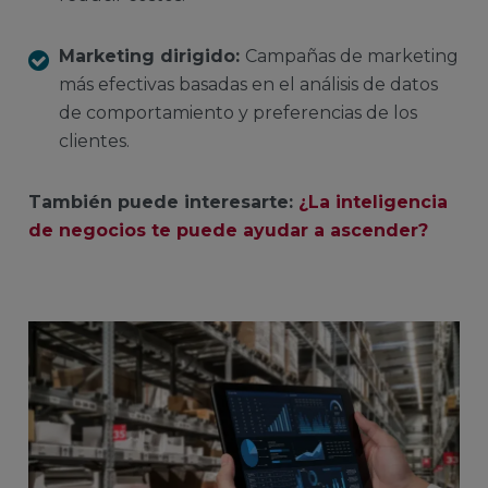
Marketing dirigido:
Campañas de marketing
más efectivas basadas en el análisis de datos
de comportamiento y preferencias de los
clientes.
También puede interesarte:
¿La inteligencia
de negocios te puede ayudar a ascender?