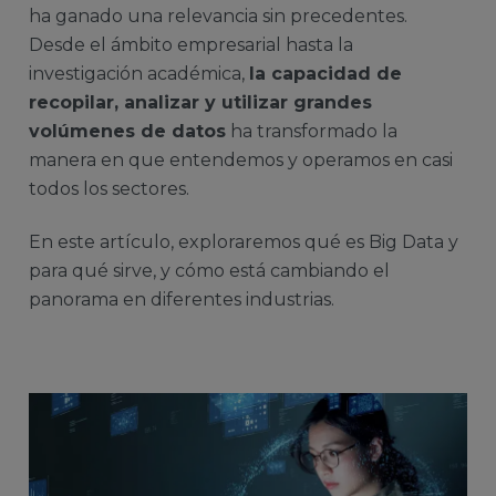
ha ganado una relevancia sin precedentes.
Desde el ámbito empresarial hasta la
investigación académica,
la capacidad de
recopilar, analizar y utilizar grandes
volúmenes de datos
ha transformado la
manera en que entendemos y operamos en casi
todos los sectores.
En este artículo, exploraremos qué es Big Data y
para qué sirve, y cómo está cambiando el
panorama en diferentes industrias.