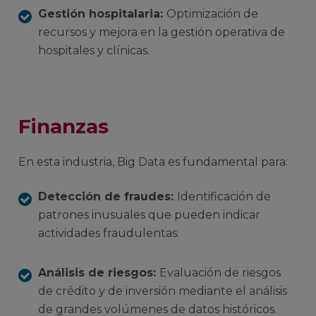
Gestión hospitalaria:
Optimización de
recursos y mejora en la gestión operativa de
hospitales y clínicas.
Finanzas
En esta industria, Big Data es fundamental para:
Detección de fraudes:
Identificación de
patrones inusuales que pueden indicar
actividades fraudulentas.
Análisis de riesgos:
Evaluación de riesgos
de crédito y de inversión mediante el análisis
de grandes volúmenes de datos históricos.