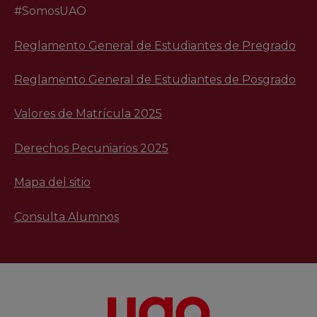
#SomosUAO
Reglamento General de Estudiantes de Pregrado
Reglamento General de Estudiantes de Posgrado
Valores de Matrícula 2025
Derechos Pecuniarios 2025
Mapa del sitio
Consulta Alumnos