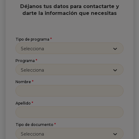
Déjanos tus datos para contactarte y
darte la información que necesitas
Tipo de programa
*
Selecciona
Programa
*
Selecciona
Nombre
*
Apellido
*
Tipo de documento
*
Selecciona