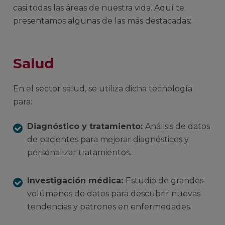
casi todas las áreas de nuestra vida. Aquí te
presentamos algunas de las más destacadas:
Salud
En el sector salud, se utiliza dicha tecnología
para:
Diagnóstico y tratamiento:
Análisis de datos
de pacientes para mejorar diagnósticos y
personalizar tratamientos.
Investigación médica:
Estudio de grandes
volúmenes de datos para descubrir nuevas
tendencias y patrones en enfermedades.