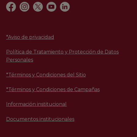
*
Aviso de privacidad
Política de Tratamiento y Protección de Datos
Personales
*Términos y Condiciones del Sitio
*Términos y Condiciones de Campañas
Información institucional
Documentos institucionales