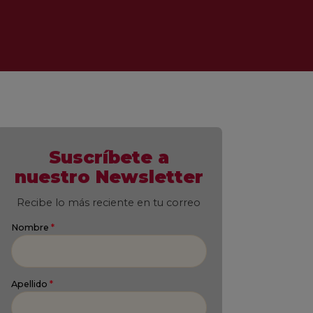
Suscríbete a
nuestro Newsletter
Recibe lo más reciente en tu correo
Nombre
*