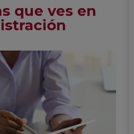
as que ves en
istración