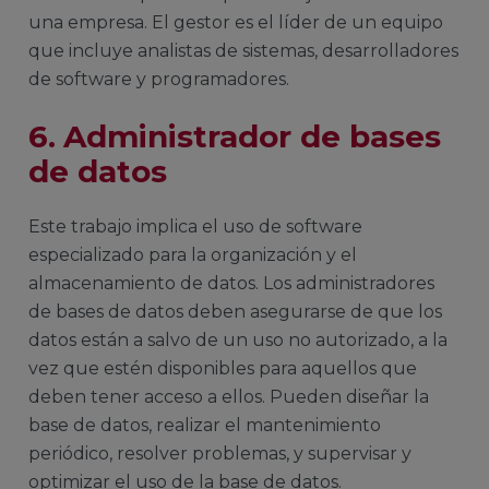
una empresa. El gestor es el líder de un equipo
que incluye analistas de sistemas, desarrolladores
de software y programadores.
6.
Administrador de bases
de datos
Este trabajo implica el uso de software
especializado para la organización y el
almacenamiento de datos. Los administradores
de bases de datos deben asegurarse de que los
datos están a salvo de un uso no autorizado, a la
vez que estén disponibles para aquellos que
deben tener acceso a ellos. Pueden diseñar la
base de datos, realizar el mantenimiento
periódico, resolver problemas, y supervisar y
optimizar el uso de la base de datos.