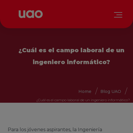
¿Cuál es el campo laboral de un
ingeniero informático?
Home
Blog UAO
¿Cuál es el campo laboral de un ingeniero informático?
Para los jóvenes aspirantes, la Ingeniería