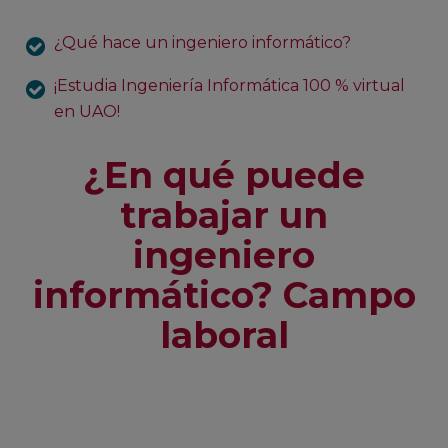
¿Qué hace un ingeniero informático?
¡Estudia Ingeniería Informática 100 % virtual
en UAO!
¿En qué puede
trabajar un
ingeniero
informático? Campo
laboral