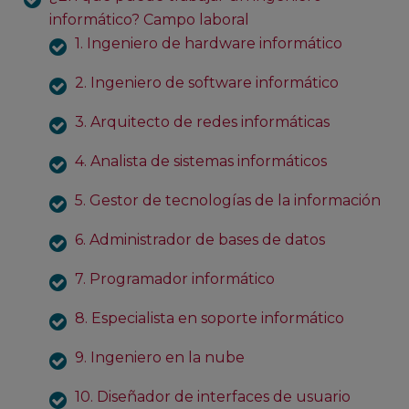
informático? Campo laboral
1. Ingeniero de hardware informático
2. Ingeniero de software informático
3. Arquitecto de redes informáticas
4. Analista de sistemas informáticos
5. Gestor de tecnologías de la información
6. Administrador de bases de datos
7. Programador informático
8. Especialista en soporte informático
9. Ingeniero en la nube
10. Diseñador de interfaces de usuario