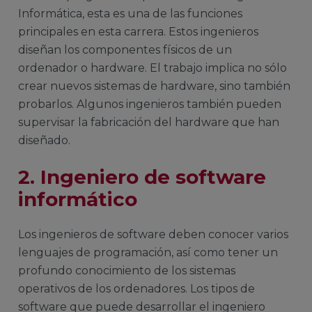
Informática, esta es una de las funciones
principales en esta carrera.
Estos ingenieros
diseñan los componentes físicos de un
ordenador o hardware. El trabajo implica no sólo
crear nuevos sistemas de hardware, sino también
probarlos. Algunos ingenieros también pueden
supervisar la fabricación del hardware que han
diseñado.
2. Ingeniero de software
informático
Los ingenieros de software deben conocer varios
lenguajes de programación, así como tener un
profundo conocimiento de los sistemas
operativos de los ordenadores. Los tipos de
software que puede desarrollar el ingeniero