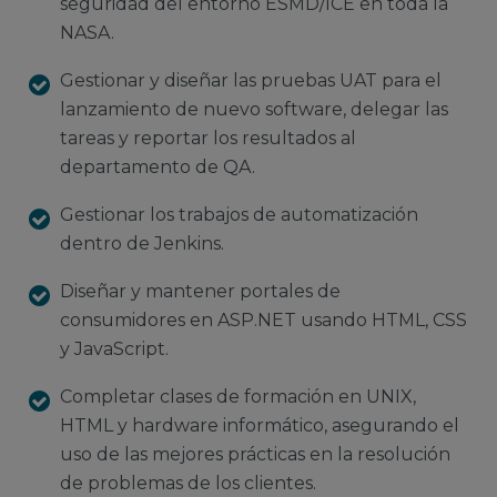
seguridad del entorno ESMD/ICE en toda la
NASA.
Gestionar y diseñar las pruebas UAT para el
lanzamiento de nuevo software, delegar las
tareas y reportar los resultados al
departamento de QA.
Gestionar los trabajos de automatización
dentro de Jenkins.
Diseñar y mantener portales de
consumidores en ASP.NET usando HTML, CSS
y JavaScript.
Completar clases de formación en UNIX,
HTML y hardware informático, asegurando el
uso de las mejores prácticas en la resolución
de problemas de los clientes.