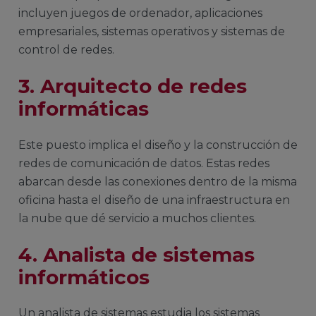
incluyen juegos de ordenador, aplicaciones
empresariales, sistemas operativos y sistemas de
control de redes.
3. Arquitecto de redes
informáticas
Este puesto implica el diseño y la construcción de
redes de comunicación de datos. Estas redes
abarcan desde las conexiones dentro de la misma
oficina hasta el diseño de una infraestructura en
la nube que dé servicio a muchos clientes.
4. Analista de sistemas
informáticos
Un analista de sistemas estudia los sistemas