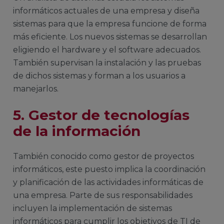
informáticos actuales de una empresa y diseña
sistemas para que la empresa funcione de forma
más eficiente. Los nuevos sistemas se desarrollan
eligiendo el hardware y el software adecuados.
También supervisan la instalación y las pruebas
de dichos sistemas y forman a los usuarios a
manejarlos.
5. Gestor de tecnologías
de la información
También conocido como gestor de proyectos
informáticos, este puesto implica la coordinación
y planificación de las actividades informáticas de
una empresa. Parte de sus responsabilidades
incluyen la implementación de sistemas
informáticos para cumplir los objetivos de TI de