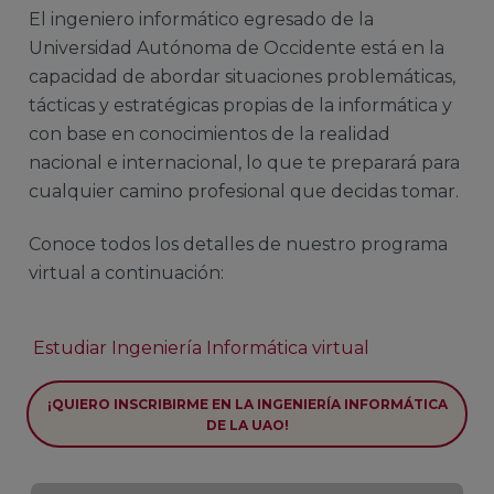
El ingeniero informático egresado de la
Universidad Autónoma de Occidente está en la
capacidad de abordar situaciones problemáticas,
tácticas y estratégicas propias de la informática y
con base en conocimientos de la realidad
nacional e internacional, lo que te preparará para
cualquier camino profesional que decidas tomar.
Conoce todos los detalles de nuestro programa
virtual a continuación:
Estudiar Ingeniería Informática virtual
¡QUIERO INSCRIBIRME EN LA INGENIERÍA INFORMÁTICA
DE LA UAO!