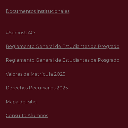
Documentos institucionales
#SomosUAO
Reglamento General de Estudiantes de Pregrado
Reglamento General de Estudiantes de Posgrado
Valores de Matrícula 2025
Derechos Pecuniarios 2025
Mapa del sitio
Consulta Alumnos