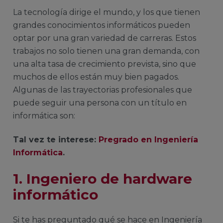
La tecnología dirige el mundo, y los que tienen
grandes conocimientos informáticos pueden
optar por una gran variedad de carreras. Estos
trabajos no solo tienen una gran demanda, con
una alta tasa de crecimiento prevista, sino que
muchos de ellos están muy bien pagados.
Algunas de las trayectorias profesionales que
puede seguir una persona con un título en
informática son:
Tal vez te interese:
Pregrado en Ingeniería
Informática
.
1. Ingeniero de hardware
informático
Si te has preguntado qué se hace en Ingeniería