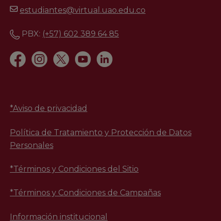
estudiantes@virtual.uao.edu.co
PBX:
(+57) 602 389 64 85
*
Aviso de privacidad
Política de Tratamiento y Protección de Datos
Personales
*Términos y Condiciones del Sitio
*Términos y Condiciones de Campañas
Información institucional