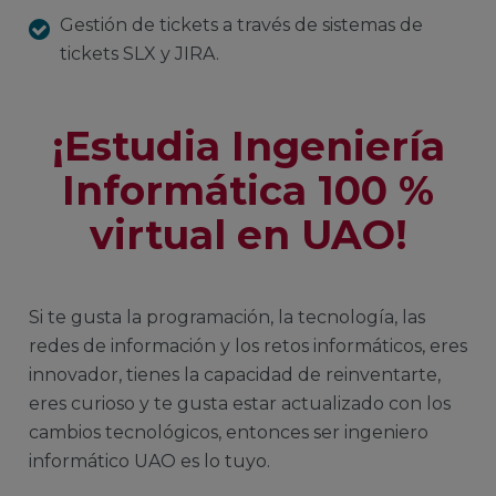
Gestión de tickets a través de sistemas de
tickets SLX y JIRA.
¡Estudia Ingeniería
Informática 100 %
virtual en UAO!
Si te gusta la programación, la tecnología, las
redes de información y los retos informáticos, eres
innovador, tienes la capacidad de reinventarte,
eres curioso y te gusta estar actualizado con los
cambios tecnológicos, entonces ser ingeniero
informático UAO es lo tuyo.