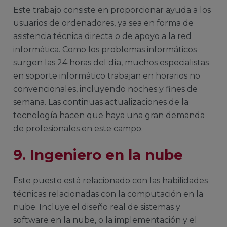
Este trabajo consiste en proporcionar ayuda a los
usuarios de ordenadores, ya sea en forma de
asistencia técnica directa o de apoyo a la red
informática. Como los problemas informáticos
surgen las 24 horas del día, muchos especialistas
en soporte informático trabajan en horarios no
convencionales, incluyendo noches y fines de
semana. Las continuas actualizaciones de la
tecnología hacen que haya una gran demanda
de profesionales en este campo.
9. Ingeniero en la nube
Este puesto está relacionado con las habilidades
técnicas relacionadas con la computación en la
nube. Incluye el diseño real de sistemas y
software en la nube, o la implementación y el