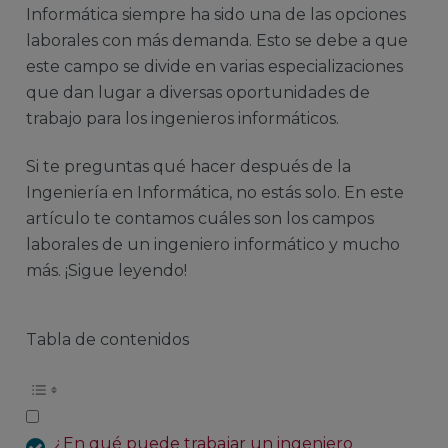
Informática siempre ha sido una de las opciones
laborales con más demanda. Esto se debe a que
este campo se divide en varias especializaciones
que dan lugar a diversas oportunidades de
trabajo para los ingenieros informáticos.
Si te preguntas qué hacer después de la
Ingeniería en Informática
, no estás solo. En este
artículo te contamos cuáles son los campos
laborales de un ingeniero informático y mucho
más. ¡Sigue leyendo!
Tabla de contenidos
¿En qué puede trabajar un ingeniero