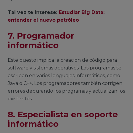
Tal vez te interese:
Estudiar Big Data:
entender el nuevo petróleo
7. Programador
informático
Este puesto implica la creación de código para
software y sistemas operativos. Los programas se
escriben en varios lenguajes informáticos, como
Java o C++. Los programadores también corrigen
errores depurando los programas y actualizan los
existentes.
8. Especialista en soporte
informático