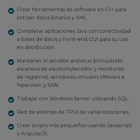
Crear herramientas de software en C++ para
extraer datos binarios y XML.
Completar aplicaciones Java con conectividad
a bases de datos y front-end GUI para su uso
en distribución.
Mantener el servidor antivirus (incluyendo
escaneos de escritorio/servidor y monitoreo
de registros), servidores virtuales VMware e
hipervisor, y SAN.
Trabajar con Windows Server utilizando SQL.
Red de sistemas de TPVs de varias estaciones.
Crear scripts más pequeños usando Javascript
y AngularJS.