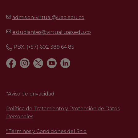
admision-virtual@uao.edu.co
estudiantes@virtual.uao.edu.co
PBX:
(+57) 602 389 64 85
*
Aviso de privacidad
Política de Tratamiento y Protección de Datos
Personales
*Términos y Condiciones del Sitio