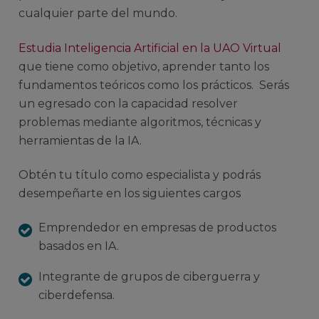
cualquier parte del mundo.
Estudia Inteligencia Artificial en la UAO Virtual
que tiene como objetivo, aprender tanto los
fundamentos teóricos como los prácticos. Serás
un egresado con la capacidad resolver
problemas mediante algoritmos, técnicas y
herramientas de la IA.
Obtén tu título como especialista y podrás
desempeñarte en los siguientes cargos
Emprendedor en empresas de productos
basados en IA.
Integrante de grupos de ciberguerra y
ciberdefensa.