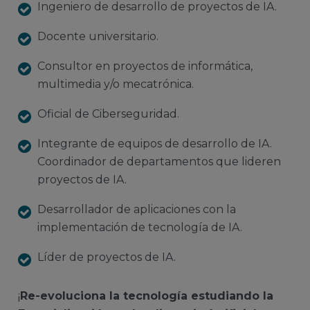
Ingeniero de desarrollo de proyectos de IA.
Docente universitario.
Consultor en proyectos de informática,
multimedia y/o mecatrónica.
Oficial de Ciberseguridad.
Integrante de equipos de desarrollo de IA.
Coordinador de departamentos que lideren
proyectos de IA.
Desarrollador de aplicaciones con la
implementación de tecnología de IA.
Líder de proyectos de IA.
¡
Re-evoluciona la tecnología estudiando la