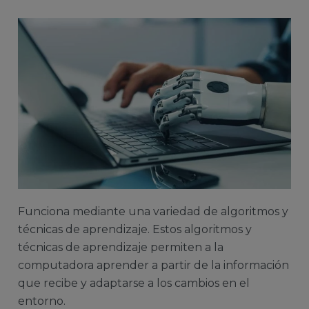
Funciona mediante una variedad de algoritmos y
técnicas de aprendizaje. Estos algoritmos y
técnicas de aprendizaje permiten a la
computadora aprender a partir de la información
que recibe y adaptarse a los cambios en el
entorno.