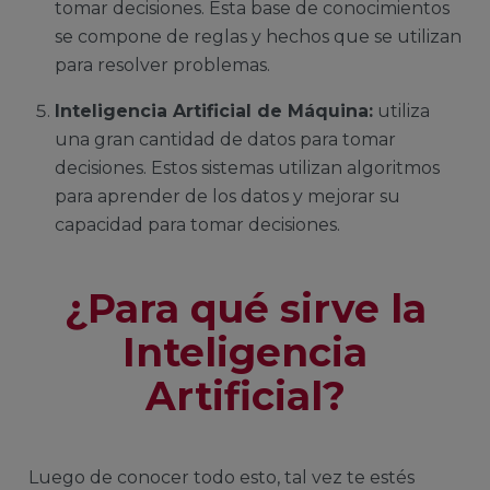
tomar decisiones. Esta base de conocimientos
se compone de reglas y hechos que se utilizan
para resolver problemas.
Inteligencia Artificial de Máquina:
utiliza
una gran cantidad de datos para tomar
decisiones. Estos sistemas utilizan algoritmos
para aprender de los datos y mejorar su
capacidad para tomar decisiones.
¿Para qué sirve la
Inteligencia
Artificial?
Luego de conocer todo esto, tal vez te estés