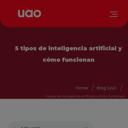
5 tipos de inteligencia artificial y
cómo funcionan
Home
Blog UAO
5 tipos de inteligencia artificial y cómo funcionan