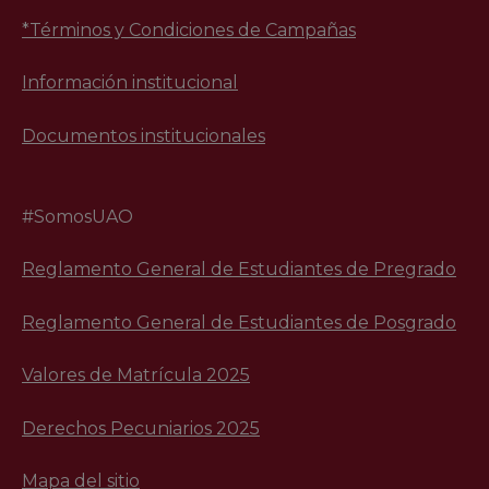
*Términos y Condiciones de Campañas
Información institucional
Documentos institucionales
#SomosUAO
Reglamento General de Estudiantes de Pregrado
Reglamento General de Estudiantes de Posgrado
Valores de Matrícula 2025
Derechos Pecuniarios 2025
Mapa del sitio