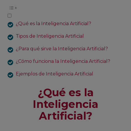
¿Qué es la Inteligencia Artificial?
Tipos de Inteligencia Artificial
¿Para qué sirve la Inteligencia Artificial?
¿Cómo funciona la Inteligencia Artificial?
Ejemplos de Inteligencia Artificial
¿Qué es la
Inteligencia
Artificial?