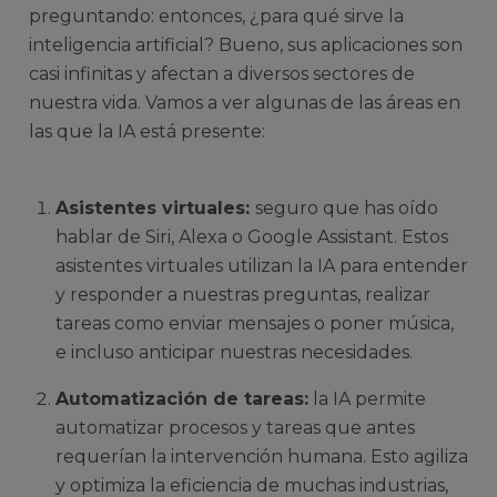
preguntando: entonces, ¿para qué sirve la
inteligencia artificial? Bueno, sus aplicaciones son
casi infinitas y afectan a diversos sectores de
nuestra vida. Vamos a ver algunas de las áreas en
las que la IA está presente:
Asistentes virtuales:
seguro que has oído
hablar de Siri, Alexa o Google Assistant. Estos
asistentes virtuales utilizan la IA para entender
y responder a nuestras preguntas, realizar
tareas como enviar mensajes o poner música,
e incluso anticipar nuestras necesidades.
Automatización de tareas:
la IA permite
automatizar procesos y tareas que antes
requerían la intervención humana. Esto agiliza
y optimiza la eficiencia de muchas industrias,