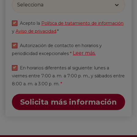
Selecciona
Acepto la
Política de tratamiento de información
y
Aviso de privacidad
.*
Autorización de contacto en horarios y
Leer más.
periodicidad excepcionales
*
En horarios diferentes al siguiente: lunes a
viernes entre 7:00 a. m. a 7:00 p. m., y sábados entre
8:00 a. m. a 3:00 p. m.
*
Solicita más información