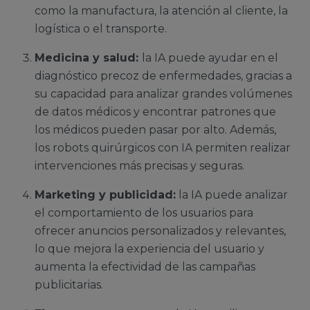
como la manufactura, la atención al cliente, la
logística o el transporte.
Medicina y salud:
la IA puede ayudar en el
diagnóstico precoz de enfermedades, gracias a
su capacidad para analizar grandes volúmenes
de datos médicos y encontrar patrones que
los médicos pueden pasar por alto. Además,
los robots quirúrgicos con IA permiten realizar
intervenciones más precisas y seguras.
Marketing y publicidad:
la IA puede analizar
el comportamiento de los usuarios para
ofrecer anuncios personalizados y relevantes,
lo que mejora la experiencia del usuario y
aumenta la efectividad de las campañas
publicitarias.