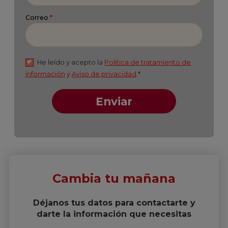
Cambia tu mañana
Déjanos tus datos para contactarte y
darte la información que necesitas