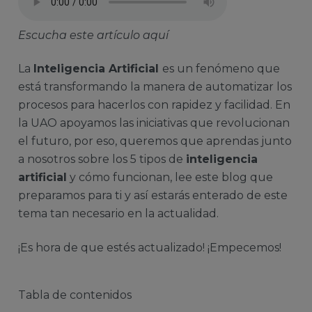
Escucha este artículo aquí
La
Inteligencia Artificial
es un fenómeno que
está transformando la manera de automatizar los
procesos para hacerlos con rapidez y facilidad. En
la UAO apoyamos las iniciativas que revolucionan
el futuro, por eso, queremos que aprendas junto
a nosotros sobre los 5 tipos de
inteligencia
artificial
y cómo funcionan, lee este blog que
preparamos para ti y así estarás enterado de este
tema tan necesario en la actualidad.
¡Es hora de que estés actualizado! ¡Empecemos!
Tabla de contenidos