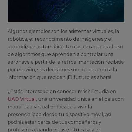
Algunos ejemplos s
on los asistentes virtuales, la
robótica, el reconocimiento de imágenes y el
aprendizaje automático.
Un caso exacto es el uso
de algoritmos que aprenden a controlar una
aeronave a partir de la retroalimentación recibida
por el avión, sus decisiones son de acuerdo a la
información que reciben ¡El futuro es ahora!
¿Estás interesado en conocer más? Estudia en
UAO Virtual
, una universidad única en el país con
modalidad virtual enfocada a vivir la
presencialidad desde tu dispositivo móvil, así
podrás estar cerca de tus compañeros y
profesores cuando estás en tu casa y en