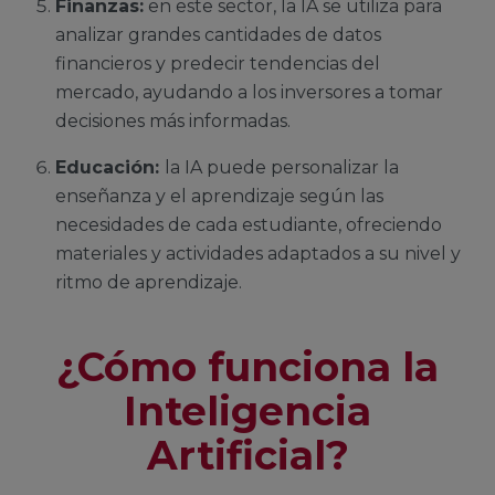
Finanzas:
en este sector, la IA se utiliza para
analizar grandes cantidades de datos
financieros y predecir tendencias del
mercado, ayudando a los inversores a tomar
decisiones más informadas.
Educación:
la IA puede personalizar la
enseñanza y el aprendizaje según las
necesidades de cada estudiante, ofreciendo
materiales y actividades adaptados a su nivel y
ritmo de aprendizaje.
¿Cómo funciona la
Inteligencia
Artificial?