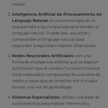
realiza.
Inteligencia Artificial de Procesamiento de
Lenguaje Natural:
es una tecnología de IA
que permite a las computadoras entender el
lenguaje natural. Puede leer, escuchar y
comprender el lenguaje natural para
responder preguntas o realizar otras tareas.
Redes Neuronales Artificiales:
son una
forma de inteligencia artificial que se basa en
la forma en que el cerebro humano funciona.
Estas redes están compuestas de una serie de
nodos y capas que se conectan entre sí para
formar una red de aprendizaje.
Sistemas Especialistas:
utilizan una base de
conocimientos para realizar inferencias y