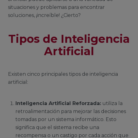
situaciones y problemas para encontrar
soluciones, ¡increíble! ¿Cierto?
Tipos de Inteligencia
Artificial
Existen cinco principales tipos de inteligencia
artificial:
Inteligencia Artificial Reforzada:
utiliza la
retroalimentación para mejorar las decisiones
tomadas por un sistema informático. Esto
significa que el sistema recibe una
recompensa o un castigo por cada acción que