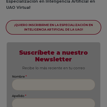
Especialización en Inteligencia Artificial en
UAO Virtual
!
¡QUIERO INSCRIBIRME EN LA ESPECIALIZACIÓN EN
INTELIGENCIA ARTIFICIAL DE LA UAO!