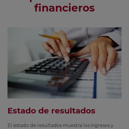
financieros
Estado de resultados
El estado de resultados muestra los ingresos y