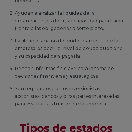
beneficios.
Ayudan a analizar la liquidez de la
organización, es decir, su capacidad para hacer
frente a las obligaciones a corto plazo.
Facilitan el análisis del endeudamiento de la
empresa, es decir, el nivel de deuda que tiene
y su capacidad para pagarla.
Brindan información clave para la toma de
decisiones financieras y estratégicas.
Son requeridos por los inversionistas,
accionistas, bancos y otras partes interesadas
para evaluar la situación de la empresa.
Tipos de estados