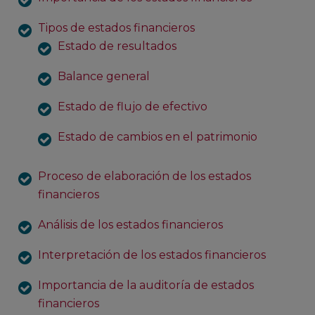
Tipos de estados financieros
Estado de resultados
Balance general
Estado de flujo de efectivo
Estado de cambios en el patrimonio
Proceso de elaboración de los estados
financieros
Análisis de los estados financieros
Interpretación de los estados financieros
Importancia de la auditoría de estados
financieros