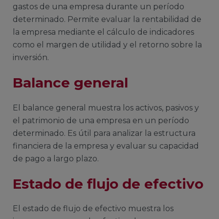
gastos de una empresa durante un período
determinado. Permite evaluar la rentabilidad de
la empresa mediante el cálculo de indicadores
como el margen de utilidad y el retorno sobre la
inversión.
Balance general
El balance general muestra los activos, pasivos y
el patrimonio de una empresa en un período
determinado. Es útil para analizar la estructura
financiera de la empresa y evaluar su capacidad
de pago a largo plazo.
Estado de flujo de efectivo
El estado de flujo de efectivo muestra los