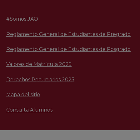
#SomosUAO
Reglamento General de Estudiantes de Pregrado
Reglamento General de Estudiantes de Posgrado
Valores de Matrícula 2025
Derechos Pecuniarios 2025
Mapa del sitio
Consulta Alumnos