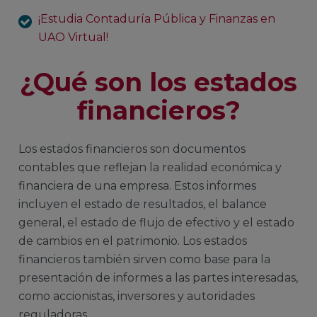
¡Estudia Contaduría Pública y Finanzas en
UAO Virtual!
¿Qué son los estados
financieros?
Los estados financieros son documentos
contables que reflejan la realidad económica y
financiera de una empresa. Estos informes
incluyen el estado de resultados, el balance
general, el estado de flujo de efectivo y el estado
de cambios en el patrimonio. Los estados
financieros también sirven como base para la
presentación de informes a las partes interesadas,
como accionistas, inversores y autoridades
reguladoras.