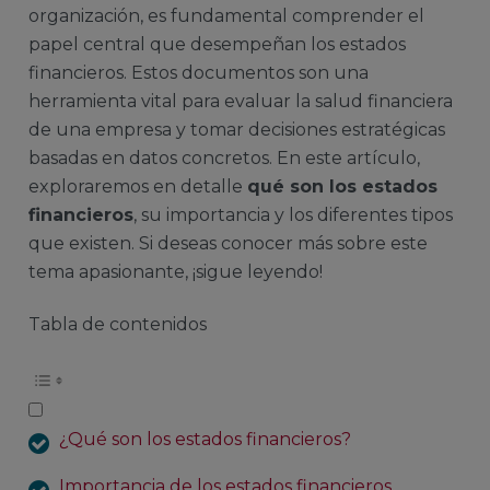
organización, es fundamental comprender el
papel central que desempeñan los estados
financieros. Estos documentos son una
herramienta vital para evaluar la salud financiera
de una empresa y tomar decisiones estratégicas
basadas en datos concretos. En este artículo,
exploraremos en detalle
qué son los estados
financieros
, su importancia y los diferentes tipos
que existen. Si deseas conocer más sobre este
tema apasionante, ¡sigue leyendo!
Tabla de contenidos
¿Qué son los estados financieros?
Importancia de los estados financieros