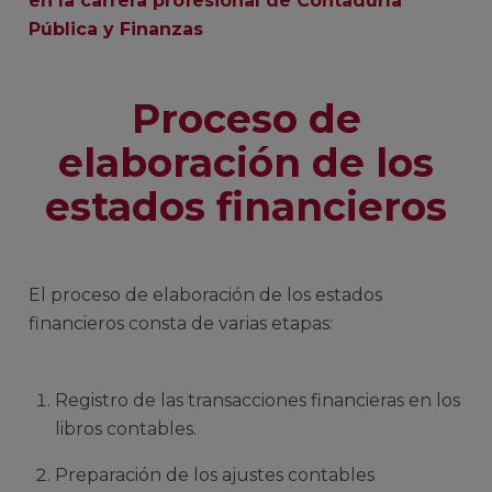
en la carrera profesional de Contaduría
Pública y Finanzas
Proceso de
elaboración de los
estados financieros
El proceso de elaboración de los estados
financieros consta de varias etapas:
Registro de las transacciones financieras en los
libros contables.
Preparación de los ajustes contables