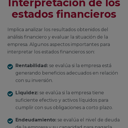
Interpretación de los
estados financieros
Implica analizar los resultados obtenidos del
análisis financiero y evaluar la situación de la
empresa. Algunos aspectos importantes para
interpretar los estados financieros son:
Rentabilidad:
se evalúa si la empresa está
generando beneficios adecuados en relación
con su inversión.
Liquidez:
se evalúa si la empresa tiene
suficiente efectivo y activos líquidos para
cumplir con sus obligaciones a corto plazo.
Endeudamiento:
se evalúa el nivel de deuda
de la empresa y su capacidad para pagarla.