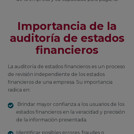
Importancia de la
auditoría de estados
financieros
La auditoría de estados financieros es un proceso
de revisión independiente de los estados
financieros de una empresa. Su importancia
radica en:
Brindar mayor confianza a los usuarios de los
estados financieros en la veracidad y precisión
de la información presentada.
Identificar posibles errores, fraudes o