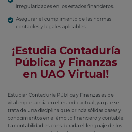
irregularidades en los estados financieros.
Asegurar el cumplimiento de las normas
contables y legales aplicables.
¡Estudia Contaduría
Pública y Finanzas
en UAO Virtual!
Estudiar Contaduría Pública y Finanzas es de
vital importancia en el mundo actual, ya que se
trata de una disciplina que brinda sólidas bases y
conocimientos en el ámbito financiero y contable.
La contabilidad es considerada el lenguaje de los