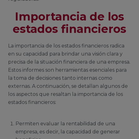
Importancia de los
estados financieros
La importancia de los estados financieros radica
en su capacidad para brindar una visión clara y
precisa de la situación financiera de una empresa.
Estos informes son herramientas esenciales para
la toma de decisiones tanto internas como
externas. A continuación, se detallan algunos de
los aspectos que resaltan la importancia de los
estados financieros:
Permiten evaluar la rentabilidad de una
empresa, es decir, la capacidad de generar