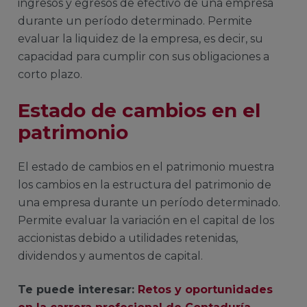
ingresos y egresos de efectivo de una empresa
durante un período determinado. Permite
evaluar la liquidez de la empresa, es decir, su
capacidad para cumplir con sus obligaciones a
corto plazo.
Estado de cambios en el
patrimonio
El estado de cambios en el patrimonio muestra
los cambios en la estructura del patrimonio de
una empresa durante un período determinado.
Permite evaluar la variación en el capital de los
accionistas debido a utilidades retenidas,
dividendos y aumentos de capital.
Te puede interesar:
Retos y oportunidades