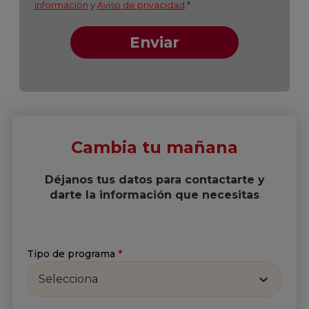
Cambia tu mañana
Déjanos tus datos para contactarte y
darte la información que necesitas
Tipo de programa
*
Selecciona