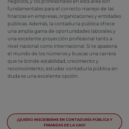
negocios, y los profesionales en esta área son
fundamentales para el correcto manejo de las
finanzas en empresas, organizaciones y entidades
públicas. Además, la contaduría pública ofrece
una amplia gama de oportunidades laborales y
una excelente proyección profesional tanto a
nivel nacional como internacional. Si te apasiona
el mundo de los números y buscas una carrera
que te brinde estabilidad, crecimiento y
reconocimiento, estudiar contaduría pública sin
duda es una excelente opción.
¡QUIERO INSCRIBIRME EN CONTADURÍA PÚBLICA Y
FINANZAS DE LA UAO!