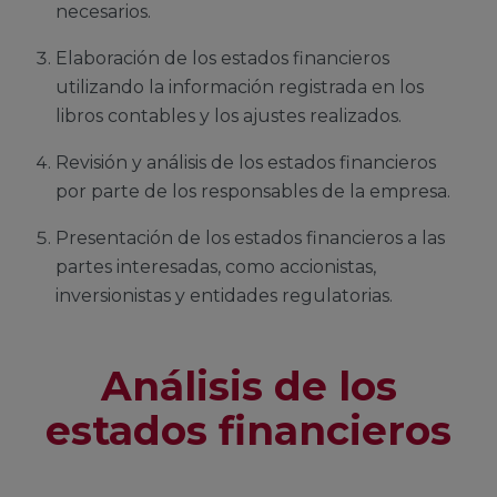
necesarios.
Elaboración de los estados financieros
utilizando la información registrada en los
libros contables y los ajustes realizados.
Revisión y análisis de los estados financieros
por parte de los responsables de la empresa.
Presentación de los estados financieros a las
partes interesadas, como accionistas,
inversionistas y entidades regulatorias.
Análisis de los
estados financieros