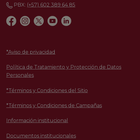
PBX:
(+57) 602 389 64 85
*
Aviso de privacidad
Política de Tratamiento y Protección de Datos
Personales
*Términos y Condiciones del Sitio
*Términos y Condiciones de Campañas
Información institucional
Documentos institucionales