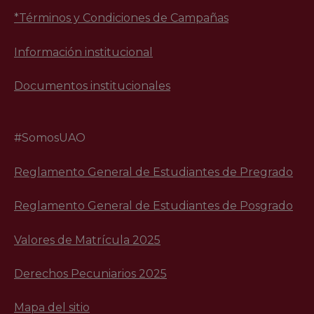
*Términos y Condiciones de Campañas
Información institucional
Documentos institucionales
#SomosUAO
Reglamento General de Estudiantes de Pregrado
Reglamento General de Estudiantes de Posgrado
Valores de Matrícula 2025
Derechos Pecuniarios 2025
Mapa del sitio