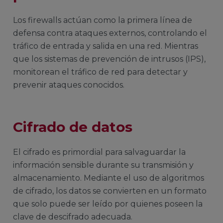
Los firewalls actúan como la primera línea de
defensa contra ataques externos, controlando el
tráfico de entrada y salida en una red. Mientras
que los sistemas de prevención de intrusos (IPS),
monitorean el tráfico de red para detectar y
prevenir ataques conocidos.
Cifrado de datos
El cifrado es primordial para salvaguardar la
información sensible durante su transmisión y
almacenamiento. Mediante el uso de algoritmos
de cifrado, los datos se convierten en un formato
que solo puede ser leído por quienes poseen la
clave de descifrado adecuada.