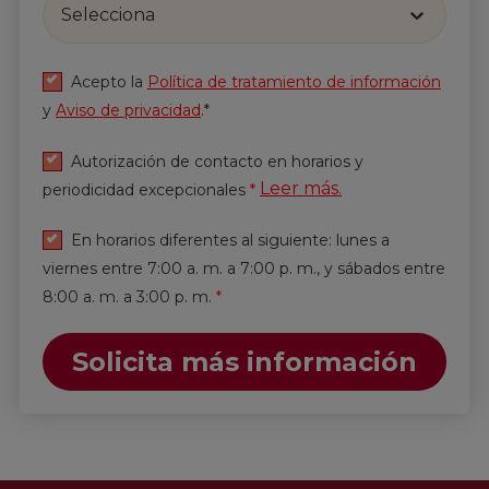
Selecciona
Acepto la
Política de tratamiento de información
y
Aviso de privacidad
.*
Autorización de contacto en horarios y
Leer más.
periodicidad excepcionales
*
En horarios diferentes al siguiente: lunes a
viernes entre 7:00 a. m. a 7:00 p. m., y sábados entre
8:00 a. m. a 3:00 p. m.
*
Solicita más información