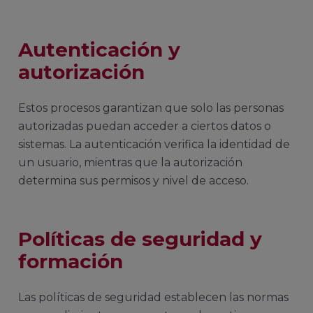
Autenticación y
autorización
Estos procesos garantizan que solo las personas
autorizadas puedan acceder a ciertos datos o
sistemas. La autenticación verifica la identidad de
un usuario, mientras que la autorización
determina sus permisos y nivel de acceso.
Políticas de seguridad y
formación
Las políticas de seguridad establecen las normas