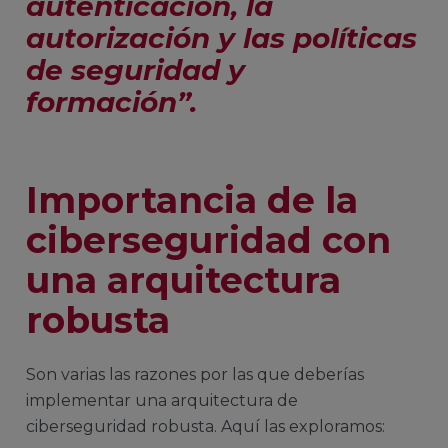
autenticación, la
autorización y las políticas
de seguridad y
formación”
.
Importancia de la
ciberseguridad con
una arquitectura
robusta
Son varias las razones por las que deberías
implementar una arquitectura de
ciberseguridad robusta. Aquí las exploramos: