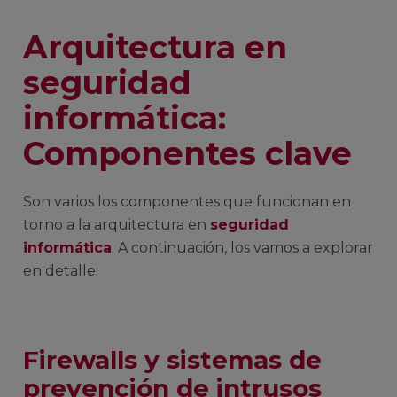
Arquitectura en
seguridad
informática:
Componentes clave
Son varios los componentes que funcionan en
torno a la arquitectura en
seguridad
informática
. A continuación, los vamos a explorar
en detalle:
Firewalls y sistemas de
prevención de intrusos