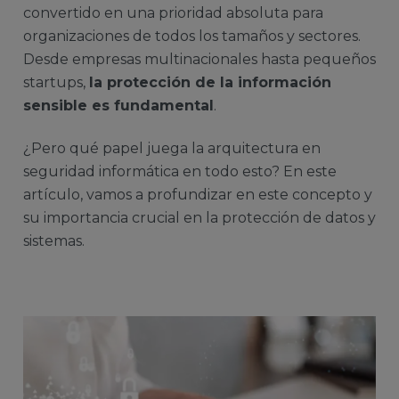
convertido en una prioridad absoluta para
organizaciones de todos los tamaños y sectores.
Desde empresas multinacionales hasta pequeños
startups,
la protección de la información
sensible es fundamental
.
¿Pero qué papel juega la arquitectura en
seguridad informática en todo esto? En este
artículo, vamos a profundizar en este concepto y
su importancia crucial en la protección de datos y
sistemas.