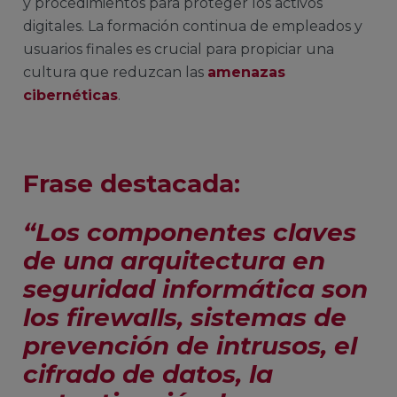
y procedimientos para proteger los activos
digitales. La formación continua de empleados y
usuarios finales es crucial para propiciar una
cultura que reduzcan las
amenazas
cibernéticas
.
Frase destacada:
“Los componentes claves
de una arquitectura en
seguridad informática son
los firewalls, sistemas de
prevención de intrusos, el
cifrado de datos, la