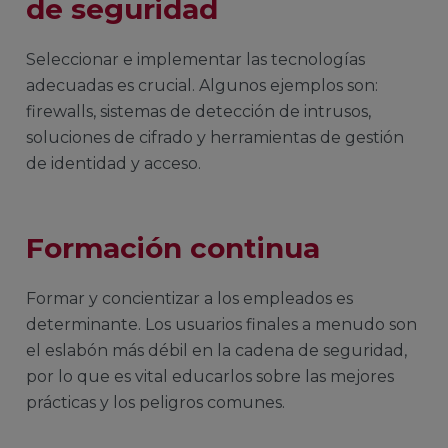
de seguridad
Seleccionar e implementar las tecnologías
adecuadas es crucial. Algunos ejemplos son:
firewalls, sistemas de detección de intrusos,
soluciones de cifrado y herramientas de gestión
de identidad y acceso.
Formación continua
Formar y concientizar a los empleados es
determinante. Los usuarios finales a menudo son
el eslabón más débil en la cadena de seguridad,
por lo que es vital educarlos sobre las mejores
prácticas y los peligros comunes.