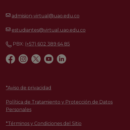
admision-virtual@uao.edu.co
estudiantes@virtual.uao.edu.co
PBX:
(+57) 602 389 64 85
*
Aviso de privacidad
Política de Tratamiento y Protección de Datos
Personales
*Términos y Condiciones del Sitio