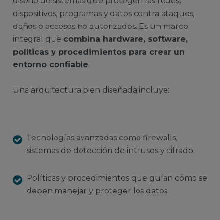
diseño de sistemas que protegen las redes,
dispositivos, programas y datos contra ataques,
daños o accesos no autorizados. Es un marco
integral que
combina hardware, software,
políticas y procedimientos para crear un
entorno confiable
.
Una arquitectura bien diseñada incluye:
Tecnologías avanzadas como firewalls,
sistemas de detección de intrusos y cifrado.
Políticas y procedimientos que guían cómo se
deben manejar y proteger los datos.