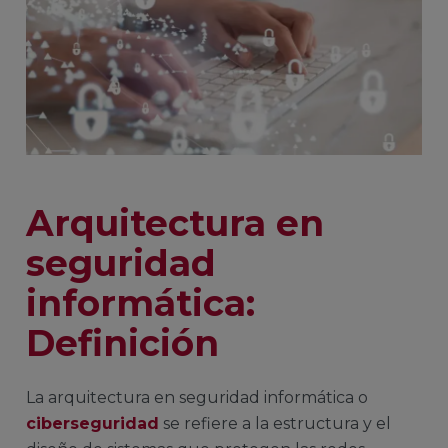
Arquitectura en
seguridad
informática:
Definición
La arquitectura en seguridad informática o
ciberseguridad
se refiere a la estructura y el