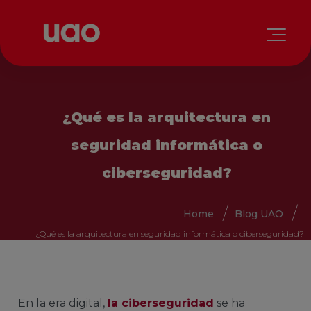
¿Qué es la arquitectura en
seguridad informática o
ciberseguridad?
Home
Blog UAO
¿Qué es la arquitectura en seguridad informática o ciberseguridad?
En la era digital,
la ciberseguridad
se ha