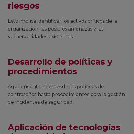
riesgos
Esto implica identificar los activos críticos de la
organización, las posibles amenazas y las
vulnerabilidades existentes.
Desarrollo de políticas y
procedimientos
Aquí encontramos desde las políticas de
contraseñas hasta procedimientos para la gestión
de incidentes de seguridad.
Aplicación de tecnologías