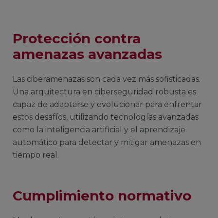
Protección contra
amenazas avanzadas
Las ciberamenazas son cada vez más sofisticadas.
Una arquitectura en ciberseguridad robusta es
capaz de adaptarse y evolucionar para enfrentar
estos desafíos, utilizando tecnologías avanzadas
como la inteligencia artificial y el aprendizaje
automático para detectar y mitigar amenazas en
tiempo real.
Cumplimiento normativo