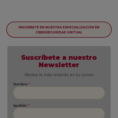
INSCRÍBETE EN NUESTRA ESPECIALIZACIÓN EN
CIBERSEGURIDAD VIRTUAL