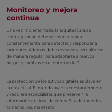
Monitoreo y mejora
continua
Una vez implementada, la arquitectura de
ciberseguridad debe ser monitoreada
constantemente para detectar y responder a
incidentes. Además, debe revisarse y actualizarse
de manera regular para adaptarse a nuevos
riesgos y cambios en el entorno de TI.
La protección de los activos digitales es clave en
la era actual. El mundo avanza constantemente
y requiere especialistas que preserven la
información en línea de compañías de todos los
tamaños. ¡Asume el reto!