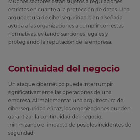
Muchos sectores están sujetos a regulaciones
estrictas en cuanto a la protección de datos. Una
arquitectura de ciberseguridad bien diseñada
ayuda a las organizaciones a cumplir con estas
normativas, evitando sanciones legales y
protegiendo la reputación de la empresa.
Continuidad del negocio
Un ataque cibernético puede interrumpir
significativamente las operaciones de una
empresa. Al implementar una arquitectura de
ciberseguridad eficaz, las organizaciones pueden
garantizar la continuidad del negocio,
minimizando el impacto de posibles incidentes de
seguridad.