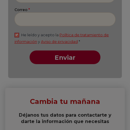
Cambia tu mañana
Déjanos tus datos para contactarte y
darte la información que necesitas