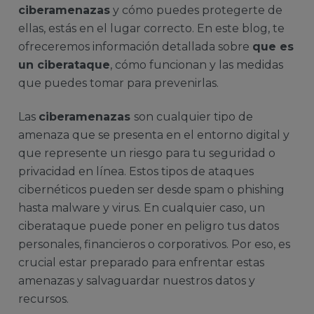
ciberamenazas
y cómo puedes protegerte de
ellas, estás en el lugar correcto. En este blog, te
ofreceremos información detallada sobre
que es
un ciberataque
, cómo funcionan y las medidas
que puedes tomar para prevenirlas.
Las
ciberamenazas
son cualquier tipo de
amenaza que se presenta en el entorno digital y
que represente un riesgo para tu seguridad o
privacidad en línea. Estos tipos de ataques
cibernéticos pueden ser desde spam o phishing
hasta malware y virus. En cualquier caso, un
ciberataque puede poner en peligro tus datos
personales, financieros o corporativos. Por eso, es
crucial estar preparado para enfrentar estas
amenazas y salvaguardar nuestros datos y
recursos.