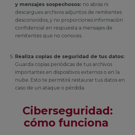
y mensajes sospechosos:
no abras ni
descargues archivos adjuntos de remitentes
desconocidos, y no proporciones información
confidencial en respuesta a mensajes de
remitentes que no conoces.
Realiza copias de seguridad de tus datos:
Guarda copias periódicas de tus archivos
importantes en dispositivos externos o en la
nube. Esto te permitirá restaurar tus datos en
caso de un ataque o pérdida.
Ciberseguridad:
cómo funciona