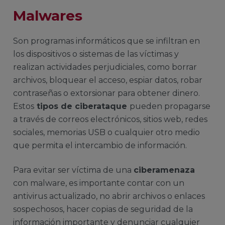
Malwares
Son programas informáticos que se infiltran en
los dispositivos o sistemas de las víctimas y
realizan actividades perjudiciales, como borrar
archivos, bloquear el acceso, espiar datos, robar
contraseñas o extorsionar para obtener dinero.
Estos
tipos de ciberataque
pueden propagarse
a través de correos electrónicos, sitios web, redes
sociales, memorias USB o cualquier otro medio
que permita el intercambio de información.
Para evitar ser víctima de una
ciberamenaza
con malware, es importante contar con un
antivirus actualizado, no abrir archivos o enlaces
sospechosos, hacer copias de seguridad de la
información importante y denunciar cualquier