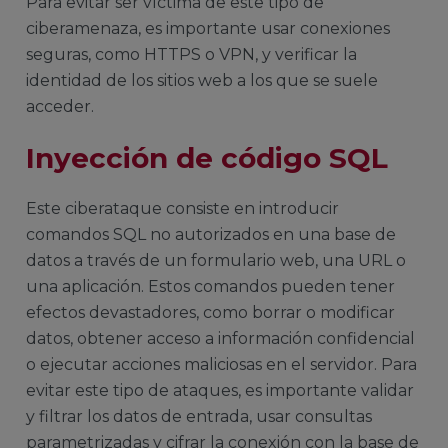
Para evitar ser víctima de este tipo de
ciberamenaza, es importante usar conexiones
seguras, como HTTPS o VPN, y verificar la
identidad de los sitios web a los que se suele
acceder.
Inyección de código SQL
Este ciberataque consiste en introducir
comandos SQL no autorizados en una base de
datos a través de un formulario web, una URL o
una aplicación. Estos comandos pueden tener
efectos devastadores, como borrar o modificar
datos, obtener acceso a información confidencial
o ejecutar acciones maliciosas en el servidor. Para
evitar este tipo de ataques, es importante validar
y filtrar los datos de entrada, usar consultas
parametrizadas y cifrar la conexión con la base de