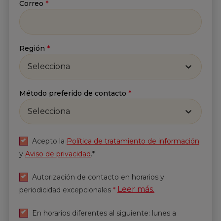
Enviar
Correo
*
Región
*
Selecciona
Método preferido de contacto
*
Selecciona
Acepto la
Política de tratamiento de información
y
Aviso de privacidad
.*
Autorización de contacto en horarios y
Leer más.
periodicidad excepcionales
*
En horarios diferentes al siguiente: lunes a