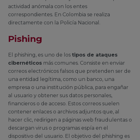
actividad anómala con los entes
correspondientes. En Colombia se realiza
directamente con la Policía Nacional.
Pishing
El phishing, es uno de los
tipos de ataques
cibernéticos
más comunes. Consiste en enviar
correos electrónicos falsos que pretenden ser de
una entidad legítima, como un banco, una
empresa o una institución pública, para engañar
al usuario y obtener sus datos personales,
financieros o de acceso. Estos correos suelen
contener enlaces o archivos adjuntos que, al
hacer clic, redirigen a páginas web fraudulentas o
descargan virus o programas espía en el
dispositivo del usuario. El objetivo del phishing es