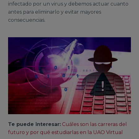
infectado por un virus y debemos actuar cuanto
antes para eliminarlo y evitar mayores
consecuencias.
Te puede interesar:
Cuáles son las carreras del
futuro y por qué estudiarlas en la UAO Virtual