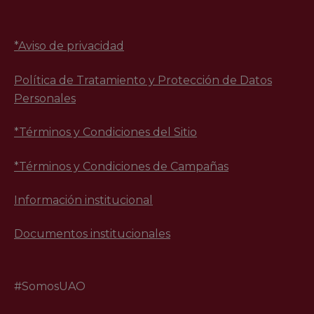
*
Aviso de privacidad
Política de Tratamiento y Protección de Datos
Personales
*Términos y Condiciones del Sitio
*Términos y Condiciones de Campañas
Información institucional
Documentos institucionales
#SomosUAO