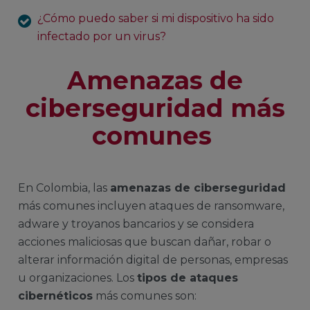
¿Cómo puedo saber si mi dispositivo ha sido
infectado por un virus?
Amenazas de
ciberseguridad más
comunes
En Colombia, las
amenazas de ciberseguridad
más comunes incluyen ataques de ransomware,
adware y troyanos bancarios y se considera
acciones maliciosas que buscan dañar, robar o
alterar información digital de personas, empresas
u organizaciones. Los
tipos de ataques
cibernéticos
más comunes son: