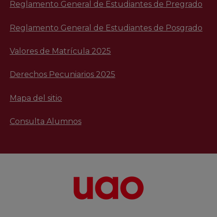
Reglamento General de Estudiantes de Pregrado
Reglamento General de Estudiantes de Posgrado
Valores de Matrícula 2025
Derechos Pecuniarios 2025
Mapa del sitio
Consulta Alumnos