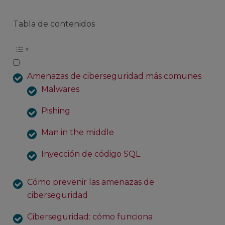
Tabla de contenidos
Amenazas de ciberseguridad más comunes
Malwares
Pishing
Man in the middle
Inyección de código SQL
Cómo prevenir las amenazas de
ciberseguridad
Ciberseguridad: cómo funciona