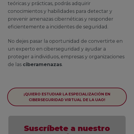
teóricas y prácticas, podrás adquirir
conocimientos y habilidades para detectar y
prevenir amenazas cibernéticas y responder
eficientemente a incidentes de seguridad.
No dejes pasar la oportunidad de convertirte en
un experto en ciberseguridad y ayudar a
proteger a individuos, empresas y organizaciones
de las
ciberamenazas
.
¡QUIERO ESTUDIAR LA ESPECIALIZACIÓN EN
CIBERSEGURIDAD VIRTUAL DE LA UAO!