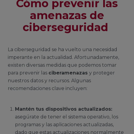
Cómo prevenir las
amenazas de
ciberseguridad
La ciberseguridad se ha vuelto una necesidad
imperante en la actualidad. Afortunadamente,
existen diversas medidas que podemos tomar
para prevenir las
ciberamenazas
y proteger
nuestros datos y recursos. Algunas
recomendaciones clave incluyen:
Mantén tus dispositivos actualizados:
asegúrate de tener el sistema operativo, los
programas y las aplicaciones actualizadas,
dado que estas actualizaciones normalmente