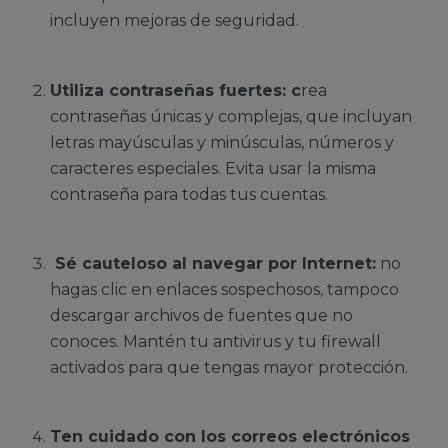
incluyen mejoras de seguridad.
Utiliza contraseñas fuertes: c
rea
contraseñas únicas y complejas, que incluyan
letras mayúsculas y minúsculas, números y
caracteres especiales. Evita usar la misma
contraseña para todas tus cuentas.
Sé cauteloso al navegar por Internet:
no
hagas clic en enlaces sospechosos, tampoco
descargar archivos de fuentes que no
conoces. Mantén tu antivirus y tu firewall
activados para que tengas mayor protección.
Ten cuidado con los correos electrónicos