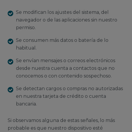
Se modifican los ajustes del sistema, del
navegador o de las aplicaciones sin nuestro
permiso.
Se consumen más datos o batería de lo
habitual.
Se envían mensajes o correos electrónicos
desde nuestra cuenta a contactos que no
conocemos o con contenido sospechoso.
Se detectan cargos o compras no autorizadas
en nuestra tarjeta de crédito o cuenta
bancaria.
Si observamos alguna de estas señales, lo más
probable es que nuestro dispositivo esté