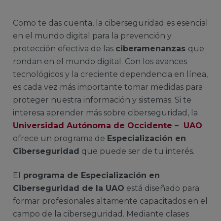
Como te das cuenta, la ciberseguridad es esencial
en el mundo digital para la prevención y
protección efectiva de las
ciberamenanzas
que
rondan en el mundo digital. Con los avances
tecnológicos y la creciente dependencia en línea,
es cada vez más importante tomar medidas para
proteger nuestra información y sistemas. Si te
interesa aprender más sobre ciberseguridad, la
Universidad Autónoma de Occidente – UAO
ofrece un programa de
Especialización en
Ciberseguridad
que puede ser de tu interés.
El
programa de Especialización en
Ciberseguridad de la UAO
está diseñado para
formar profesionales altamente capacitados en el
campo de la ciberseguridad. Mediante clases