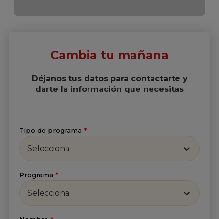
Cambia tu mañana
Déjanos tus datos para contactarte y
darte la información que necesitas
Tipo de programa
*
Selecciona
Programa
*
Selecciona
Suscríbete a nuestro