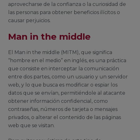
aprovecharse de la confianza o la curiosidad de
las personas para obtener beneficios ilícitos o
causar perjuicios.
Man in the middle
El Man in the middle (MITM), que significa
“hombre en el medio” en inglés, es una práctica
que consiste en interceptar la comunicación
entre dos partes, como un usuario y un servidor
web, y lo que busca es modificar o espiar los
datos que se envían, permitiéndole al atacante
obtener información confidencial, como
contraseñas, números de tarjeta o mensajes
privados, o alterar el contenido de las páginas
web que se visitan.