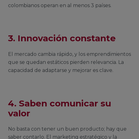
colombianos operan en al menos 3 países.
3.
Innovación constante
El mercado cambia rápido, y los emprendimientos
que se quedan estáticos pierden relevancia. La
capacidad de adaptarse y mejorar es clave.
4.
Saben comunicar su
valor
No basta con tener un buen producto; hay que
saber contarlo. El marketing estratégico y la