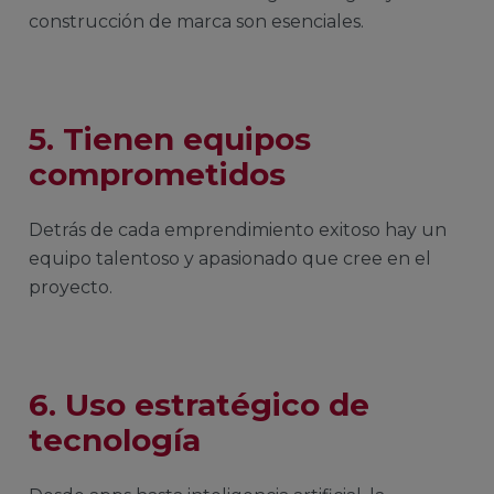
construcción de marca son esenciales.
5. Tienen equipos
comprometidos
Detrás de cada emprendimiento exitoso hay un
equipo talentoso y apasionado que cree en el
proyecto.
6. Uso estratégico de
tecnología