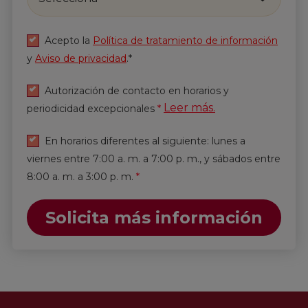
Acepto la
Política de tratamiento de información
y
Aviso de privacidad
.*
Autorización de contacto en horarios y
Leer más.
periodicidad excepcionales
*
En horarios diferentes al siguiente: lunes a
viernes entre 7:00 a. m. a 7:00 p. m., y sábados entre
8:00 a. m. a 3:00 p. m.
*
Solicita más información