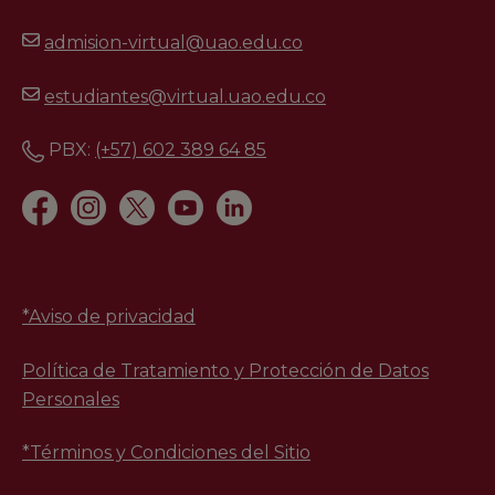
admision-virtual@uao.edu.co
estudiantes@virtual.uao.edu.co
PBX:
(+57) 602 389 64 85
*
Aviso de privacidad
Política de Tratamiento y Protección de Datos
Personales
*Términos y Condiciones del Sitio