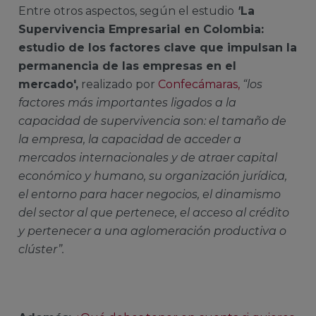
Entre otros aspectos, según el estudio
'
La
Supervivencia Empresarial en Colombia:
estudio de los factores clave que impulsan la
permanencia de las empresas en el
mercado',
realizado por
Confecámaras,
“los
factores más importantes ligados a la
capacidad de supervivencia son: el tamaño de
la empresa, la capacidad de acceder a
mercados internacionales y de atraer capital
económico y humano, su organización jurídica,
el entorno para hacer negocios, el dinamismo
del sector al que pertenece, el acceso al crédito
y pertenecer a una aglomeración productiva o
clúster”.