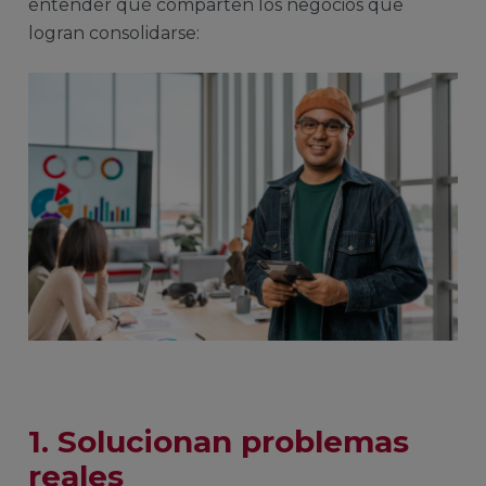
entender qué comparten los negocios que
logran consolidarse:
1. Solucionan problemas
reales