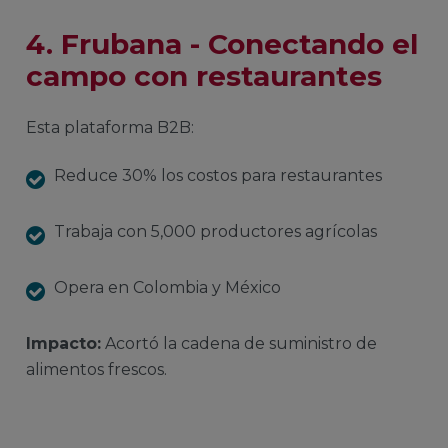
4. Frubana - Conectando el
campo con restaurantes
Esta plataforma B2B:
Reduce 30% los costos para restaurantes
Trabaja con 5,000 productores agrícolas
Opera en Colombia y México
Impacto:
Acortó la cadena de suministro de
alimentos frescos.