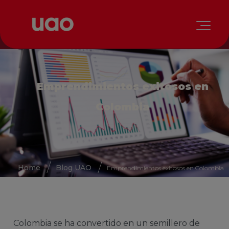
Emprendimientos exitosos en
Colombia
Home
Blog UAO
Emprendimientos exitosos en Colombia
Colombia se ha convertido en un semillero de