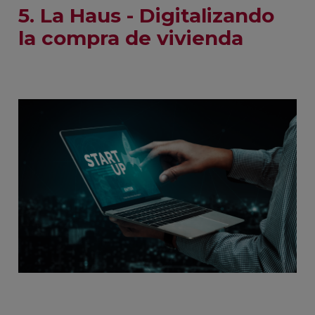
5. La Haus - Digitalizando
la compra de vivienda