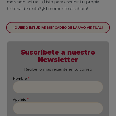
mercado actual. ¿Listo para escribir tu propia
historia de éxito? ¡El momento es ahora!
¡QUIERO ESTUDIAR MERCADEO DE LA UAO VIRTUAL!