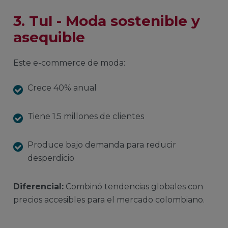
3. Tul - Moda sostenible y
asequible
Este e-commerce de moda:
Crece 40% anual
Tiene 1.5 millones de clientes
Produce bajo demanda para reducir
desperdicio
Diferencial:
Combinó tendencias globales con
precios accesibles para el mercado colombiano.