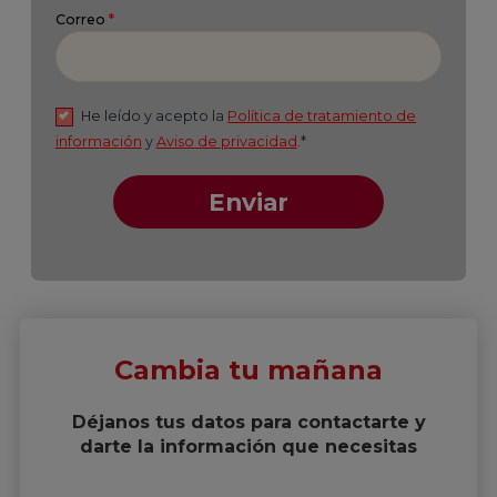
Cambia tu mañana
Déjanos tus datos para contactarte y
darte la información que necesitas