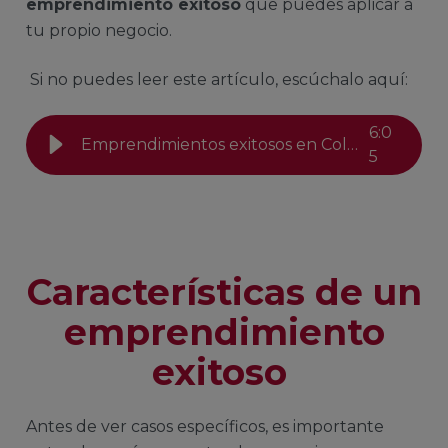
emprendimiento exitoso
que puedes aplicar a
tu propio negocio.
Si no puedes leer este artículo, escúchalo aquí:
6
:
0
Emprendimientos exitosos en Colombia
5
Características de un
emprendimiento
exitoso
Antes de ver casos específicos, es importante