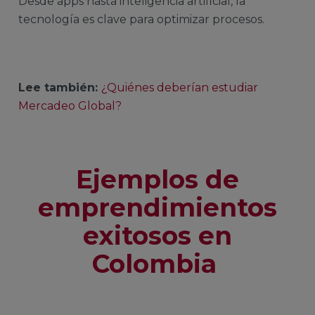
Desde apps hasta inteligencia artificial, la
tecnología es clave para optimizar procesos.
Lee también:
¿Quiénes deberían estudiar
Mercadeo Global?
Ejemplos de
emprendimientos
exitosos en
Colombia