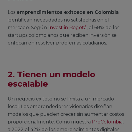
Los
emprendimientos exitosos en Colombia
identifican necesidades no satisfechas en el
mercado. Según
Invest in Bogotá
, el 68% de los
startups colombianos que reciben inversión se
enfocan en resolver problemas cotidianos.
2.
Tienen un modelo
escalable
Un negocio exitoso no se limita a un mercado
local. Los emprendedores visionarios diseñan
modelos que pueden crecer sin aumentar costos
proporcionalmente. Como muestra
ProColombia
,
a 2022 el 42% de los emprendimientos digitales