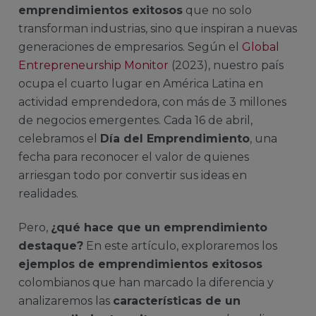
emprendimientos exitosos
que no solo
transforman industrias, sino que inspiran a nuevas
generaciones de empresarios. Según el
Global
Entrepreneurship Monitor
(2023), nuestro país
ocupa el cuarto lugar en América Latina en
actividad emprendedora, con más de 3 millones
de negocios emergentes. Cada 16 de abril,
celebramos el
Día del Emprendimiento
, una
fecha para reconocer el valor de quienes
arriesgan todo por convertir sus ideas en
realidades.
Pero,
¿qué hace que un emprendimiento
destaque?
En este artículo, exploraremos los
ejemplos de emprendimientos exitosos
colombianos que han marcado la diferencia y
analizaremos las
características de un