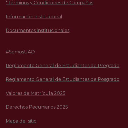
*Términos y Condiciones de Campañas
Información institucional
Documentos institucionales
#SomosUAO
Reglamento General de Estudiantes de Pregrado
Reglamento General de Estudiantes de Posgrado
Valores de Matrícula 2025
Derechos Pecuniarios 2025
Mapa del sitio