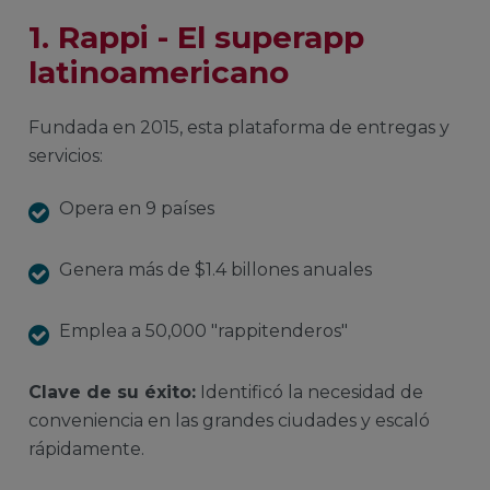
1. Rappi - El superapp
latinoamericano
Fundada en 2015, esta plataforma de entregas y
servicios:
Opera en 9 países
Genera más de $1.4 billones anuales
Emplea a 50,000 "rappitenderos"
Clave de su éxito:
Identificó la necesidad de
conveniencia en las grandes ciudades y escaló
rápidamente.