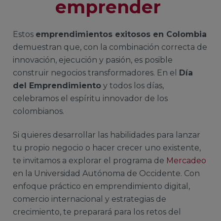
emprender
Estos
emprendimientos exitosos en Colombia
demuestran que, con la combinación correcta de
innovación, ejecución y pasión, es posible
construir negocios transformadores. En el
Día
del Emprendimiento
y todos los días,
celebramos el espíritu innovador de los
colombianos.
Si quieres desarrollar las habilidades para lanzar
tu propio negocio o hacer crecer uno existente,
te invitamos a explorar el programa de
Mercadeo
en la Universidad Autónoma de Occidente. Con
enfoque práctico en emprendimiento digital,
comercio internacional y estrategias de
crecimiento, te preparará para los retos del