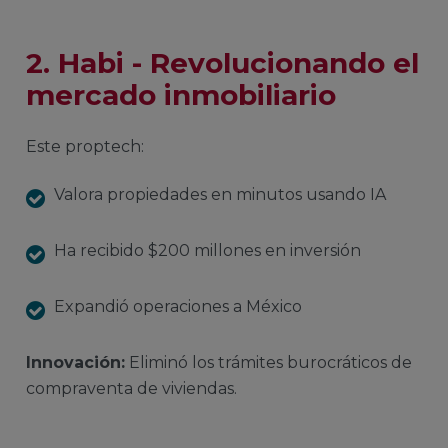
2. Habi - Revolucionando el
mercado inmobiliario
Este proptech:
Valora propiedades en minutos usando IA
Ha recibido $200 millones en inversión
Expandió operaciones a México
Innovación:
Eliminó los trámites burocráticos de
compraventa de viviendas.