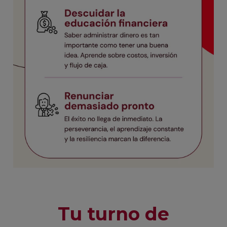
Tu turno de