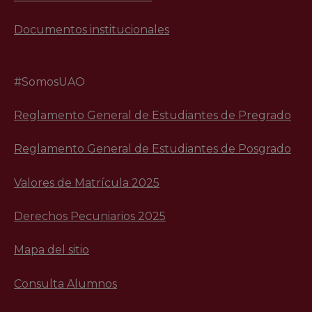
Documentos institucionales
#SomosUAO
Reglamento General de Estudiantes de Pregrado
Reglamento General de Estudiantes de Posgrado
Valores de Matrícula 2025
Derechos Pecuniarios 2025
Mapa del sitio
Consulta Alumnos