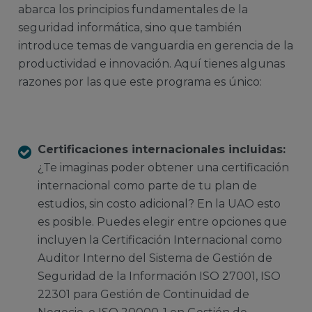
abarca los principios fundamentales de la
seguridad informática, sino que también
introduce temas de vanguardia en gerencia de la
productividad e innovación. Aquí tienes algunas
razones por las que este programa es único:
Certificaciones internacionales incluidas:
¿Te imaginas poder obtener una certificación
internacional como parte de tu plan de
estudios, sin costo adicional? En la UAO esto
es posible. Puedes elegir entre opciones que
incluyen la Certificación Internacional como
Auditor Interno del Sistema de Gestión de
Seguridad de la Información ISO 27001, ISO
22301 para Gestión de Continuidad de