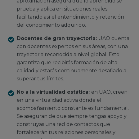
aproximación asegura que lo aprendido se
prueba y aplica en situaciones reales,
facilitando así el entendimiento y retención
del conocimiento adquirido.
Docentes de gran trayectoria:
UAO cuenta
con docentes expertos en sus áreas, con una
trayectoria reconocida a nivel global. Esto
garantiza que recibirás formación de alta
calidad y estarás continuamente desafiado a
superar tus límites.
No a la virtualidad estática:
en UAO, creen
en una virtualidad activa donde el
acompañamiento constante es fundamental.
Se aseguran de que siempre tengas apoyo y
construyas una red de contactos que
fortalecerán tus relaciones personales y