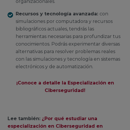
organizacionales.
Recursos y tecnología avanzada:
con
simulaciones por computadora y recursos
bibliográficos actuales, tendrás las
herramientas necesarias para profundizar tus
conocimientos. Podrás experimentar diversas
alternativas para resolver problemas reales
con las simulaciones y tecnología en sistemas
electrónicos y de automatización.
¡Conoce a detalle la Especialización en
Ciberseguridad!
Lee también:
¿Por qué estudiar una
especialización en Ciberseguridad en