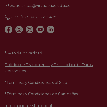
estudiantes@virtual.uao.edu.co
PBX:
(+57) 602 389 64 85
*
Aviso de privacidad
Política de Tratamiento y Protección de Datos
Personales
*Términos y Condiciones del Sitio
*Términos y Condiciones de Campañas
Información institucional