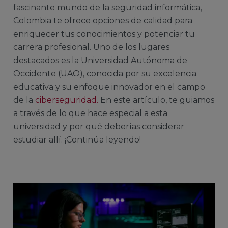
fascinante mundo de la seguridad informática,
Colombia te ofrece opciones de calidad para
enriquecer tus conocimientos y potenciar tu
carrera profesional. Uno de los lugares
destacados es la Universidad Autónoma de
Occidente (UAO), conocida por su excelencia
educativa y su enfoque innovador en el campo
de la
ciberseguridad.
En este artículo, te guiamos
a través de lo que hace especial a esta
universidad y por qué deberías considerar
estudiar allí. ¡Continúa leyendo!