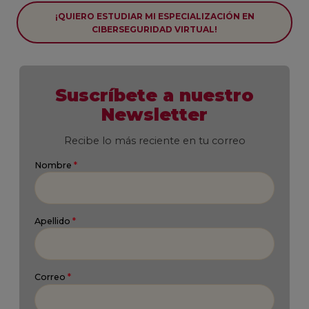
¡QUIERO ESTUDIAR MI ESPECIALIZACIÓN EN
CIBERSEGURIDAD VIRTUAL!