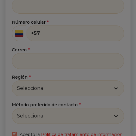
Número celular
*
Correo
*
Región
*
Selecciona
Método preferido de contacto
*
Selecciona
Acepto la
Política de tratamiento de información