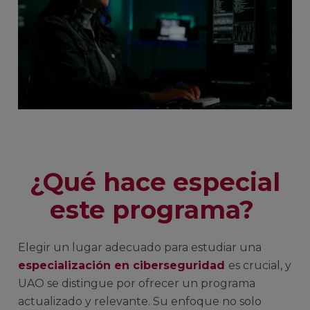
¿Qué hace especial
este programa?
Elegir un lugar adecuado para estudiar una
especialización en ciberseguridad
es crucial, y
UAO se distingue por ofrecer un programa
actualizado y relevante. Su enfoque no solo