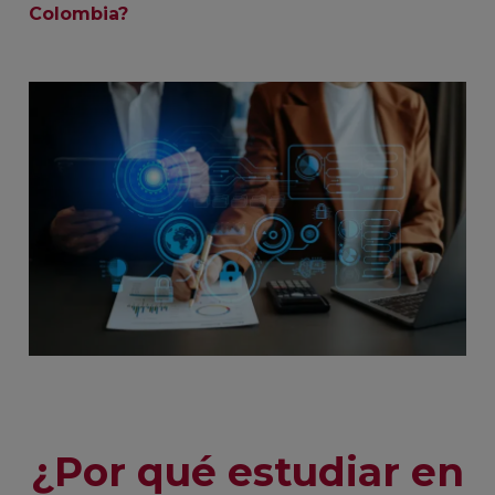
Colombia?
¿Por qué estudiar en