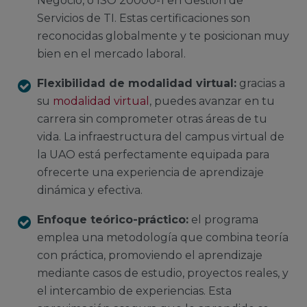
Negocio, o ISO 20000-1 en Gestión de
Servicios de TI. Estas certificaciones son
reconocidas globalmente y te posicionan muy
bien en el mercado laboral.
Flexibilidad de modalidad virtual:
gracias a
su
modalidad virtual
, puedes avanzar en tu
carrera sin comprometer otras áreas de tu
vida. La infraestructura del campus virtual de
la UAO está perfectamente equipada para
ofrecerte una experiencia de aprendizaje
dinámica y efectiva.
Enfoque teórico-práctico:
el programa
emplea una metodología que combina teoría
con práctica, promoviendo el aprendizaje
mediante casos de estudio, proyectos reales, y
el intercambio de experiencias. Esta