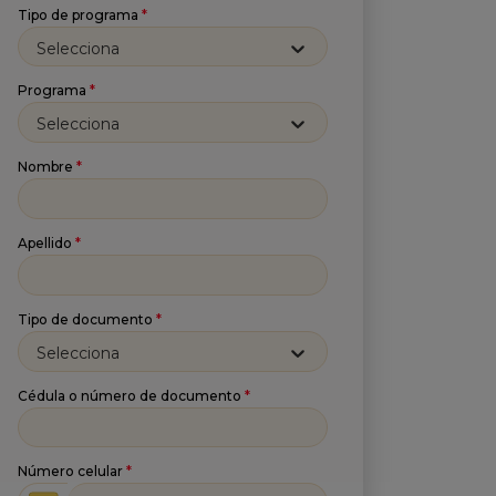
Tipo de programa
*
Selecciona
Programa
*
Selecciona
Nombre
*
Apellido
*
Tipo de documento
*
Selecciona
Cédula o número de documento
*
Número celular
*