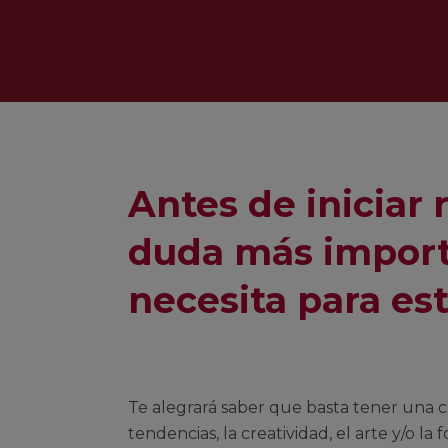
Antes de iniciar
duda más import
necesita para es
Te alegrará saber que basta tener una cu
tendencias, la creatividad, el arte y/o la