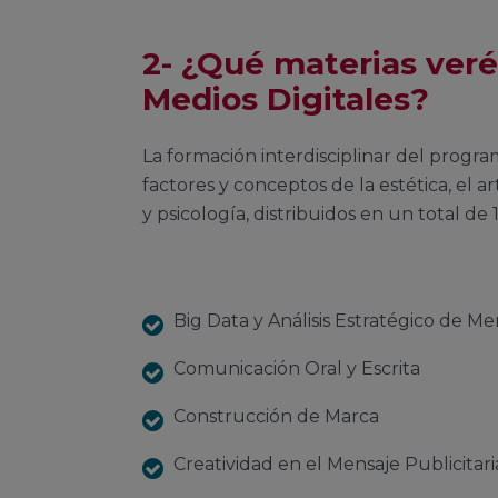
2- ¿Qué materias veré
Medios Digitales?
La formación interdisciplinar del progra
factores y conceptos de la estética, el ar
y psicología, distribuidos en un total de
Big Data y Análisis Estratégico de 
Comunicación Oral y Escrita
Construcción de Marca
Creatividad en el Mensaje Publicitari