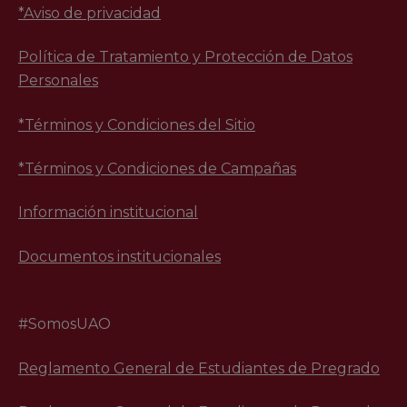
*
Aviso de privacidad
Política de Tratamiento y Protección de Datos
Personales
*Términos y Condiciones del Sitio
*Términos y Condiciones de Campañas
Información institucional
Documentos institucionales
#SomosUAO
Reglamento General de Estudiantes de Pregrado