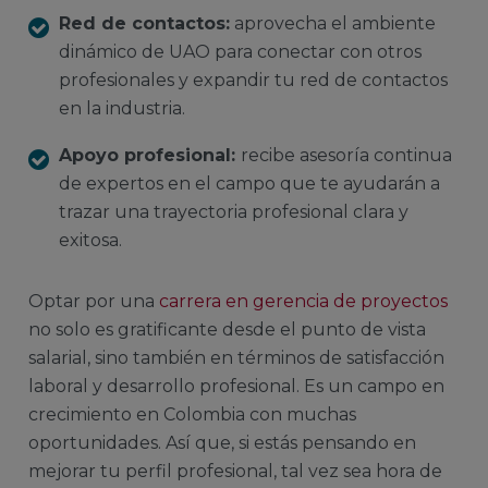
Red de contactos:
aprovecha el ambiente
dinámico de UAO para conectar con otros
profesionales y expandir tu red de contactos
en la industria.
Apoyo profesional:
recibe asesoría continua
de expertos en el campo que te ayudarán a
trazar una trayectoria profesional clara y
exitosa.
Optar por una
carrera en gerencia de proyectos
no solo es gratificante desde el punto de vista
salarial, sino también en términos de satisfacción
laboral y desarrollo profesional. Es un campo en
crecimiento en Colombia con muchas
oportunidades. Así que, si estás pensando en
mejorar tu perfil profesional, tal vez sea hora de