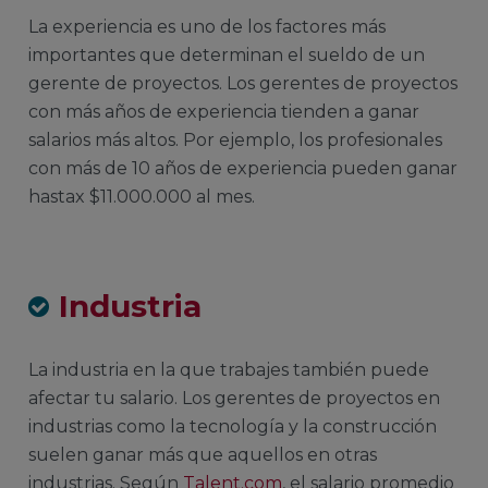
La experiencia es uno de los factores más
importantes que determinan el sueldo de un
gerente de proyectos. Los gerentes de proyectos
con más años de experiencia tienden a ganar
salarios más altos. Por ejemplo, los profesionales
con más de 10 años de experiencia pueden ganar
hastax $11.000.000 al mes.
Industria
La industria en la que trabajes también puede
afectar tu salario. Los gerentes de proyectos en
industrias como la tecnología y la construcción
suelen ganar más que aquellos en otras
industrias. Según
Talent.com
, el salario promedio