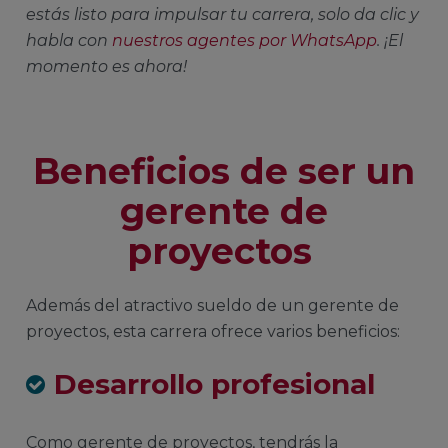
estás listo para impulsar tu carrera, solo da clic y
habla con
nuestros agentes por WhatsApp
. ¡El
momento es ahora!
Beneficios de ser un
gerente de
proyectos
Además del atractivo sueldo de un gerente de
proyectos, esta carrera ofrece varios beneficios:
Desarrollo profesional
Como gerente de proyectos, tendrás la