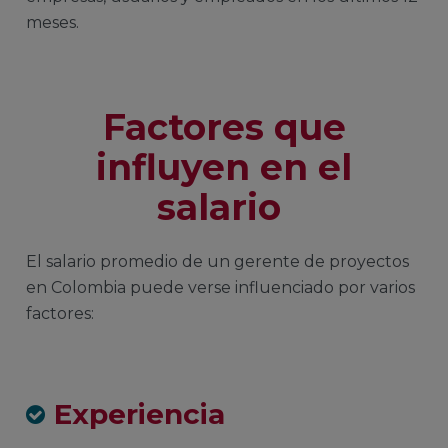
meses.
Factores que
influyen en el
salario
El salario promedio de un gerente de proyectos
en Colombia puede verse influenciado por varios
factores:
Experiencia