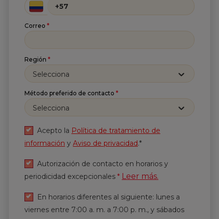
Enviar
Correo
*
Región
*
Selecciona
Método preferido de contacto
*
Selecciona
Acepto la
Política de tratamiento de
información
y
Aviso de privacidad
.*
Autorización de contacto en horarios y
Leer más.
periodicidad excepcionales
*
En horarios diferentes al siguiente: lunes a
viernes entre 7:00 a. m. a 7:00 p. m., y sábados