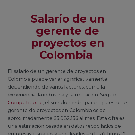
Salario de un
gerente de
proyectos en
Colombia
El salario de un gerente de proyectos en
Colombia puede variar significativamente
dependiendo de varios factores, como la
experiencia, la industria y la ubicación. Según
Computrabajo
, el sueldo medio para el puesto de
gerente de proyectos en Colombia es de
aproximadamente $5.082.156 al mes. Esta cifra es
una estimación basada en datos recopilados de
empresas, usuarios y empleados en los últimos 12