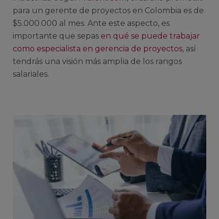
para un gerente de proyectos en Colombia es de
$5.000.000 al mes. Ante este aspecto, es
importante que sepas
en qué se puede trabajar
como especialista en gerencia de proyectos
, así
tendrás una visión más amplia de los rangos
salariales.