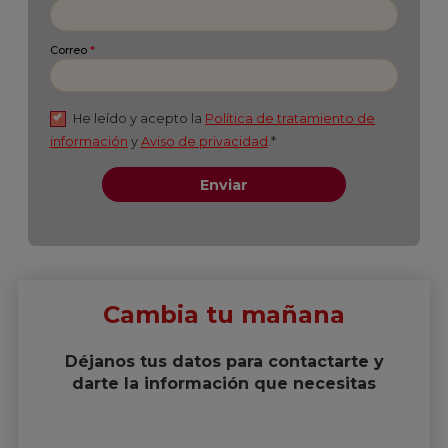
Cambia tu mañana
Déjanos tus datos para contactarte y
darte la información que necesitas