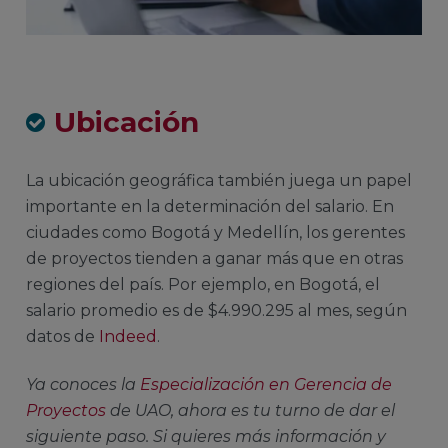
Ubicación
La ubicación geográfica también juega un papel
importante en la determinación del salario. En
ciudades como Bogotá y Medellín, los gerentes
de proyectos tienden a ganar más que en otras
regiones del país. Por ejemplo, en Bogotá, el
salario promedio es de $4.990.295 al mes, según
datos de
Indeed
.
Ya conoces la
Especialización en Gerencia de
Proyectos
de
UAO, ahora es tu turno de dar el
siguiente paso. Si quieres más información y