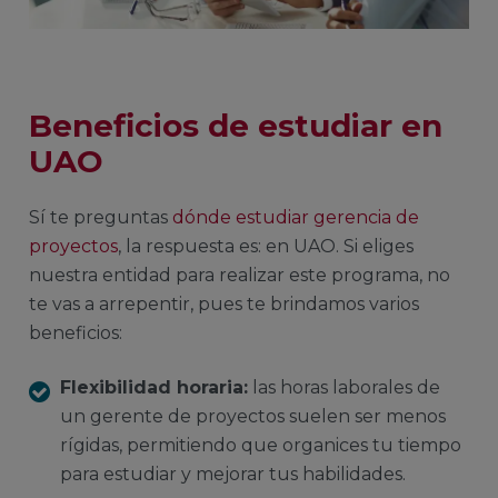
Beneficios de estudiar en
UAO
Sí te preguntas
dónde estudiar gerencia de
proyectos
, la respuesta es: en UAO. Si eliges
nuestra entidad para realizar este programa, no
te vas a arrepentir, pues te brindamos varios
beneficios:
Flexibilidad horaria:
las horas laborales de
un gerente de proyectos suelen ser menos
rígidas, permitiendo que organices tu tiempo
para estudiar y mejorar tus habilidades.