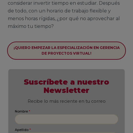
considerar invertir tiempo en estudiar. Después
de todo, con un horario de trabajo flexible y
menos horas rígidas, ¿por qué no aprovechar al
máximo tu tiempo?
¡QUIERO EMPEZAR LA ESPECIALIZACIÓN EN GERENCIA
DE PROYECTOS VIRTUAL!