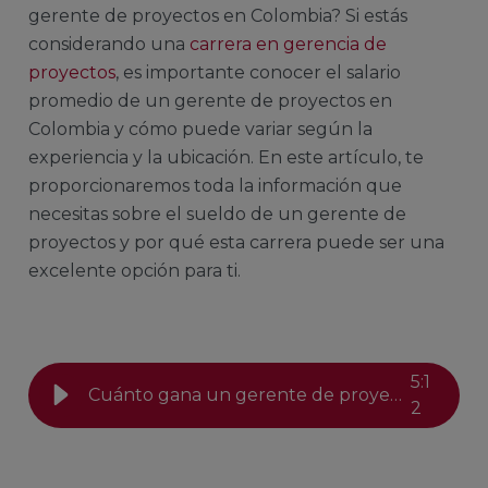
gerente de proyectos en Colombia? Si estás
considerando una
carrera en gerencia de
proyectos
, es importante conocer el salario
promedio de un gerente de proyectos en
Colombia y cómo puede variar según la
experiencia y la ubicación. En este artículo, te
proporcionaremos toda la información que
necesitas sobre el sueldo de un gerente de
proyectos y por qué esta carrera puede ser una
excelente opción para ti.
5
:
1
Cuánto gana un gerente de proyectos en Colombia
2