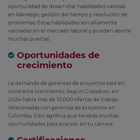
oportunidad de desarrollar habilidades valiosas
en liderazgo, gestión del tiempo y resolución de
problemas. Estas habilidades son altamente
valoradas en el mercado laboral y pueden abrirte
muchas puertas.
Oportunidades de
crecimiento
La demanda de gerentes de proyectos está en
constante crecimiento. Según Glassdoor, en
2024 había más de 10,000 ofertas de trabajo
relacionadas con gerencia de proyectos en
Colombia. Esto significa que tendrás muchas
oportunidades para avanzar en tu carrera.