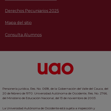
Derechos Pecuniarios 2025
Mapa del sitio
Consulta Alumnos
Personería jurídica, Res. No. 0618, de la Gobernación del Valle del Cauca, del
20 de febrero de 1970. Universidad Autónoma de Occidente, Res. No. 2766,
del Ministerio de Educación Nacional, del 13 de noviembre de 2003.
La Universidad Autónoma de Occidente está sujeta a inspección y