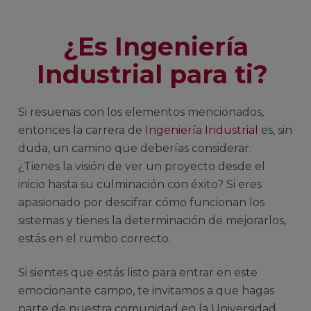
¿Es Ingeniería
Industrial para ti?
Si resuenas con los elementos mencionados,
entonces la carrera de
Ingeniería Industrial
es, sin
duda, un camino que deberías considerar.
¿Tienes la visión de ver un proyecto desde el
inicio hasta su culminación con éxito? Si eres
apasionado por descifrar cómo funcionan los
sistemas y tienes la determinación de mejorarlos,
estás en el rumbo correcto.
Si sientes que estás listo para entrar en este
emocionante campo, te invitamos a que hagas
parte de nuestra comunidad en la Universidad