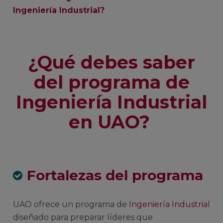
Ingeniería Industrial?
¿Qué debes saber
del programa de
Ingeniería Industrial
en UAO?
Fortalezas del programa
UAO ofrece un programa de
Ingeniería Industrial
diseñado para preparar líderes que