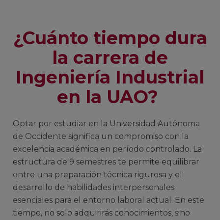
¿Cuánto tiempo dura
la carrera de
Ingeniería Industrial
en la UAO?
Optar por estudiar en la Universidad Autónoma
de Occidente significa un compromiso con la
excelencia académica en período controlado. La
estructura de 9 semestres te permite equilibrar
entre una preparación técnica rigurosa y el
desarrollo de habilidades interpersonales
esenciales para el entorno laboral actual. En este
tiempo, no solo adquirirás conocimientos, sino