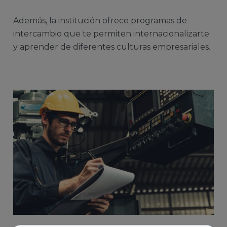
Además, la institución ofrece programas de
intercambio que te permiten internacionalizarte
y aprender de diferentes culturas empresariales.