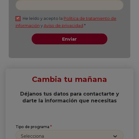
Cambia tu mañana
Déjanos tus datos para contactarte y
darte la información que necesitas
Tipo de programa
*
Selecciona