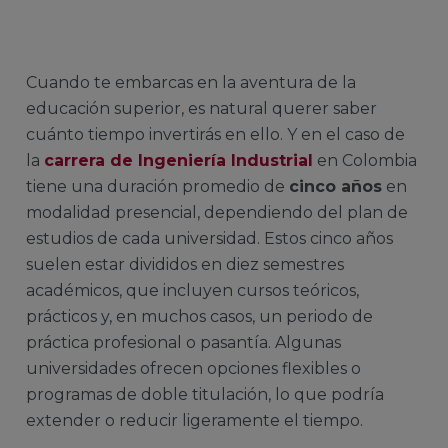
Cuando te embarcas en la aventura de la
educación superior, es natural querer saber
cuánto tiempo invertirás en ello. Y en el caso de
la
carrera de Ingeniería Industrial
en Colombia
tiene una duración promedio de
cinco años
en
modalidad presencial, dependiendo del plan de
estudios de cada universidad. Estos cinco años
suelen estar divididos en diez semestres
académicos, que incluyen cursos teóricos,
prácticos y, en muchos casos, un periodo de
práctica profesional o pasantía. Algunas
universidades ofrecen opciones flexibles o
programas de doble titulación, lo que podría
extender o reducir ligeramente el tiempo.