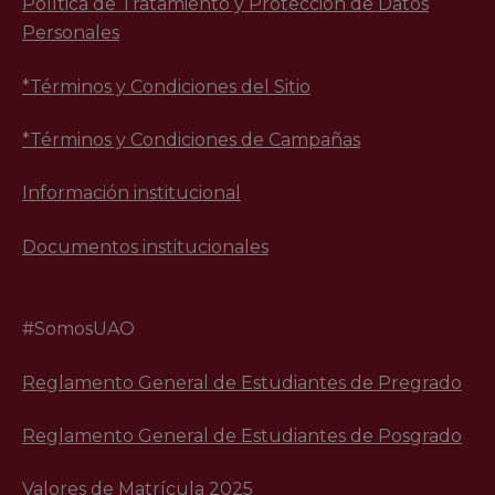
Política de Tratamiento y Protección de Datos
Personales
*Términos y Condiciones del Sitio
*Términos y Condiciones de Campañas
Información institucional
Documentos institucionales
#SomosUAO
Reglamento General de Estudiantes de Pregrado
Reglamento General de Estudiantes de Posgrado
Valores de Matrícula 2025