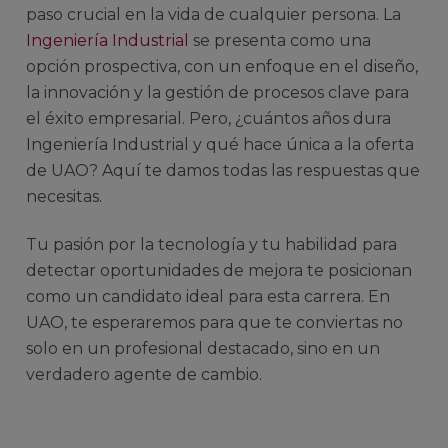
paso crucial en la vida de cualquier persona. La
Ingeniería Industrial
se presenta como una
opción prospectiva, con un enfoque en el diseño,
la innovación y la gestión de procesos clave para
el éxito empresarial. Pero, ¿cuántos años dura
Ingeniería Industrial y qué hace única a la oferta
de UAO? Aquí te damos todas las respuestas que
necesitas.
Tu pasión por la tecnología y tu habilidad para
detectar oportunidades de mejora te posicionan
como un candidato ideal para esta carrera. En
UAO, te esperaremos para que te conviertas no
solo en un profesional destacado, sino en un
verdadero agente de cambio.