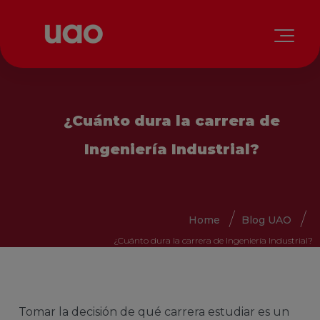
¿Cuánto dura la carrera de
Ingeniería Industrial?
Home
Blog UAO
¿Cuánto dura la carrera de Ingeniería Industrial?
Tomar la decisión de qué carrera estudiar es un