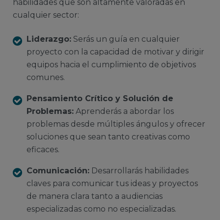
habilidades que son altamente valoradas en
cualquier sector:
Liderazgo:
Serás un guía en cualquier
proyecto con la capacidad de motivar y dirigir
equipos hacia el cumplimiento de objetivos
comunes.
Pensamiento Crítico y Solución de
Problemas:
Aprenderás a abordar los
problemas desde múltiples ángulos y ofrecer
soluciones que sean tanto creativas como
eficaces.
Comunicación:
Desarrollarás habilidades
claves para comunicar tus ideas y proyectos
de manera clara tanto a audiencias
especializadas como no especializadas.