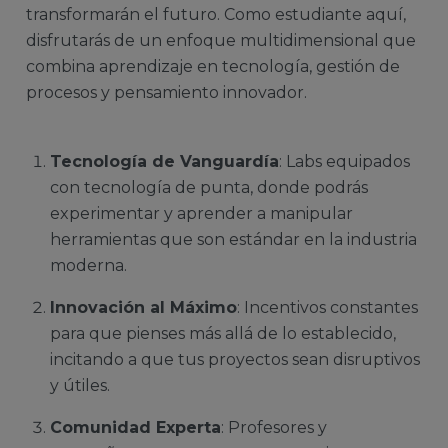
transformarán el futuro. Como estudiante aquí,
disfrutarás de un enfoque multidimensional que
combina aprendizaje en tecnología, gestión de
procesos y pensamiento innovador.
Tecnología de Vanguardía
: Labs equipados
con tecnología de punta, donde podrás
experimentar y aprender a manipular
herramientas que son estándar en la industria
moderna.
Innovación al Máximo
: Incentivos constantes
para que pienses más allá de lo establecido,
incitando a que tus proyectos sean disruptivos
y útiles.
Comunidad Experta
: Profesores y