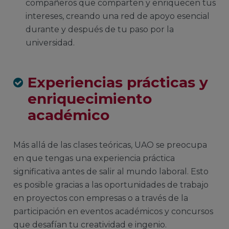
compañeros que comparten y enriquecen tus
intereses, creando una red de apoyo esencial
durante y después de tu paso por la
universidad.
Experiencias prácticas y
enriquecimiento
académico
Más allá de las clases teóricas, UAO se preocupa
en que tengas una experiencia práctica
significativa antes de salir al mundo laboral. Esto
es posible gracias a las oportunidades de trabajo
en proyectos con empresas o a través de la
participación en eventos académicos y concursos
que desafían tu creatividad e ingenio.