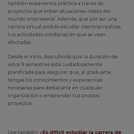
también experiencia práctica a través de
proyectos que imitan situaciones reales del
mundo empresarial. Además, que por ser una
carrera virtual podrás estudiar mientras realizas
tus actividades cotidianas sin que se vean
afectadas.
Desde el inicio, descubrirás que la duración de
estos 9 semestres está cuidadosamente
planificada para asegurar que, al graduarte,
tengas los conocimientos y experiencias
necesarias para destacarte en cualquier
organización o emprender tus propios
proyectos.
Lee también:
¿Es difícil estudiar la carrera de