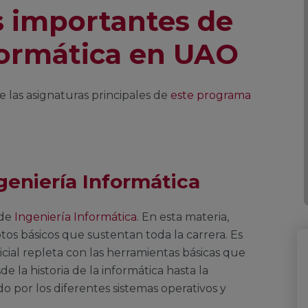
s importantes de
formática en UAO
 las asignaturas principales de
este programa
geniería Informática
 de
Ingeniería Informática
. En esta materia,
tos básicos que sustentan toda la carrera. Es
cial repleta con las herramientas básicas que
e la historia de la informática hasta la
 por los diferentes sistemas operativos y