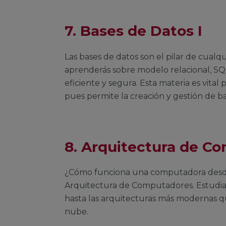
7. Bases de Datos I
Las bases de datos son el pilar de cualqu
aprenderás sobre modelo relacional, SQ
eficiente y segura. Esta materia es vital
pues permite la creación y gestión de b
8. Arquitectura de C
¿Cómo funciona una computadora desde 
Arquitectura de Computadores. Estudiar
hasta las arquitecturas más modernas q
nube.