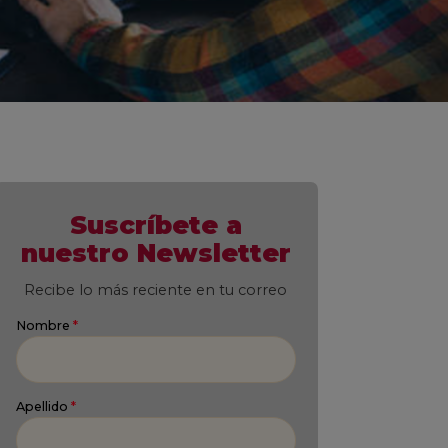
Suscríbete a
nuestro Newsletter
Recibe lo más reciente en tu correo
Nombre
*