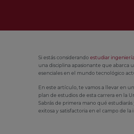
Si estás considerando
estudiar ingenierí
una disciplina apasionante que abarca 
esenciales en el mundo tecnológico act
En este artículo, te vamos a llevar en 
plan de estudios de esta carrera en la
Sabrás de primera mano qué estudiarás 
exitosa y satisfactoria en el campo de l