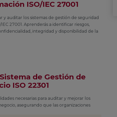
mación ISO/IEC 27001
ar y auditar los sistemas de gestión de seguridad
IEC 27001. Aprenderás a identificar riesgos,
nfidencialidad, integridad y disponibilidad de la
l Sistema de Gestión de
cio ISO 22301
ilidades necesarias para auditar y mejorar los
 negocio, asegurando que las organizaciones