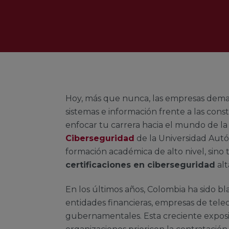
Hoy, más que nunca, las empresas dema
sistemas e información frente a las cons
enfocar tu carrera hacia el mundo de la
Ciberseguridad
de la Universidad Aut
formación académica de alto nivel, sino 
certificaciones en ciberseguridad
alt
En los últimos años, Colombia ha sido bl
entidades financieras, empresas de tel
gubernamentales. Esta creciente exposic