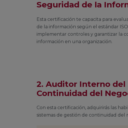
Seguridad de la Infor
Esta certificación te capacita para evalu
de la información según el estándar ISO/
implementar controles y garantizar la co
información en una organización.
2. Auditor Interno de
Continuidad del Nego
Con esta certificación, adquirirás las hab
sistemas de gestión de continuidad del