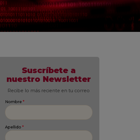
Suscríbete a
nuestro Newsletter
Recibe lo más reciente en tu correo
Nombre
*