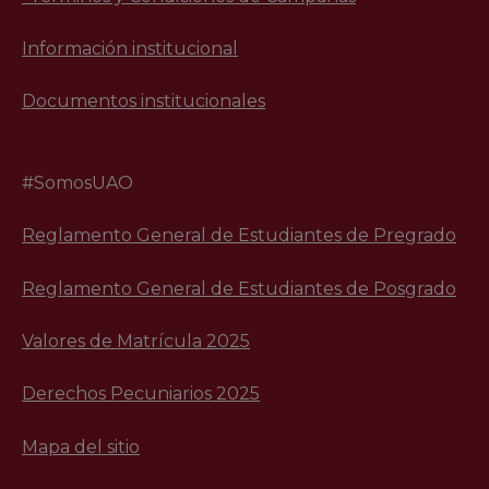
Información institucional
Documentos institucionales
#SomosUAO
Reglamento General de Estudiantes de Pregrado
Reglamento General de Estudiantes de Posgrado
Valores de Matrícula 2025
Derechos Pecuniarios 2025
Mapa del sitio