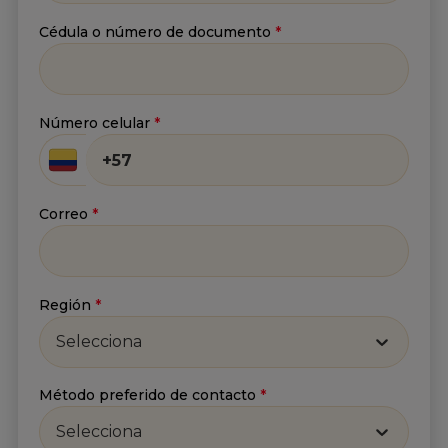
Cédula o número de documento
*
Número celular
*
Correo
*
Región
*
Selecciona
Método preferido de contacto
*
Selecciona