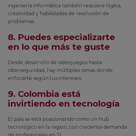
ingeniería informática también requiere lógica,
creatividad y habilidades de resolución de
problemas.
8. Puedes especializarte
en lo que más te guste
Desde desarrollo de videojuegos hasta
ciberseguridad, hay múltiples ramas donde
enfocarte según tus intereses.
9. Colombia está
invirtiendo en tecnología
El país se está posicionando como un hub
tecnológico en la región, con creciente demanda
de profesionales en TI.