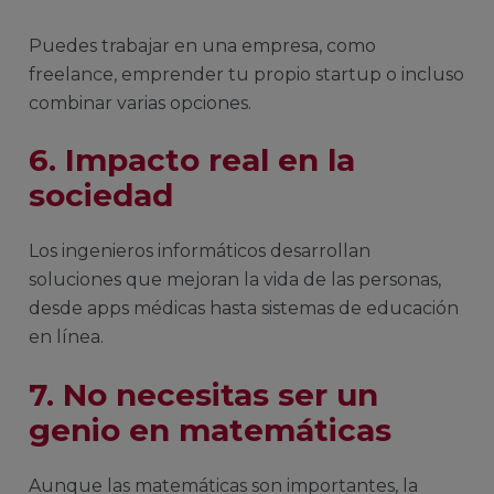
Puedes trabajar en una empresa, como
freelance, emprender tu propio startup o incluso
combinar varias opciones.
6. Impacto real en la
sociedad
Los ingenieros informáticos desarrollan
soluciones que mejoran la vida de las personas,
desde apps médicas hasta sistemas de educación
en línea.
7. No necesitas ser un
genio en matemáticas
Aunque las matemáticas son importantes, la