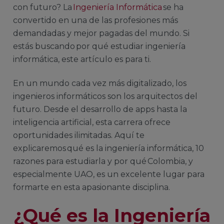
con futuro? La
Ingeniería Informática
se ha
convertido en una de las profesiones más
demandadas y mejor pagadas del mundo
.
Si
estás buscando por qué estudiar ingeniería
informática, este artículo es para ti.
En un mundo cada vez más digitalizado, los
ingenieros informáticos son los arquitectos del
futuro. Desde el desarrollo de apps hasta la
inteligencia artificial, esta carrera ofrece
oportunidades ilimitadas. Aquí te
explicaremos qué es la ingeniería informática, 10
razones para estudiarla y por qué Colombia, y
especialmente UAO, es un excelente lugar para
formarte en esta apasionante disciplina.
¿Qué es la
Ingeniería