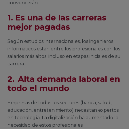
convencerán:
1. Es una de las carreras
mejor pagadas
Según estudios internacionales, los ingenieros
informáticos están entre los profesionales con los
salarios más altos, incluso en etapas iniciales de su
carrera.
2. Alta demanda laboral en
todo el mundo
Empresas de todos los sectores (banca, salud,
educación, entretenimiento) necesitan expertos
en tecnología. La digitalización ha aumentado la
necesidad de estos profesionales.