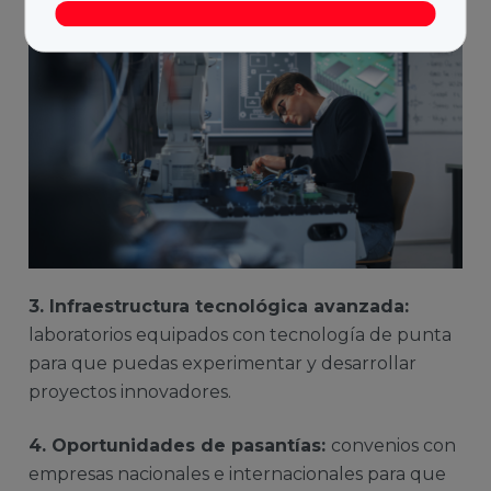
3. Infraestructura tecnológica avanzada:
laboratorios equipados con tecnología de punta
para que puedas experimentar y desarrollar
proyectos innovadores.
4. Oportunidades de pasantías:
convenios con
empresas nacionales e internacionales para que