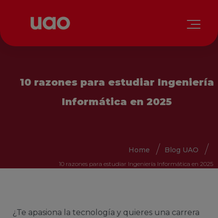
10 razones para estudiar Ingeniería
Informática en 2025
Home
Blog UAO
10 razones para estudiar Ingeniería Informática en 2025
¿Te apasiona la tecnología y quieres una carrera