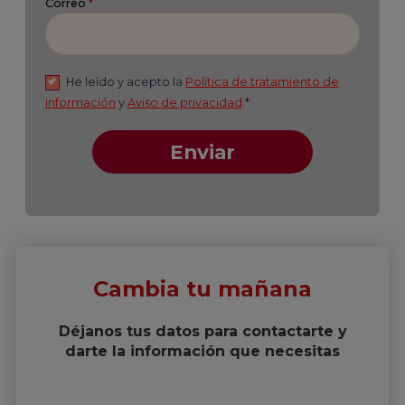
Cambia tu mañana
Déjanos tus datos para contactarte y
darte la información que necesitas
Suscríbete a nuestro
Newsletter