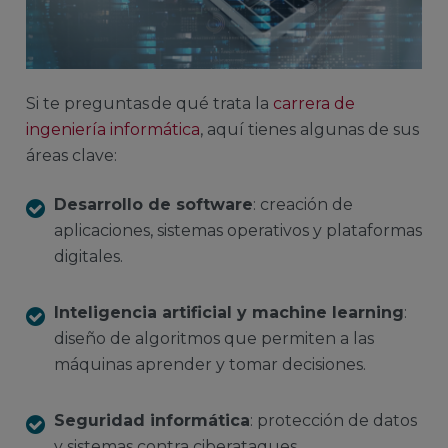
Si te preguntas de qué trata la
carrera de
ingeniería informática
, aquí tienes algunas de sus
áreas clave:
Desarrollo de software
: creación de
aplicaciones, sistemas operativos y plataformas
digitales.
Inteligencia artificial y machine learning
:
diseño de algoritmos que permiten a las
máquinas aprender y tomar decisiones.
Seguridad informática
: protección de datos
y sistemas contra ciberataques.