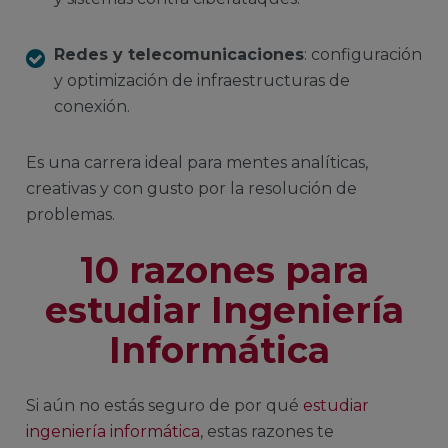
Redes y telecomunicaciones
: configuración
y optimización de infraestructuras de
conexión.
Es una carrera ideal para mentes analíticas,
creativas y con gusto por la resolución de
problemas.
10 razones para
estudiar Ingeniería
Informática
Si aún no estás seguro de por qué
estudiar
ingeniería informática
, estas razones te