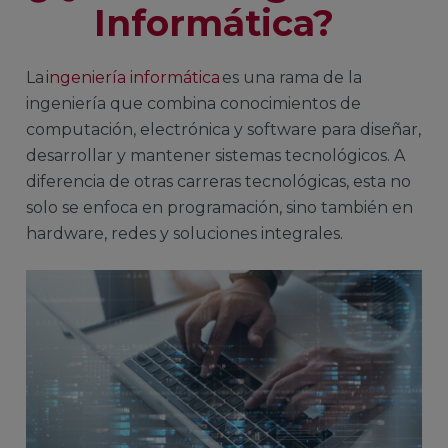
Informática
?
La
ingeniería informática
es una rama de la
ingeniería que combina conocimientos de
computación, electrónica y software para diseñar,
desarrollar y mantener sistemas tecnológicos. A
diferencia de otras carreras tecnológicas, esta no
solo se enfoca en programación, sino también en
hardware, redes y soluciones integrales.