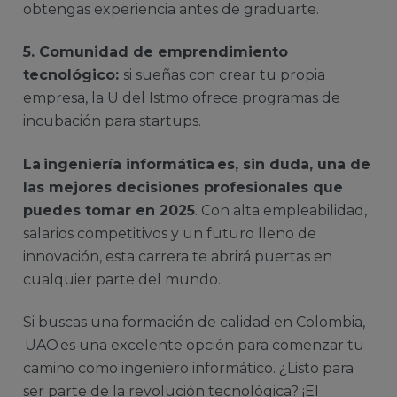
obtengas experiencia antes de graduarte.
5. Comunidad de emprendimiento
tecnológico:
si sueñas con crear tu propia
empresa, la U del Istmo ofrece programas de
incubación para startups.
La ingeniería informática es, sin duda, una de
las mejores decisiones profesionales que
puedes tomar en 2025
. Con alta empleabilidad,
salarios competitivos y un futuro lleno de
innovación, esta carrera te abrirá puertas en
cualquier parte del mundo.
Si buscas una formación de calidad en Colombia,
UAO es una excelente opción para comenzar tu
camino como ingeniero informático. ¿Listo para
ser parte de la revolución tecnológica? ¡El