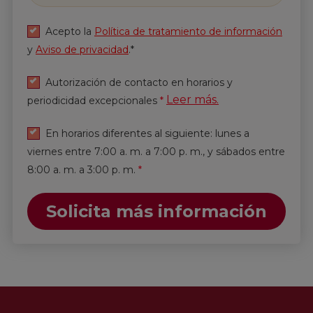
Acepto la
Política de tratamiento de información
y
Aviso de privacidad
.*
Autorización de contacto en horarios y
Leer más.
periodicidad excepcionales
*
En horarios diferentes al siguiente: lunes a
viernes entre 7:00 a. m. a 7:00 p. m., y sábados entre
8:00 a. m. a 3:00 p. m.
*
Solicita más información