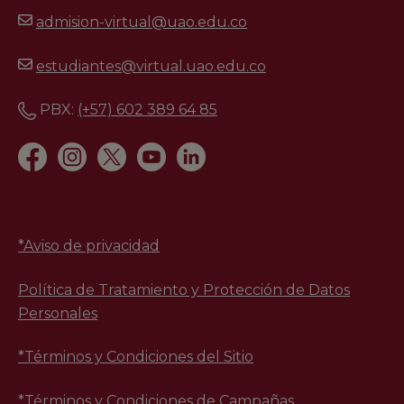
admision-virtual@uao.edu.co
estudiantes@virtual.uao.edu.co
PBX:
(+57) 602 389 64 85
*
Aviso de privacidad
Política de Tratamiento y Protección de Datos
Personales
*Términos y Condiciones del Sitio
*Términos y Condiciones de Campañas