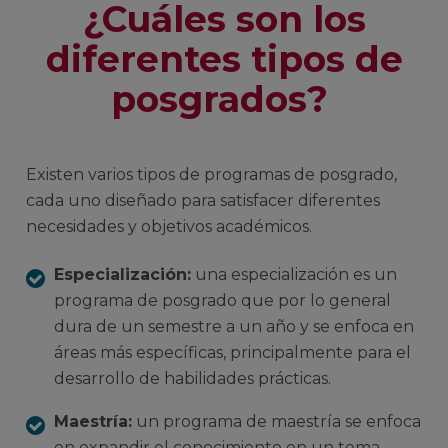
¿Cuáles son los
diferentes tipos de
posgrados?
Existen varios tipos de programas de posgrado,
cada uno diseñado para satisfacer diferentes
necesidades y objetivos académicos.
Especialización:
una especialización es un
programa de posgrado que por lo general
dura de un semestre a un año y se enfoca en
áreas más específicas, principalmente para el
desarrollo de habilidades prácticas.
Maestría:
un programa de maestría se enfoca
en expandir el conocimiento en un tema