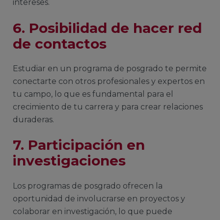
intereses.
6. Posibilidad de hacer red
de contactos
Estudiar en un programa de posgrado te permite
conectarte con otros profesionales y expertos en
tu campo, lo que es fundamental para el
crecimiento de tu carrera y para crear relaciones
duraderas.
7. Participación en
investigaciones
Los programas de posgrado ofrecen la
oportunidad de involucrarse en proyectos y
colaborar en investigación, lo que puede