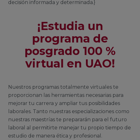
decisión informada y determinada.}
¡Estudia un
programa de
posgrado 100 %
virtual en UAO!
Nuestros programas totalmente virtuales te
proporcionan las herramientas necesarias para
mejorar tu carrera y ampliar tus posibilidades
laborales. Tanto nuestras especializaciones como
nuestras maestrías te prepararán para el futuro
laboral al permitirte manejar tu propio tiempo de
estudio de manera ética y profesional.