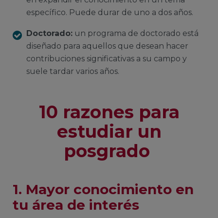
específico. Puede durar de uno a dos años.
Doctorado:
un programa de doctorado está
diseñado para aquellos que desean hacer
contribuciones significativas a su campo y
suele tardar varios años.
10 razones para
estudiar un
posgrado
1. Mayor conocimiento en
tu área de interés