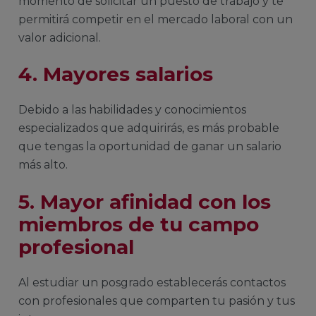
momento de solicitar un puesto de trabajo y te
permitirá competir en el mercado laboral con un
valor adicional.
4. Mayores salarios
Debido a las habilidades y conocimientos
especializados que adquirirás, es más probable
que tengas la oportunidad de ganar un salario
más alto.
5. Mayor afinidad con los
miembros de tu campo
profesional
Al estudiar un posgrado establecerás contactos
con profesionales que comparten tu pasión y tus