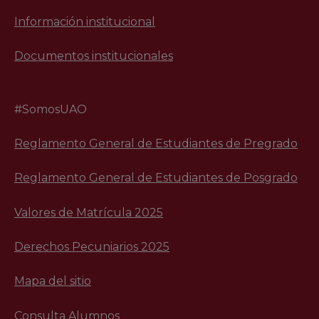
Información institucional
Documentos institucionales
#SomosUAO
Reglamento General de Estudiantes de Pregrado
Reglamento General de Estudiantes de Posgrado
Valores de Matrícula 2025
Derechos Pecuniarios 2025
Mapa del sitio
Consulta Alumnos