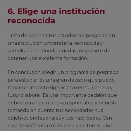
6. Elige una institución
reconocida
Trata de obtener tus estudios de posgrado en
una institución universitaria reconocida y
acreditada, en donde puedas asegurarte de
obtener una excelente formación.
En conclusión, elegir un programa de posgrado
para estudiar es una gran decisión que puede
tener un impacto significativo en tu carrera y
futuro laboral. Es una importante decisión que
debes tomar de manera responsable y honesta,
tomando en cuenta tus necesidades, tus
objetivos profesionales y tus habilidades. Con
esto, tendrás una sólida base para tomar una