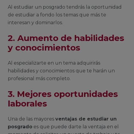
Al estudiar un posgrado tendrás la oportunidad
de estudiar a fondo los temas que más te
interesan y dominarlos.
2. Aumento de habilidades
y conocimientos
Al especializarte en un tema adquirirás
habilidades y conocimientos que te harán un
profesional más completo.
3. Mejores oportunidades
laborales
Una de las mayores
ventajas de estudiar un
posgrado
es que puede darte la ventaja en el