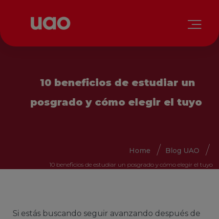
10 beneficios de estudiar un
posgrado y cómo elegir el tuyo
Home
Blog UAO
10 beneficios de estudiar un posgrado y cómo elegir el tuyo
Si estás buscando seguir avanzando después de