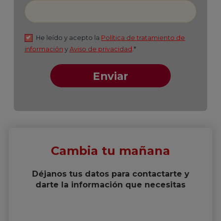
Cambia tu mañana
Déjanos tus datos para contactarte y
darte la información que necesitas