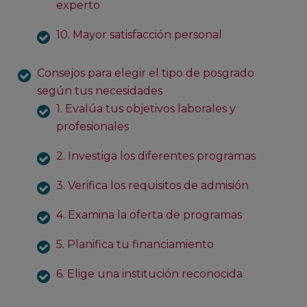
experto
10. Mayor satisfacción personal
Consejos para elegir el tipo de posgrado
según tus necesidades
1. Evalúa tus objetivos laborales y
profesionales
2. Investiga los diferentes programas
3. Verifica los requisitos de admisión
4. Examina la oferta de programas
5. Planifica tu financiamiento
6. Elige una institución reconocida