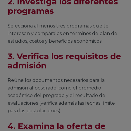
2. Investiga los diferentes
programas
Selecciona al menos tres programas que te
interesen y compáralos en términos de plan de
estudios, costos y beneficios económicos.
3. Verifica los requisitos de
admisión
Reúne los documentos necesarios para la
admisión al posgrado, como el promedio
académico del pregrado y el resultado de
evaluaciones (verifica además las fechas límite
para las postulaciones).
4. Examina la oferta de