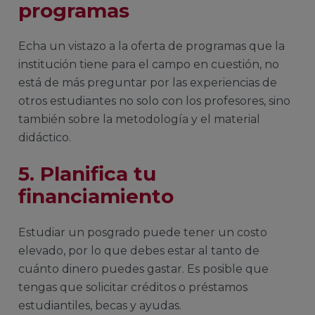
programas
Echa un vistazo a la oferta de programas que la
institución tiene para el campo en cuestión, no
está de más preguntar por las experiencias de
otros estudiantes no solo con los profesores, sino
también sobre la metodología y el material
didáctico.
5. Planifica tu
financiamiento
Estudiar un posgrado puede tener un costo
elevado, por lo que debes estar al tanto de
cuánto dinero puedes gastar. Es posible que
tengas que solicitar créditos o préstamos
estudiantiles, becas y ayudas.