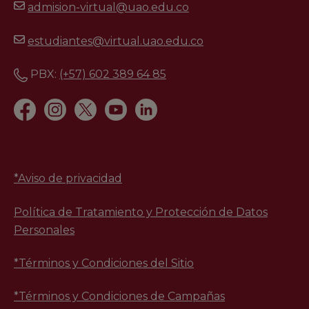
admision-virtual@uao.edu.co
estudiantes@virtual.uao.edu.co
PBX:
(+57) 602 389 64 85
*
Aviso de privacidad
Política de Tratamiento y Protección de Datos
Personales
*Términos y Condiciones del Sitio
*Términos y Condiciones de Campañas