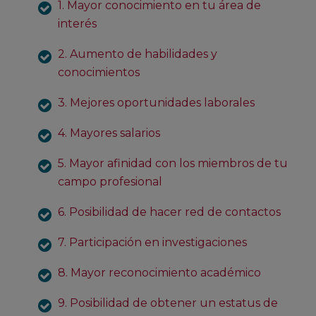
1. Mayor conocimiento en tu área de
interés
2. Aumento de habilidades y
conocimientos
3. Mejores oportunidades laborales
4. Mayores salarios
5. Mayor afinidad con los miembros de tu
campo profesional
6. Posibilidad de hacer red de contactos
7. Participación en investigaciones
8. Mayor reconocimiento académico
9. Posibilidad de obtener un estatus de