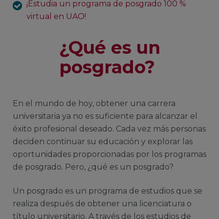
¡Estudia un programa de posgrado 100 %
virtual en UAO!
¿Qué es un
posgrado?
En el mundo de hoy, obtener una carrera
universitaria ya no es suficiente para alcanzar el
éxito profesional deseado. Cada vez más personas
deciden continuar su educación y explorar las
oportunidades proporcionadas por los programas
de posgrado. Pero, ¿qué es un posgrado?
Un posgrado es un programa de estudios que se
realiza después de obtener una licenciatura o
título universitario. A través de los estudios de