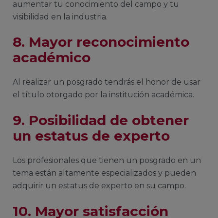
aumentar tu conocimiento del campo y tu
visibilidad en la industria.
8. Mayor reconocimiento
académico
Al realizar un posgrado tendrás el honor de usar
el título otorgado por la institución académica.
9. Posibilidad de obtener
un estatus de experto
Los profesionales que tienen un posgrado en un
tema están altamente especializados y pueden
adquirir un estatus de experto en su campo.
10. Mayor satisfacción