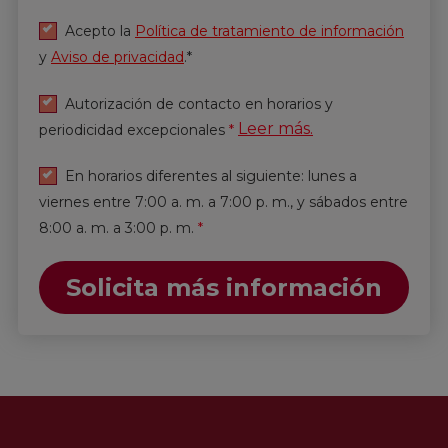
Acepto la
Política de tratamiento de información
y
Aviso de privacidad
.*
Autorización de contacto en horarios y
Leer más.
periodicidad excepcionales
*
En horarios diferentes al siguiente: lunes a
viernes entre 7:00 a. m. a 7:00 p. m., y sábados entre
8:00 a. m. a 3:00 p. m.
*
Solicita más información