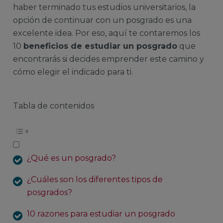
haber terminado tus estudios universitarios, la
opción de continuar con un posgrado es una
excelente idea. Por eso, aquí te contaremos los
10
beneficios de estudiar un posgrado
que
encontrarás si decides emprender este camino y
cómo elegir el indicado para ti.
Tabla de contenidos
¿Qué es un posgrado?
¿Cuáles son los diferentes tipos de
posgrados?
10 razones para estudiar un posgrado