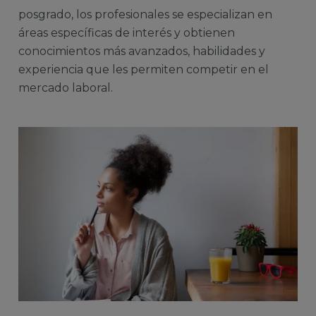
posgrado, los profesionales se especializan en
áreas específicas de interés y obtienen
conocimientos más avanzados, habilidades y
experiencia que les permiten competir en el
mercado laboral.