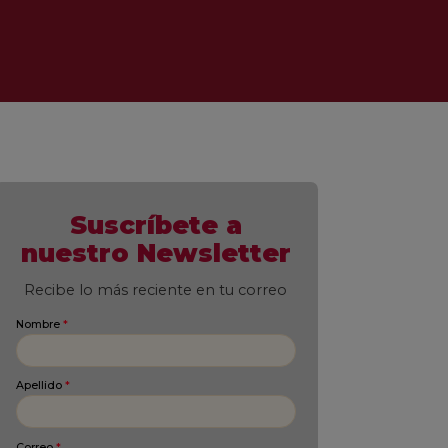
Suscríbete a
nuestro Newsletter
Recibe lo más reciente en tu correo
Nombre
*