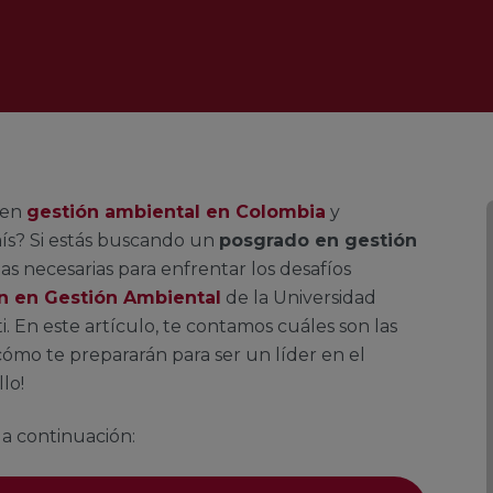
 en
gestión ambiental en Colombia
y
país? Si estás buscando un
posgrado en gestión
s necesarias para enfrentar los desafíos
ón en Gestión Ambiental
de la Universidad
 En este artículo, te contamos cuáles son las
ómo te prepararán para ser un líder en el
lo!
a continuación: