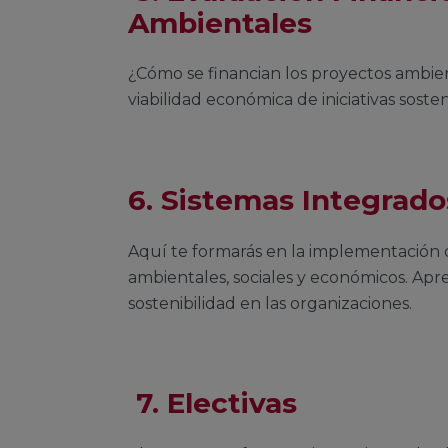
Ambientales
¿Cómo se financian los proyectos ambien
viabilidad económica de iniciativas soste
6. Sistemas Integrad
Aquí te formarás en la implementación 
ambientales, sociales y económicos. Apr
sostenibilidad en las organizaciones.
7.
Electivas