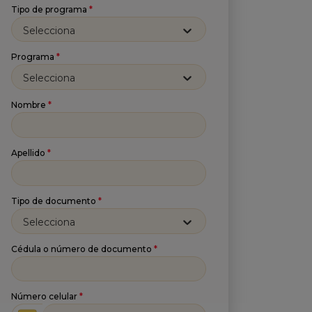
Tipo de programa
*
Selecciona
Programa
*
Selecciona
Nombre
*
Apellido
*
Tipo de documento
*
Selecciona
Cédula o número de documento
*
Número celular
*