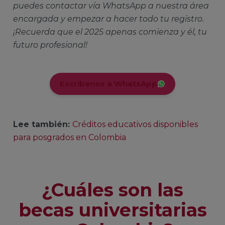
puedes contactar vía WhatsApp a nuestra área
encargada y empezar a hacer todo tu registro.
¡Recuerda que el 2025 apenas comienza y él, tu
futuro profesional!
Escríbenos a WhatsApp
Lee también:
Créditos educativos disponibles
para posgrados en Colombia
¿Cuáles son las
becas universitarias