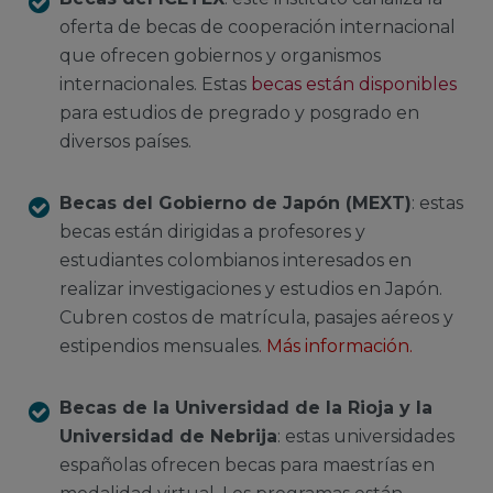
oferta de becas de cooperación internacional
que ofrecen gobiernos y organismos
internacionales. Estas
becas están disponibles
para estudios de pregrado y posgrado en
diversos países.
Becas del Gobierno de Japón (MEXT)
: estas
becas están dirigidas a profesores y
estudiantes colombianos interesados en
realizar investigaciones y estudios en Japón.
Cubren costos de matrícula, pasajes aéreos y
estipendios mensuales
.
Más información
.
Becas de la Universidad de la Rioja y la
Universidad de Nebrija
: estas universidades
españolas ofrecen becas para maestrías en