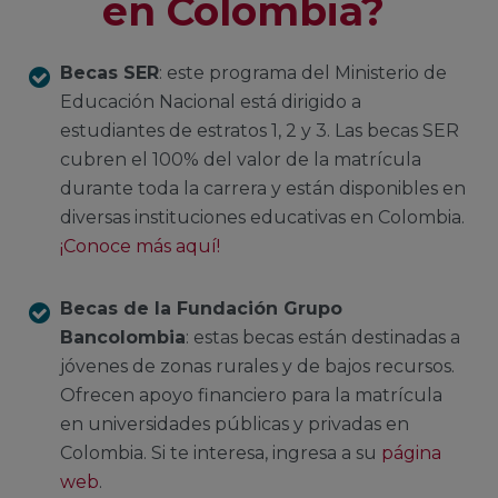
en Colombia?
Becas SER
: este programa del Ministerio de
Educación Nacional está dirigido a
estudiantes de estratos 1, 2 y 3. Las becas SER
cubren el 100% del valor de la matrícula
durante toda la carrera y están disponibles en
diversas instituciones educativas en Colombia.
¡Conoce más aquí!
Becas de la Fundación Grupo
Bancolombia
: estas becas están destinadas a
jóvenes de zonas rurales y de bajos recursos.
Ofrecen apoyo financiero para la matrícula
en universidades públicas y privadas en
Colombia. Si te interesa, ingresa a su
página
web
.