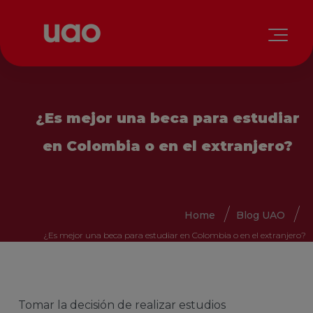
¿Es mejor una beca para estudiar
en Colombia o en el extranjero?
Home
Blog UAO
¿Es mejor una beca para estudiar en Colombia o en el extranjero?
Tomar la decisión de realizar estudios