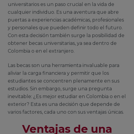
universitarios es un paso crucial en la vida de
cualquier individuo. Es una aventura que abre
puertas a experiencias académicas, profesionales
y personales que pueden definir todo el futuro.
Con esta decisión también surge la posibilidad de
obtener becas universitarias, ya sea dentro de
Colombia o en el extranjero.
Las becas son una herramienta invaluable para
aliviar la carga financiera y permitir que los
estudiantes se concentren plenamente en sus
estudios. Sin embargo, surge una pregunta
inevitable: ¿Es mejor estudiar en Colombia o en el
exterior? Esta es una decisión que depende de
varios factores, cada uno con sus ventajas únicas.
Ventajas de una