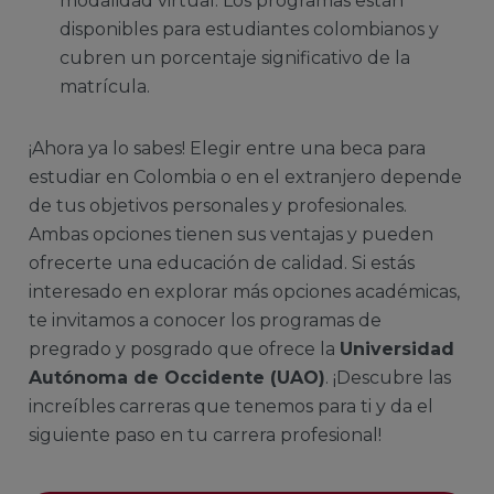
modalidad virtual. Los programas están
disponibles para estudiantes colombianos y
cubren un porcentaje significativo de la
matrícula.
¡Ahora ya lo sabes! Elegir entre una beca para
estudiar en Colombia o en el extranjero depende
de tus objetivos personales y profesionales.
Ambas opciones tienen sus ventajas y pueden
ofrecerte una educación de calidad. Si estás
interesado en explorar más opciones académicas,
te invitamos a conocer los programas de
pregrado y posgrado que ofrece la
Universidad
Autónoma de Occidente (UAO)
. ¡Descubre las
increíbles carreras que tenemos para ti y da el
siguiente paso en tu carrera profesional!