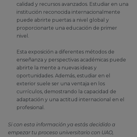
calidad y recursos avanzados. Estudiar en una
institución reconocida internacionalmente
puede abrirte puertas a nivel global y
proporcionarte una educación de primer
nivel.
Esta exposición a diferentes métodos de
enseñanza y perspectivas académicas puede
abrirte la mente a nuevas ideas y
oportunidades. Además, estudiar en el
exterior suele ser una ventaja en los
currículos, demostrando la capacidad de
adaptación y una actitud internacional en el
profesional.
Si con esta información ya estás decidido a
empezar tu proceso universitario con UAO,