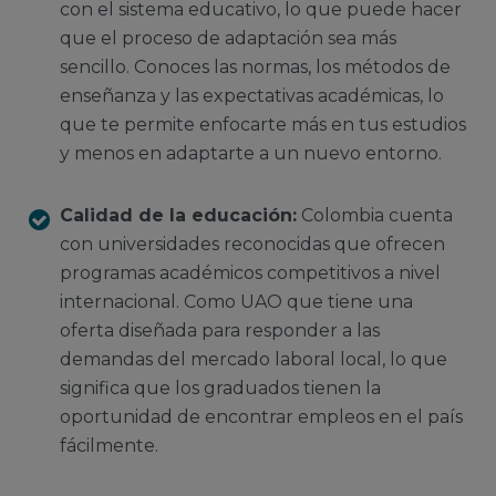
con el sistema educativo, lo que puede hacer
que el proceso de adaptación sea más
sencillo. Conoces las normas, los métodos de
enseñanza y las expectativas académicas, lo
que te permite enfocarte más en tus estudios
y menos en adaptarte a un nuevo entorno.
Calidad de la educación:
Colombia cuenta
con universidades reconocidas que ofrecen
programas académicos competitivos a nivel
internacional. Como UAO que tiene una
oferta diseñada para responder a las
demandas del mercado laboral local, lo que
significa que los graduados tienen la
oportunidad de encontrar empleos en el país
fácilmente.