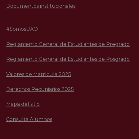
Documentos institucionales
#SomosUAO
Reglamento General de Estudiantes de Pregrado
Reglamento General de Estudiantes de Posgrado
Valores de Matrícula 2025
Derechos Pecuniarios 2025
Mapa del sitio
Consulta Alumnos