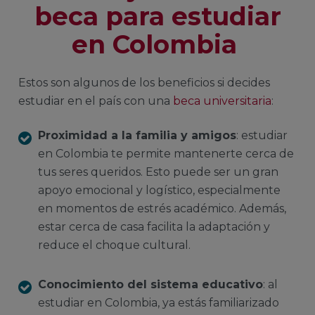
beca para estudiar
en Colombia
Estos son algunos de los beneficios si decides
estudiar en el país con una
beca universitaria
:
Proximidad a la familia y amigos
: estudiar
en Colombia te permite mantenerte cerca de
tus seres queridos. Esto puede ser un gran
apoyo emocional y logístico, especialmente
en momentos de estrés académico. Además,
estar cerca de casa facilita la adaptación y
reduce el choque cultural.
Conocimiento del sistema educativo
: al
estudiar en Colombia, ya estás familiarizado