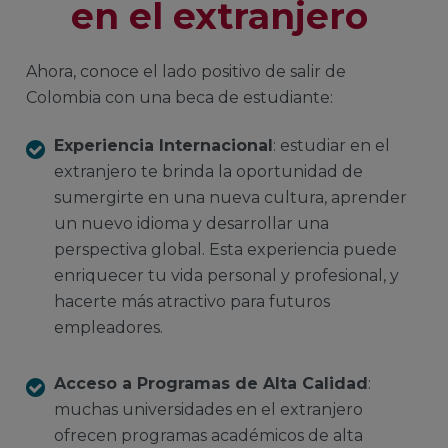
en el extranjero
Ahora, conoce el lado positivo de salir de
Colombia con una beca de estudiante:
Experiencia Internacional
: estudiar en el
extranjero te brinda la oportunidad de
sumergirte en una nueva cultura, aprender
un nuevo idioma y desarrollar una
perspectiva global. Esta experiencia puede
enriquecer tu vida personal y profesional, y
hacerte más atractivo para futuros
empleadores.
Acceso a Programas de Alta Calidad
:
muchas universidades en el extranjero
ofrecen programas académicos de alta