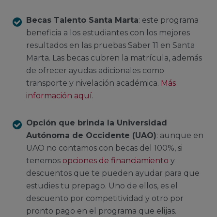
Becas Talento Santa Marta
: este programa
beneficia a los estudiantes con los mejores
resultados en las pruebas Saber 11 en Santa
Marta. Las becas cubren la matrícula, además
de ofrecer ayudas adicionales como
transporte y nivelación académica.
Más
información aquí
.
Opción que brinda la Universidad
Autónoma de Occidente (UAO)
: aunque en
UAO no contamos con becas del 100%, si
tenemos
opciones de financiamiento
y
descuentos que te pueden ayudar para que
estudies tu prepago. Uno de ellos, es el
descuento por competitividad y otro por
pronto pago en el programa que elijas.