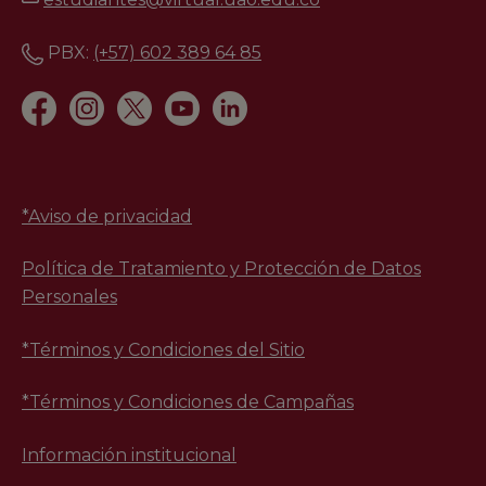
PBX:
(+57) 602 389 64 85
*
Aviso de privacidad
Política de Tratamiento y Protección de Datos
Personales
*Términos y Condiciones del Sitio
*Términos y Condiciones de Campañas
Información institucional