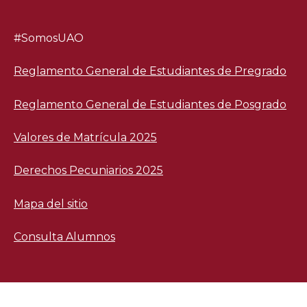
#SomosUAO
Reglamento General de Estudiantes de Pregrado
Reglamento General de Estudiantes de Posgrado
Valores de Matrícula 2025
Derechos Pecuniarios 2025
Mapa del sitio
Consulta Alumnos