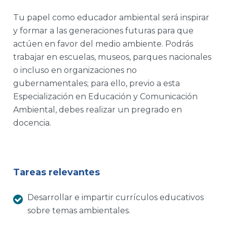
Tu papel como educador ambiental será inspirar
y formar a las generaciones futuras para que
actúen en favor del medio ambiente. Podrás
trabajar en escuelas, museos, parques nacionales
o incluso en organizaciones no
gubernamentales; para ello, previo a esta
Especialización en Educación y Comunicación
Ambiental, debes realizar un pregrado en
docencia.
Tareas relevantes
Desarrollar e impartir currículos educativos
sobre temas ambientales.