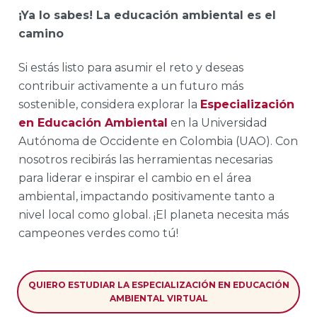
¡Ya lo sabes! La educación ambiental es el
camino
Si estás listo para asumir el reto y deseas
contribuir activamente a un futuro más
sostenible, considera explorar la
Especialización
en Educación Ambiental
en la Universidad
Autónoma de Occidente en Colombia (UAO). Con
nosotros recibirás las herramientas necesarias
para liderar e inspirar el cambio en el área
ambiental, impactando positivamente tanto a
nivel local como global. ¡El planeta necesita más
campeones verdes como tú!
QUIERO ESTUDIAR LA ESPECIALIZACIÓN EN EDUCACIÓN
AMBIENTAL VIRTUAL