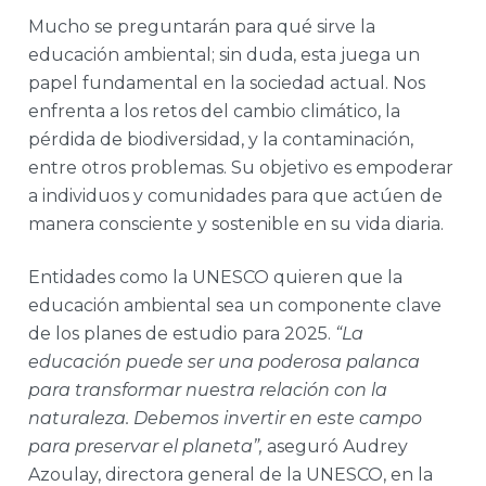
Mucho se preguntarán para qué sirve la
educación ambiental; sin duda, esta juega un
papel fundamental en la sociedad actual. Nos
enfrenta a los retos del cambio climático, la
pérdida de biodiversidad, y la contaminación,
entre otros problemas. Su objetivo es empoderar
a individuos y comunidades para que actúen de
manera consciente y sostenible en su vida diaria.
Entidades como la UNESCO quieren que la
educación ambiental sea un componente clave
de los planes de estudio para 2025.
“
La
educación puede ser una poderosa palanca
para transformar nuestra relación con la
naturaleza. Debemos invertir en este campo
para preservar el planeta”,
aseguró Audrey
Azoulay, directora general de la UNESCO, en la