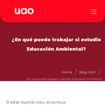
¿En qué puedo trabajar si estudio
Educación Ambiental?
Home
Blog UAO
¿En qué puedo trabajar si estudio Educación Ambiental?
Si estás leyendo esto, es porque