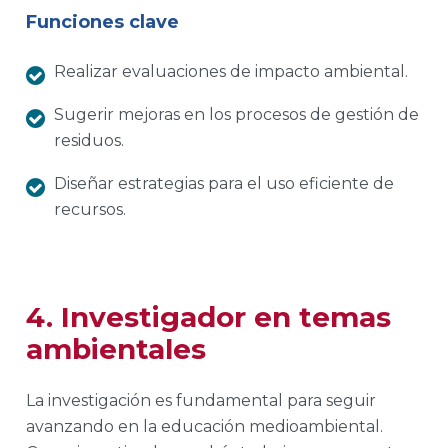
Funciones clave
Realizar evaluaciones de impacto ambiental.
Sugerir mejoras en los procesos de gestión de
residuos.
Diseñar estrategias para el uso eficiente de
recursos.
4. Investigador en temas
ambientales
La investigación es fundamental para seguir
avanzando en la educación medioambiental.