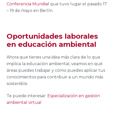
Conferencia Mundial
que tuvo lugar el pasado 17
– 19 de mayo en Berlín.
Oportunidades laborales
en educación ambiental
Ahora que tienes una idea más clara de lo que
implica la educación ambiental, veamos en qué
áreas puedes trabajar y cómo puedes aplicar tus
conocimientos para contribuir a un mundo más
sostenible.
Te puede interesar:
Especialización en gestión
ambiental virtual