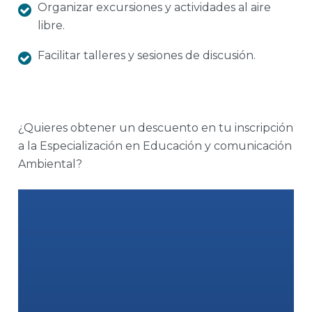
Organizar excursiones y actividades al aire
libre.
Facilitar talleres y sesiones de discusión.
¿Quieres obtener un descuento en tu inscripción
a la Especialización en Educación y comunicación
Ambiental?