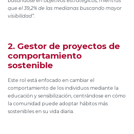
basándose en objetivos estratégicos, mientras
que el 39,2% de las medianas buscando mayor
visibilidad”.
2. Gestor de proyectos de
comportamiento
sostenible
Este rol está enfocado en cambiar el
comportamiento de los individuos mediante la
educación y sensibilización, centrándose en cómo
la comunidad puede adoptar hábitos más
sostenibles en su vida diaria.