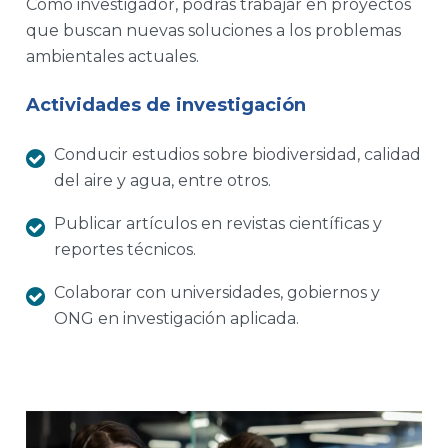
Como investigador, podrás trabajar en proyectos
que buscan nuevas soluciones a los problemas
ambientales actuales.
Actividades de investigación
Conducir estudios sobre biodiversidad, calidad
del aire y agua, entre otros.
Publicar artículos en revistas científicas y
reportes técnicos.
Colaborar con universidades, gobiernos y
ONG en investigación aplicada.