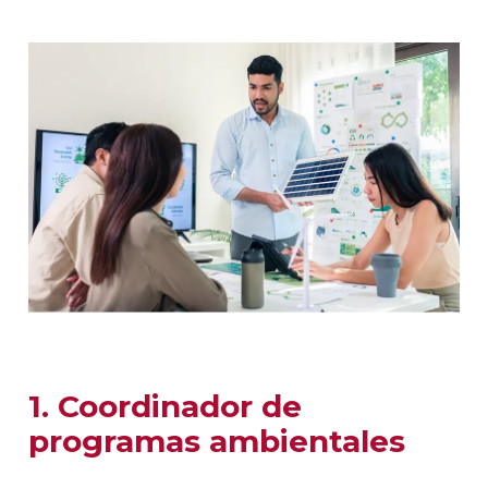
1. Coordinador de
programas ambientales