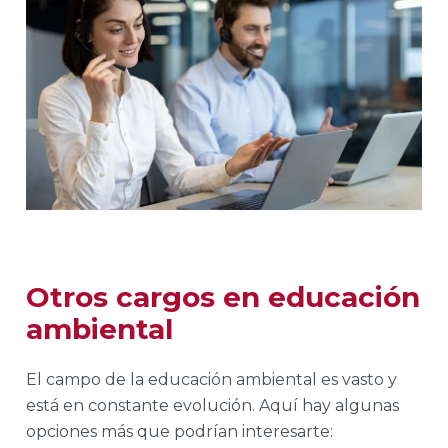
Otros cargos en educación
ambiental
El campo de la educación ambiental es vasto y
está en constante evolución. Aquí hay algunas
opciones más que podrían interesarte: