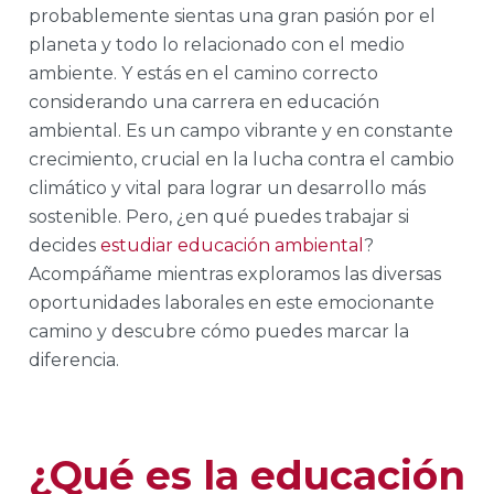
probablemente sientas una gran pasión por el
planeta y todo lo relacionado con el medio
ambiente. Y estás en el camino correcto
considerando una carrera en educación
ambiental. Es un campo vibrante y en constante
crecimiento, crucial en la lucha contra el cambio
climático y vital para lograr un desarrollo más
sostenible. Pero, ¿en qué puedes trabajar si
decides
estudiar educación ambiental
?
Acompáñame mientras exploramos las diversas
oportunidades laborales en este emocionante
camino y descubre cómo puedes marcar la
diferencia.
¿Qué es la educación