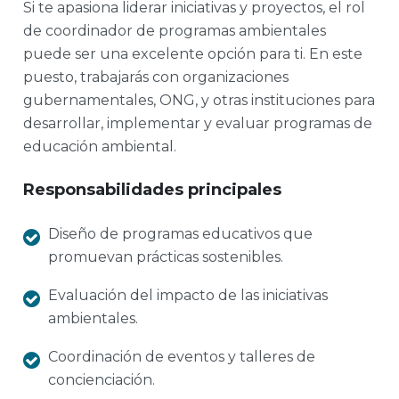
Si te apasiona liderar iniciativas y proyectos, el rol
de coordinador de programas ambientales
puede ser una excelente opción para ti. En este
puesto, trabajarás con organizaciones
gubernamentales, ONG, y otras instituciones para
desarrollar, implementar y evaluar programas de
educación ambiental.
Responsabilidades principales
Diseño de programas educativos que
promuevan prácticas sostenibles.
Evaluación del impacto de las iniciativas
ambientales.
Coordinación de eventos y talleres de
concienciación.