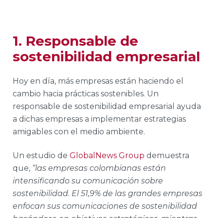
1. Responsable de
sostenibilidad empresarial
Hoy en día, más empresas están haciendo el
cambio hacia prácticas sostenibles. Un
responsable de sostenibilidad empresarial ayuda
a dichas empresas a implementar estrategias
amigables con el medio ambiente.
Un estudio de
GlobalNews Group
demuestra
que,
“las empresas colombianas están
intensificando su comunicación sobre
sostenibilidad. El 51,9% de las grandes empresas
enfocan sus comunicaciones de sostenibilidad