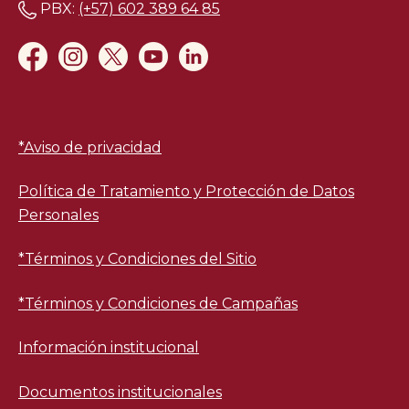
PBX:
(+57) 602 389 64 85
*
Aviso de privacidad
Política de Tratamiento y Protección de Datos
Personales
*Términos y Condiciones del Sitio
*Términos y Condiciones de Campañas
Información institucional
Documentos institucionales