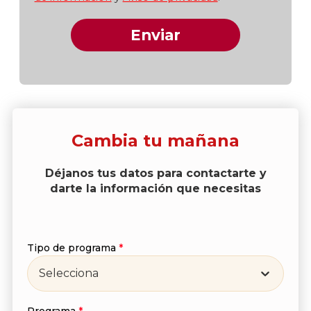
Cambia tu mañana
Déjanos tus datos para contactarte y
darte la información que necesitas
Tipo de programa
*
Selecciona
Programa
*