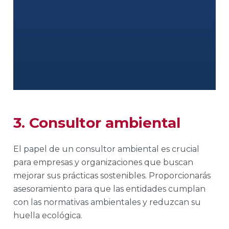
3. Consultor ambiental
El papel de un consultor ambiental es crucial
para empresas y organizaciones que buscan
mejorar sus prácticas sostenibles. Proporcionarás
asesoramiento para que las entidades cumplan
con las normativas ambientales y reduzcan su
huella ecológica.