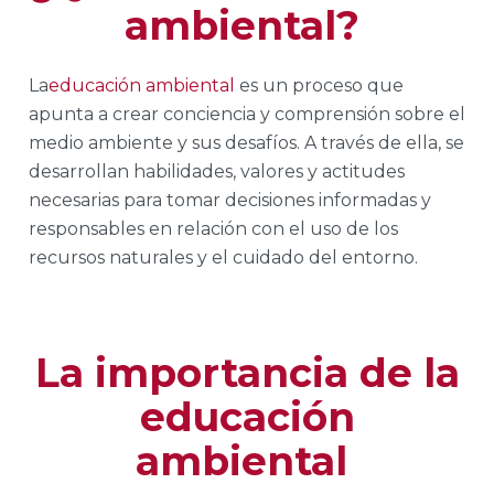
ambiental?
La
educación ambiental
es un proceso que
apunta a crear conciencia y comprensión sobre el
medio ambiente y sus desafíos. A través de ella, se
desarrollan habilidades, valores y actitudes
necesarias para tomar decisiones informadas y
responsables en relación con el uso de los
recursos naturales y el cuidado del entorno.
La importancia de la
educación
ambiental