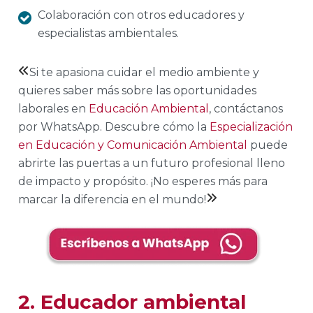
Colaboración con otros educadores y
especialistas ambientales.
Si te apasiona cuidar el medio ambiente y
quieres saber más sobre las oportunidades
laborales en
Educación Ambiental
, contáctanos
por WhatsApp. Descubre cómo la
Especialización
en Educación y Comunicación Ambiental
puede
abrirte las puertas a un futuro profesional lleno
de impacto y propósito. ¡No esperes más para
marcar la diferencia en el mundo!
2. Educador ambiental