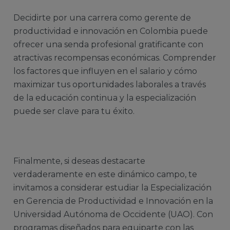
Decidirte por una carrera como gerente de
productividad e innovación en Colombia puede
ofrecer una senda profesional gratificante con
atractivas recompensas económicas. Comprender
los factores que influyen en el salario y cómo
maximizar tus oportunidades laborales a través
de la educación continua y la especialización
puede ser clave para tu éxito.
Finalmente, si deseas destacarte
verdaderamente en este dinámico campo, te
invitamos a considerar estudiar la Especialización
en Gerencia de Productividad e Innovación en la
Universidad Autónoma de Occidente (UAO). Con
programas diseñados para equiparte con las