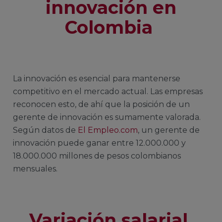
innovación en
Colombia
La innovación es esencial para mantenerse
competitivo en el mercado actual. Las empresas
reconocen esto, de ahí que la posición de un
gerente de innovación es sumamente valorada.
Según datos de
El Empleo.com
, un gerente de
innovación puede ganar entre 12.000.000 y
18.000.000 millones de pesos colombianos
mensuales.
Variación salarial