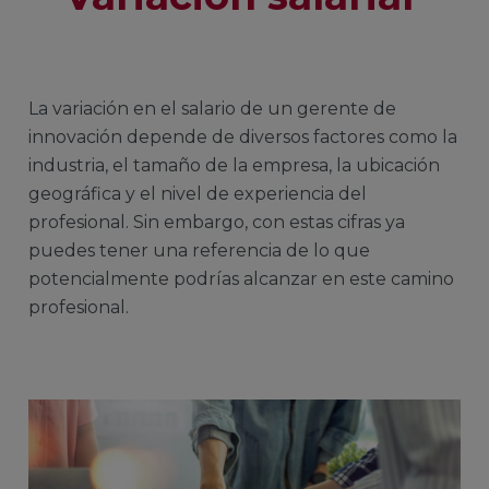
La variación en el salario de un gerente de
innovación depende de diversos factores como la
industria, el tamaño de la empresa, la ubicación
geográfica y el nivel de experiencia del
profesional. Sin embargo, con estas cifras ya
puedes tener una referencia de lo que
potencialmente podrías alcanzar en este camino
profesional.