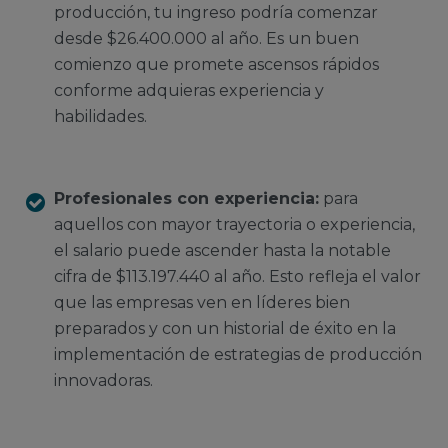
producción, tu ingreso podría comenzar
desde $26.400.000 al año. Es un buen
comienzo que promete ascensos rápidos
conforme adquieras experiencia y
habilidades.
Profesionales con experiencia:
para
aquellos con mayor trayectoria o experiencia,
el salario puede ascender hasta la notable
cifra de $113.197.440 al año. Esto refleja el valor
que las empresas ven en líderes bien
preparados y con un historial de éxito en la
implementación de estrategias de producción
innovadoras.