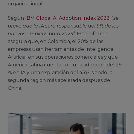
organizacional.
Según
IBM Global AI Adoption Index 2022
,
“se
prevé que la IA será responsable del 9% de los
nuevos empleos para 2025”
. Este informe
asegura que, en Colombia, el 20% de las
empresas usan herramientas de Inteligencia
Artificial en sus operaciones comerciales y que
América Latina cuenta con una adopción del 29
% en IA y una exploración del 43%, siendo la
segunda región más acelerada después de
China.