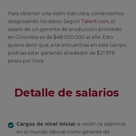
Para obtener una visión más clara, comencemos
desglosando los datos. Según
Talent.com
, el
salario de un gerente de producción promedio
en Colombia es de $48.000.000 al año. Esto
quiere decir que, si te encuentras en este campo,
podrías estar ganando alrededor de $21.978
pesos por hora.
Detalle de salarios
Cargos de nivel inicial:
si recién te adentras
en el mundo laboral como gerente de