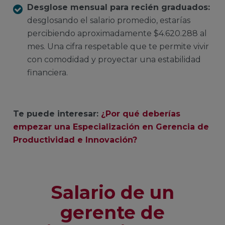
Desglose mensual para recién graduados:
desglosando el salario promedio, estarías
percibiendo aproximadamente $4.620.288 al
mes. Una cifra respetable que te permite vivir
con comodidad y proyectar una estabilidad
financiera.
Te puede interesar:
¿Por qué deberías
empezar una Especialización en Gerencia de
Productividad e Innovación?
Salario de un
gerente de