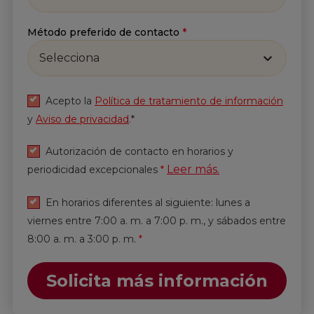
Método preferido de contacto
*
Selecciona
Acepto la
Política de tratamiento de información
y
Aviso de privacidad
.*
Autorización de contacto en horarios y
Leer más.
periodicidad excepcionales
*
En horarios diferentes al siguiente: lunes a
viernes entre 7:00 a. m. a 7:00 p. m., y sábados entre
8:00 a. m. a 3:00 p. m.
*
Solicita más información