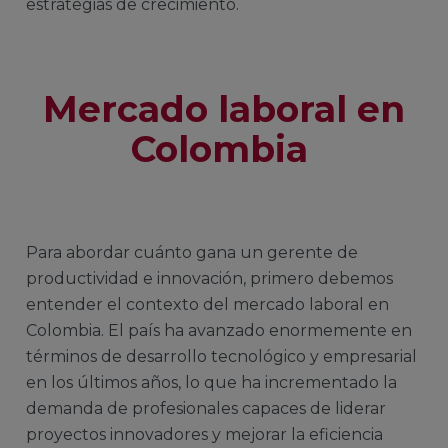
estrategias de crecimiento.
Mercado laboral en
Colombia
Para abordar cuánto gana un gerente de
productividad e innovación, primero debemos
entender el contexto del mercado laboral en
Colombia. El país ha avanzado enormemente en
términos de desarrollo tecnológico y empresarial
en los últimos años, lo que ha incrementado la
demanda de profesionales capaces de liderar
proyectos innovadores y mejorar la eficiencia