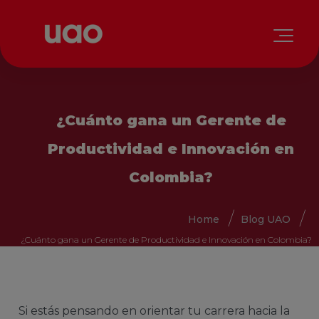
¿Cuánto gana un Gerente de
Productividad e Innovación en
Colombia?
Home
Blog UAO
¿Cuánto gana un Gerente de Productividad e Innovación en Colombia?
Si estás pensando en orientar tu carrera hacia la