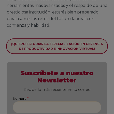
herramientas más avanzadas y el respaldo de una
prestigiosa institución, estarás bien preparado
para asumir los retos del futuro laboral con
confianza y habilidad.
¡QUIERO ESTUDIAR LA ESPECIALIZACIÓN EN GERENCIA
DE PRODUCTIVIDAD E INNOVACIÓN VIRTUAL!