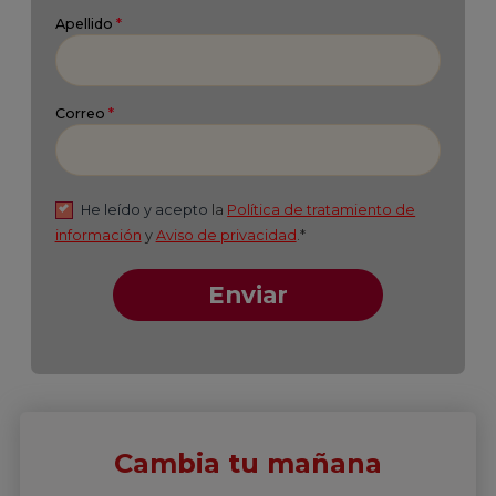
Cambia tu mañana