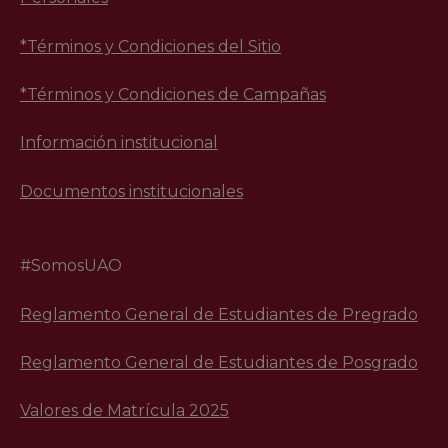
*Términos y Condiciones del Sitio
*Términos y Condiciones de Campañas
Información institucional
Documentos institucionales
#SomosUAO
Reglamento General de Estudiantes de Pregrado
Reglamento General de Estudiantes de Posgrado
Valores de Matrícula 2025