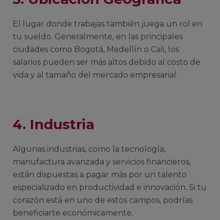
El lugar donde trabajas también juega un rol en
tu sueldo. Generalmente, en las principales
ciudades como Bogotá, Medellín o Cali, los
salarios pueden ser más altos debido al costo de
vida y al tamaño del mercado empresarial.
4. Industria
Algunas industrias, como la tecnología,
manufactura avanzada y servicios financieros,
están dispuestas a pagar más por un talento
especializado en productividad e innovación. Si tu
corazón está en uno de estos campos, podrías
beneficiarte económicamente.