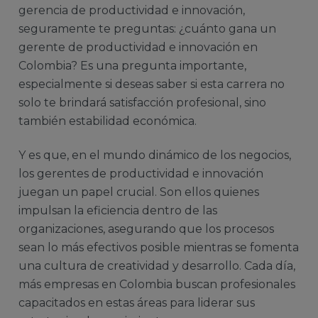
gerencia de productividad e innovación,
seguramente te preguntas: ¿cuánto gana un
gerente de productividad e innovación en
Colombia? Es una pregunta importante,
especialmente si deseas saber si esta carrera no
solo te brindará satisfacción profesional, sino
también estabilidad económica.
Y es que, en el mundo dinámico de los negocios,
los gerentes de productividad e innovación
juegan un papel crucial. Son ellos quienes
impulsan la eficiencia dentro de las
organizaciones, asegurando que los procesos
sean lo más efectivos posible mientras se fomenta
una cultura de creatividad y desarrollo. Cada día,
más empresas en Colombia buscan profesionales
capacitados en estas áreas para liderar sus