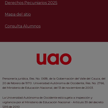
Derechos Pecuniarios 2025
Mapa del sitio
Consulta Alumnos
Personería jurídica, Res. No. 0618, de la Gobernación del Valle del Cauca, del
20 de febrero de 1970. Universidad Autónoma de Occidente, Res. No. 2766,
del Ministerio de Educación Nacional, del 13 de noviembre de 2003.
La Universidad Autónoma de Occidente está sujeta a inspección y
vigilancia por el Ministerio de Educación Nacional - Artículo 39 del decreto
1295 de 2010