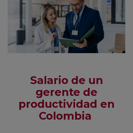
Salario de un
gerente
de
productividad en
Colombia