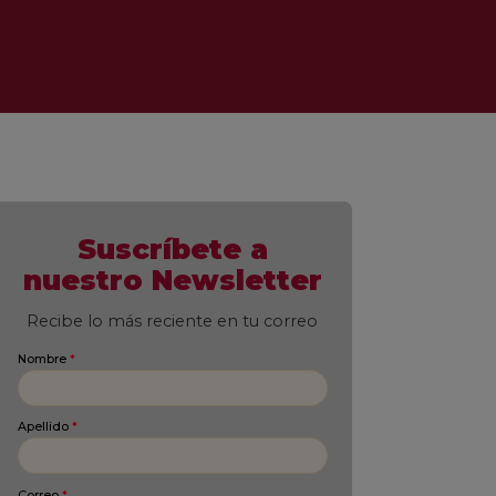
Suscríbete a
nuestro Newsletter
Recibe lo más reciente en tu correo
Nombre
*