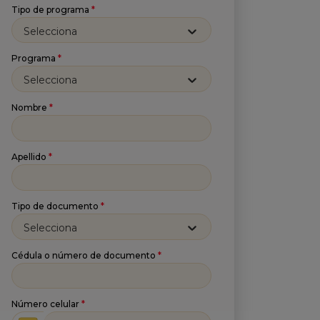
Tipo de programa
*
Selecciona
Programa
*
Selecciona
Nombre
*
Apellido
*
Tipo de documento
*
Selecciona
Cédula o número de documento
*
Número celular
*