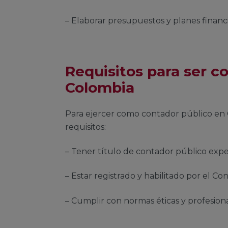
– Elaborar presupuestos y planes financ
Requisitos para ser c
Colombia
Para ejercer como contador público en 
requisitos:
– Tener título de contador público exp
– Estar registrado y habilitado por el Co
– Cumplir con normas éticas y profesiona