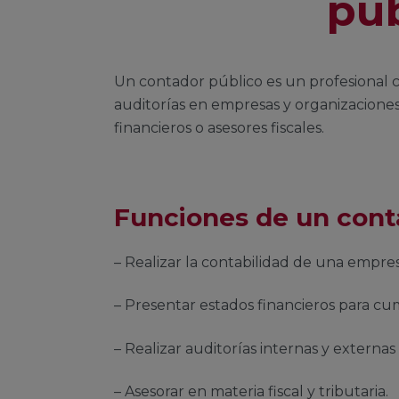
pú
Un contador público es un profesional ca
auditorías en empresas y organizacion
financieros o asesores fiscales.
Funciones de un cont
– Realizar la contabilidad de una empre
– Presentar estados financieros para cum
– Realizar auditorías internas y externas 
– Asesorar en materia fiscal y tributaria.