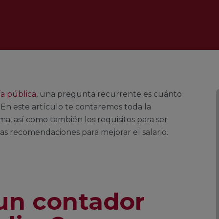
a pública
, una pregunta recurrente es cuánto
En este artículo te contaremos toda la
a, así como también los requisitos para ser
as recomendaciones para mejorar el salario.
un contador