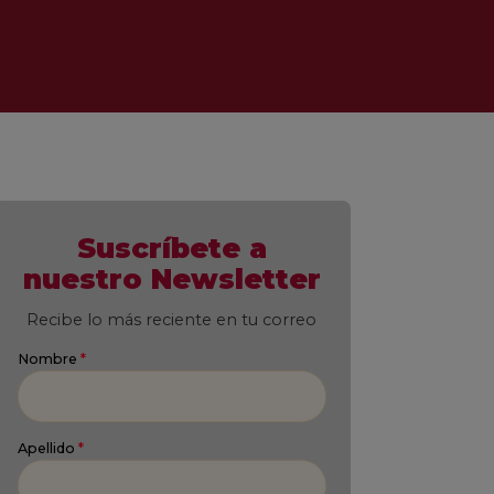
Suscríbete a
nuestro Newsletter
Recibe lo más reciente en tu correo
Nombre
*