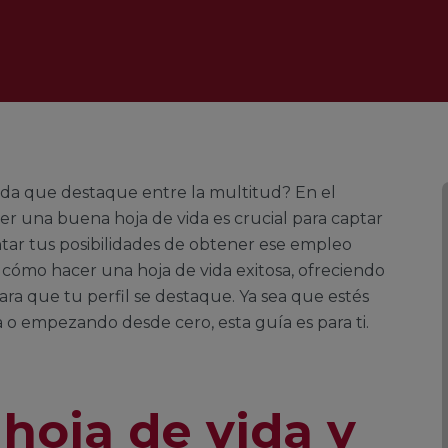
ida que destaque entre la multitud? En el
er una buena hoja de vida es crucial para captar
tar tus posibilidades de obtener ese empleo
cómo hacer una hoja de vida exitosa, ofreciendo
ara que tu perfil se destaque. Ya sea que estés
 o empezando desde cero, esta guía es para ti.
hoja de vida y