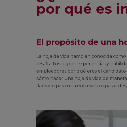
por qué es 
El propósito de una h
La hoja de vida, también conocida como
resalta tus logros, experiencias y habilid
empleadores por qué eres el candidato 
cómo hacer una hoja de vida de manera 
llamado para una entrevista o pasar des