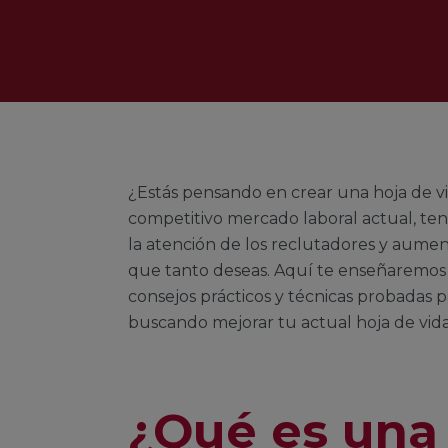
¿Estás pensando en crear una hoja de v
competitivo mercado laboral actual, ten
la atención de los reclutadores y aumen
que tanto deseas. Aquí te enseñaremos 
consejos prácticos y técnicas probadas p
buscando mejorar tu actual hoja de vida
¿Qué es una 