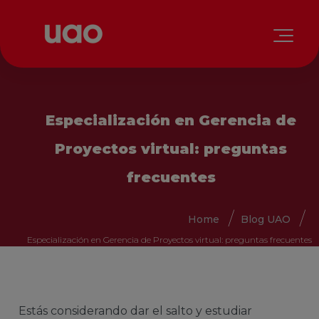
Especialización en Gerencia de
Proyectos virtual: preguntas
frecuentes
Home
Blog UAO
Especialización en Gerencia de Proyectos virtual: preguntas frecuentes
Estás considerando dar el salto y estudiar