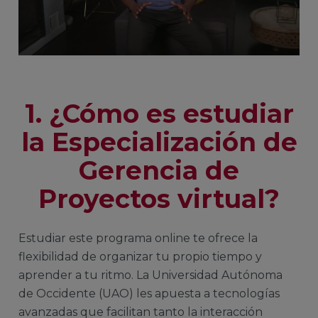
1. ¿Cómo es estudiar
la Especialización de
Gerencia de
Proyectos virtual?
Estudiar este programa online te ofrece la
flexibilidad de organizar tu propio tiempo y
aprender a tu ritmo. La Universidad Autónoma
de Occidente (UAO) les apuesta a tecnologías
avanzadas que facilitan tanto la interacción