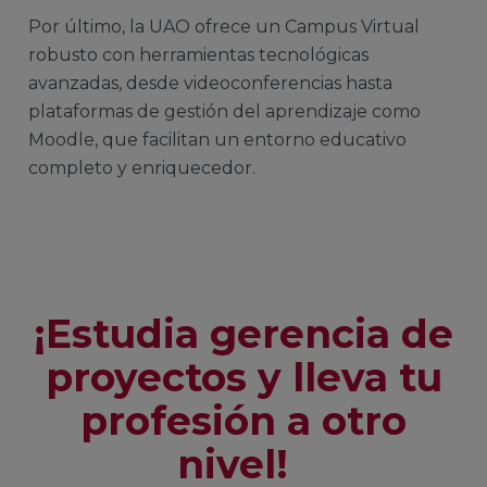
Por último, la UAO ofrece un Campus Virtual
robusto con herramientas tecnológicas
avanzadas, desde videoconferencias hasta
plataformas de gestión del aprendizaje como
Moodle, que facilitan un entorno educativo
completo y enriquecedor.
¡Estudia gerencia de
proyectos y lleva tu
profesión a otro
nivel!