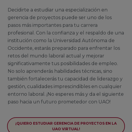
Decidirte a estudiar una especialización en
gerencia de proyectos puede ser uno de los
pasos más importantes para tu carrera
profesional. Con la confianza y el respaldo de una
institución como la Universidad Autónoma de
Occidente, estarás preparado para enfrentar los
retos del mundo laboral actual y mejorar
significativamente tus posibilidades de empleo.
No solo aprenderás habilidades técnicas, sino
también fortalecerás tu capacidad de liderazgo y
gestión, cualidades imprescindibles en cualquier
entorno laboral. ¡No esperes más y da el siguiente
paso hacia un futuro prometedor con UAO!
¡QUIERO ESTUDIAR GERENCIA DE PROYECTOS EN LA
UAO VIRTUAL!