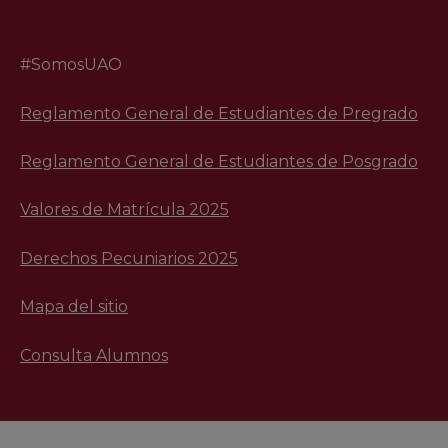
#SomosUAO
Reglamento General de Estudiantes de Pregrado
Reglamento General de Estudiantes de Posgrado
Valores de Matrícula 2025
Derechos Pecuniarios 2025
Mapa del sitio
Consulta Alumnos