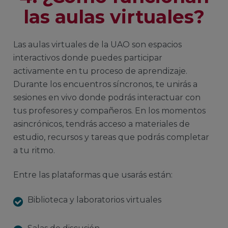
las aulas virtuales?
Las aulas virtuales de la UAO son espacios
interactivos donde puedes participar
activamente en tu proceso de aprendizaje.
Durante los encuentros síncronos, te unirás a
sesiones en vivo donde podrás interactuar con
tus profesores y compañeros. En los momentos
asincrónicos, tendrás acceso a materiales de
estudio, recursos y tareas que podrás completar
a tu ritmo.
Entre las plataformas que usarás están:
Biblioteca y laboratorios virtuales