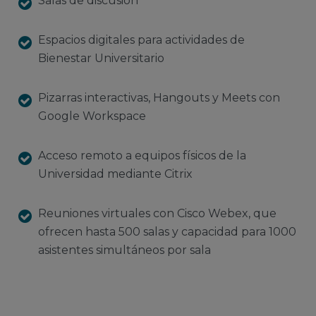
Salas de discusión
Espacios digitales para actividades de
Bienestar Universitario
Pizarras interactivas, Hangouts y Meets con
Google Workspace
Acceso remoto a equipos físicos de la
Universidad mediante Citrix
Reuniones virtuales con Cisco Webex, que
ofrecen hasta 500 salas y capacidad para 1000
asistentes simultáneos por sala