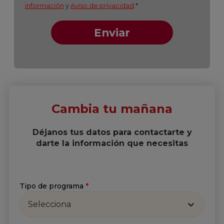
Cambia tu mañana
Déjanos tus datos para contactarte y
darte la información que necesitas
Tipo de programa
*
Selecciona