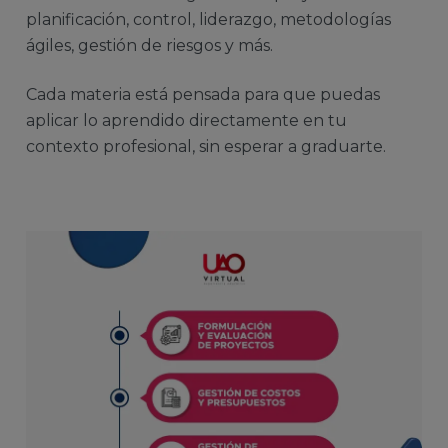
planificación, control, liderazgo, metodologías
ágiles, gestión de riesgos y más.
Cada materia está pensada para que puedas
aplicar lo aprendido directamente en tu
contexto profesional, sin esperar a graduarte.