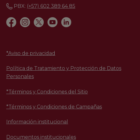
PBX:
(+57) 602 389 64 85
*
Aviso de privacidad
Política de Tratamiento y Protección de Datos
Personales
*Términos y Condiciones del Sitio
*Términos y Condiciones de Campañas
Información institucional
Documentos institucionales