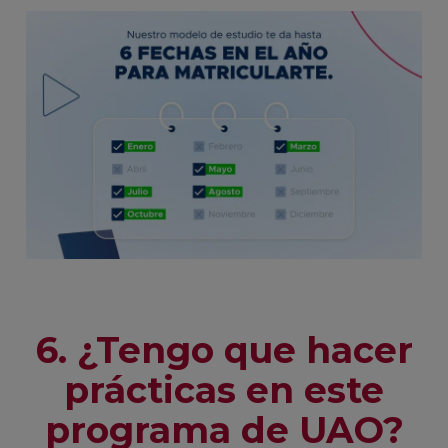
6. ¿Tengo que hacer
prácticas en este
programa de UAO?