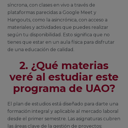
síncrona, con clases en vivo a través de
plataformas parecidas a Google Meet y
Hangouts, como la asincrónica, con acceso a
materiales y actividades que puedes realizar
según tu disponibilidad. Esto significa que no
tienes que estar en un aula física para disfrutar
de una educación de calidad.
2. ¿Qué materias
veré al estudiar este
programa de UAO?
El plan de estudios está diseñado para darte una
formación integral y aplicable al mercado laboral
desde el primer semestre. Las asignaturas cubren
las áreas clave de la gestión de proyectos: