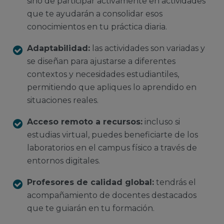
sino de participar activamente en actividades
que te ayudarán a consolidar esos
conocimientos en tu práctica diaria.
Adaptabilidad:
las actividades son variadas y
se diseñan para ajustarse a diferentes
contextos y necesidades estudiantiles,
permitiendo que apliques lo aprendido en
situaciones reales.
Acceso remoto a recursos:
incluso si
estudias virtual, puedes beneficiarte de los
laboratorios en el campus físico a través de
entornos digitales.
Profesores de calidad global:
tendrás el
acompañamiento de docentes destacados
que te guiarán en tu formación.