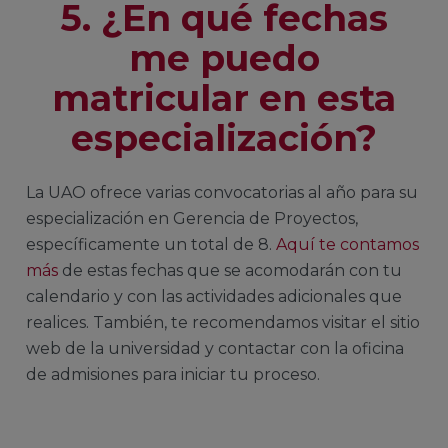
5. ¿En qué fechas
me puedo
matricular en esta
especialización?
La UAO ofrece varias convocatorias al año para su
especialización en Gerencia de Proyectos,
específicamente un total de 8.
Aquí te contamos
más
de estas fechas que se acomodarán con tu
calendario y con las actividades adicionales que
realices. También, te recomendamos visitar el sitio
web de la universidad y contactar con la oficina
de admisiones para iniciar tu proceso.