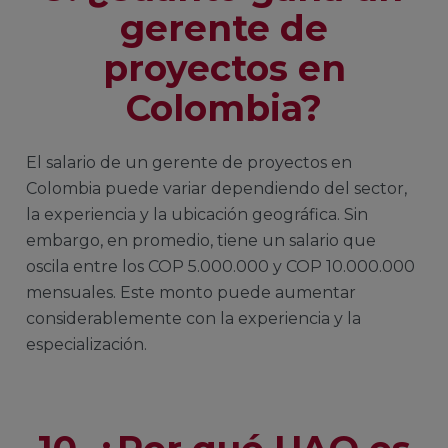
gerente de
proyectos en
Colombia?
El salario de un gerente de proyectos en
Colombia puede variar dependiendo del sector,
la experiencia y la ubicación geográfica. Sin
embargo, en promedio, tiene un salario que
oscila entre los COP 5.000.000 y COP 10.000.000
mensuales. Este monto puede aumentar
considerablemente con la experiencia y la
especialización.