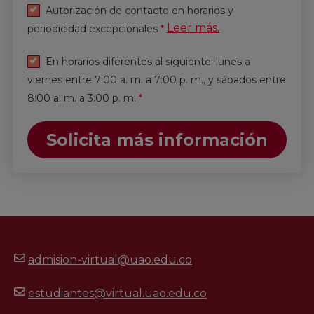
Autorización de contacto en horarios y
Leer más.
periodicidad excepcionales
*
En horarios diferentes al siguiente: lunes a
viernes entre 7:00 a. m. a 7:00 p. m., y sábados entre
8:00 a. m. a 3:00 p. m.
*
Solicita más información
admision-virtual@uao.edu.co
estudiantes@virtual.uao.edu.co