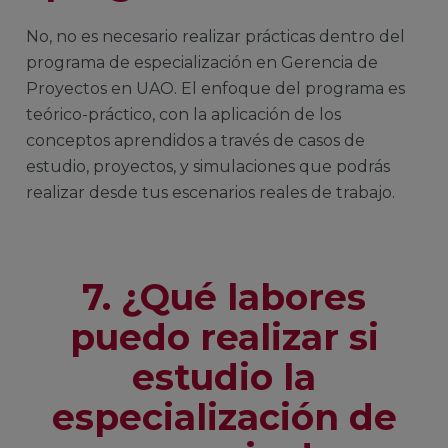
No, no es necesario realizar prácticas dentro del
programa de especialización en Gerencia de
Proyectos en UAO. El enfoque del programa es
teórico-práctico, con la aplicación de los
conceptos aprendidos a través de casos de
estudio, proyectos, y simulaciones que podrás
realizar desde tus escenarios reales de trabajo.
7. ¿Qué labores
puedo realizar si
estudio la
especialización de