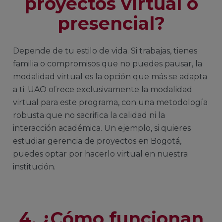
proyectos virtual o
presencial?
Depende de tu estilo de vida. Si trabajas, tienes
familia o compromisos que no puedes pausar, la
modalidad virtual es la opción que más se adapta
a ti. UAO ofrece exclusivamente la modalidad
virtual para este programa, con una metodología
robusta que no sacrifica la calidad ni la
interacción académica. Un ejemplo, si quieres
estudiar gerencia de proyectos en Bogotá,
puedes optar por hacerlo virtual en nuestra
institución.
4. ¿Cómo funcionan