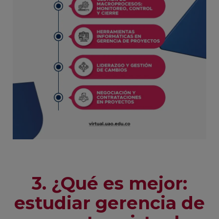
3. ¿Qué es mejor:
estudiar gerencia de