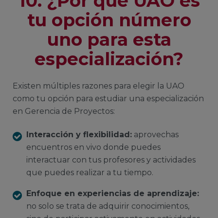
10. ¿Por qué UAO es
tu opción número
uno para esta
especialización?
Existen múltiples razones para elegir la UAO
como tu opción para estudiar una especialización
en Gerencia de Proyectos:
Interacción y flexibilidad:
aprovechas
encuentros en vivo donde puedes
interactuar con tus profesores y actividades
que puedes realizar a tu tiempo.
Enfoque en experiencias de aprendizaje:
no solo se trata de adquirir conocimientos,