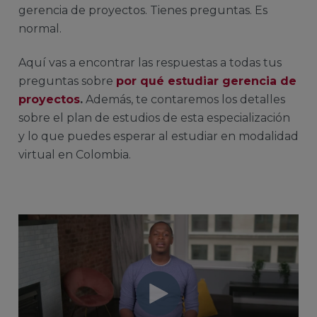
gerencia de proyectos. Tienes preguntas. Es
normal.
Aquí vas a encontrar las respuestas a todas tus
preguntas sobre
por qué estudiar gerencia de
proyectos
.
Además, te contaremos los detalles
sobre el plan de estudios de esta especialización
y lo que puedes esperar al estudiar en modalidad
virtual en Colombia.