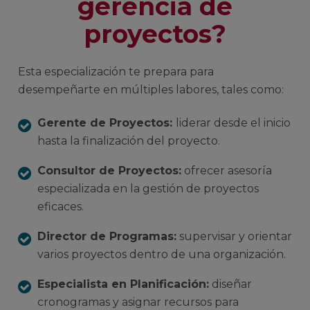
gerencia de
proyectos?
Esta especialización te prepara para
desempeñarte en múltiples labores, tales como:
Gerente de Proyectos:
liderar desde el inicio
hasta la finalización del proyecto.
Consultor de Proyectos:
ofrecer asesoría
especializada en la gestión de proyectos
eficaces.
Director de Programas:
supervisar y orientar
varios proyectos dentro de una organización.
Especialista en Planificación:
diseñar
cronogramas y asignar recursos para