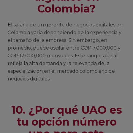
Colombia?
El salario de un gerente de negocios digitales en
Colombia varía dependiendo de la experiencia y
el tamaño de la empresa. Sin embargo, en
promedio, puede oscilar entre COP 7,000,000 y
COP 12,000,000 mensuales. Este rango salarial
refleja la alta demanda y la relevancia de la
especialización en el mercado colombiano de
negocios digitales.
10. ¿Por qué UAO es
tu opción número