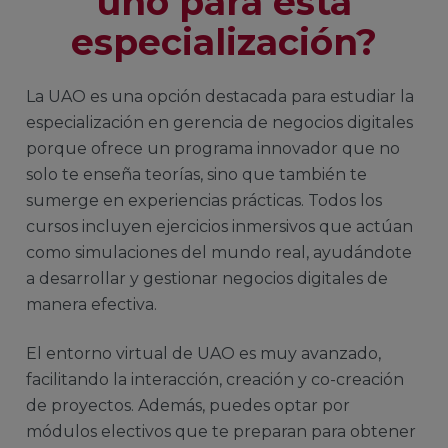
uno para esta
especialización?
La UAO es una opción destacada para estudiar la
especialización en gerencia de negocios digitales
porque ofrece un programa innovador que no
solo te enseña teorías, sino que también te
sumerge en experiencias prácticas. Todos los
cursos incluyen ejercicios inmersivos que actúan
como simulaciones del mundo real, ayudándote
a desarrollar y gestionar negocios digitales de
manera efectiva.
El entorno virtual de UAO es muy avanzado,
facilitando la interacción, creación y co-creación
de proyectos. Además, puedes optar por
módulos electivos que te preparan para obtener