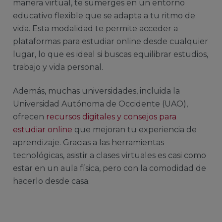
manera virtual, te sumerges en un entorno
educativo flexible que se adapta a tu ritmo de
vida. Esta modalidad te permite acceder a
plataformas para estudiar online desde cualquier
lugar, lo que es ideal si buscas equilibrar estudios,
trabajo y vida personal.
Además, muchas universidades, incluida la
Universidad Autónoma de Occidente (UAO),
ofrecen
recursos digitales y consejos para
estudiar online
que mejoran tu experiencia de
aprendizaje. Gracias a las herramientas
tecnológicas, asistir a clases virtuales es casi como
estar en un aula física, pero con la comodidad de
hacerlo desde casa.