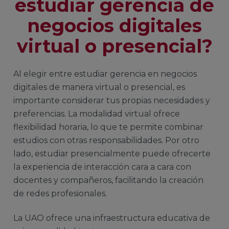
estudiar gerencia de
negocios digitales
virtual o presencial?
Al elegir entre estudiar gerencia en negocios
digitales de manera virtual o presencial, es
importante considerar tus propias necesidades y
preferencias. La modalidad virtual ofrece
flexibilidad horaria, lo que te permite combinar
estudios con otras responsabilidades. Por otro
lado, estudiar presencialmente puede ofrecerte
la experiencia de interacción cara a cara con
docentes y compañeros, facilitando la creación
de redes profesionales.
La UAO ofrece una infraestructura educativa de