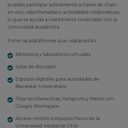
puedes participar activamente a través de chats
en vivo, videollamadas y actividades colaborativas,
lo que te ayuda a mantenerte conectado con la
comunidad académica.
Entre las plataformas que usarás están:
Biblioteca y laboratorios virtuales
Salas de discusión
Espacios digitales para actividades de
Bienestar Universitario
Pizarras interactivas, Hangouts y Meets con
Google Workspace
Acceso remoto a equipos físicos de la
Universidad mediante Citrix