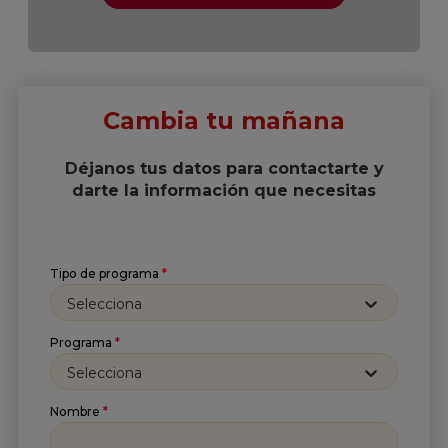
Cambia tu mañana
Déjanos tus datos para contactarte y
darte la información que necesitas
Tipo de programa
*
Selecciona
Programa
*
Selecciona
Nombre
*