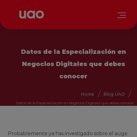
Datos de la Especialización en
Negocios Digitales que debes
conocer
Home
Blog UAO
Datos de la Especialización en Negocios Digitales que debes conocer
Probablemente ya has investigado sobre el auge