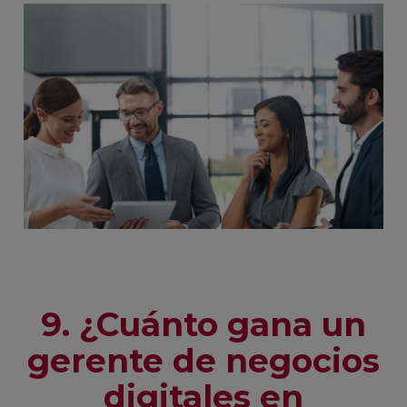
9. ¿Cuánto gana un
gerente de negocios
digitales en