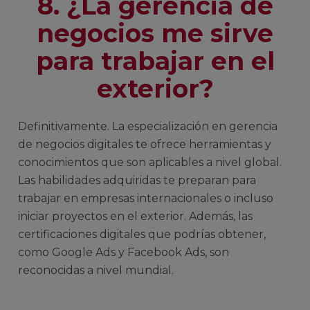
8. ¿La gerencia de
negocios me sirve
para trabajar en el
exterior?
Definitivamente. La especialización en gerencia
de negocios digitales te ofrece herramientas y
conocimientos que son aplicables a nivel global.
Las habilidades adquiridas te preparan para
trabajar en empresas internacionales o incluso
iniciar proyectos en el exterior. Además, las
certificaciones digitales que podrías obtener,
como Google Ads y Facebook Ads, son
reconocidas a nivel mundial.