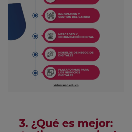
3. ¿Qué es mejor: