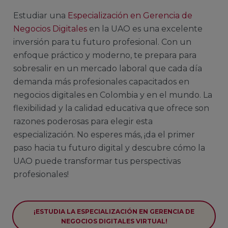
Estudiar una
Especialización en Gerencia de
Negocios Digitales
en la UAO es una excelente
inversión para tu futuro profesional. Con un
enfoque práctico y moderno, te prepara para
sobresalir en un mercado laboral que cada día
demanda más profesionales capacitados en
negocios digitales en Colombia y en el mundo. La
flexibilidad y la calidad educativa que ofrece son
razones poderosas para elegir esta
especialización. No esperes más, ¡da el primer
paso hacia tu futuro digital y descubre cómo la
UAO puede transformar tus perspectivas
profesionales!
¡ESTUDIA LA ESPECIALIZACIÓN EN GERENCIA DE
NEGOCIOS DIGITALES VIRTUAL!