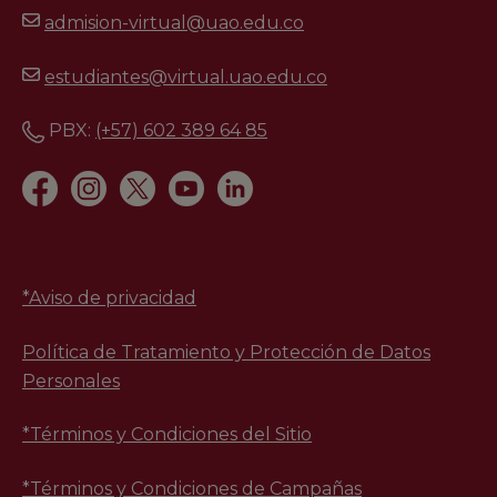
admision-virtual@uao.edu.co
estudiantes@virtual.uao.edu.co
PBX:
(+57) 602 389 64 85
*
Aviso de privacidad
Política de Tratamiento y Protección de Datos
Personales
*Términos y Condiciones del Sitio
*Términos y Condiciones de Campañas