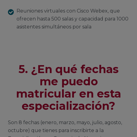
Reuniones virtuales con Cisco Webex, que
ofrecen hasta 500 salas y capacidad para 1000
asistentes simultáneos por sala
5. ¿En qué fechas
me puedo
matricular en esta
especialización?
Son 8 fechas (enero, marzo, mayo, julio, agosto,
octubre) que tienes para inscribirte a la