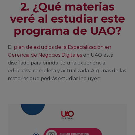
2. ¿Qué materias
veré al estudiar este
programa de UAO?
El
plan de estudios de la Especialización en
Gerencia de Negocios Digitales
en UAO está
diseñado para brindarte una experiencia
educativa completa y actualizada. Algunas de las
materias que podrás estudiar incluyen: