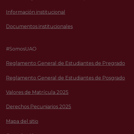
Información institucional
Documentos institucionales
#SomosUAO
Reglamento General de Estudiantes de Pregrado
Reglamento General de Estudiantes de Posgrado
Valores de Matrícula 2025
Derechos Pecuniarios 2025
Mapa del sitio