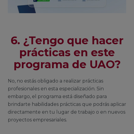
6. ¿Tengo que hacer
prácticas en este
programa de UAO?
No, no estás obligado a realizar prácticas
profesionales en esta especialización. Sin
embargo, el programa está diseñado para
brindarte habilidades prácticas que podrás aplicar
directamente en tu lugar de trabajo o en nuevos
proyectos empresariales.