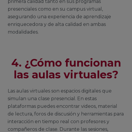
primera calidad tanto en sus programas
presenciales como en su campus virtual,
asegurando una experiencia de aprendizaje
enriquecedora y de alta calidad en ambas
modalidades.
4. ¿Cómo funcionan
las aulas virtuales?
Las aulas virtuales son espacios digitales que
simulan una clase presencial. En estas
plataformas puedes encontrar videos, material
de lectura, foros de discusión y herramientas para
interacción en tiempo real con profesores y
compañeros de clase. Durante las sesiones,