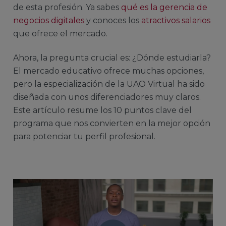
de esta profesión. Ya sabes
qué es la gerencia de
negocios digitales
y conoces los
atractivos salarios
que ofrece el mercado.
Ahora, la pregunta crucial es: ¿Dónde estudiarla?
El mercado educativo ofrece muchas opciones,
pero la especialización de la UAO Virtual ha sido
diseñada con unos diferenciadores muy claros.
Este artículo resume los 10 puntos clave del
programa que nos convierten en la mejor opción
para potenciar tu perfil profesional.