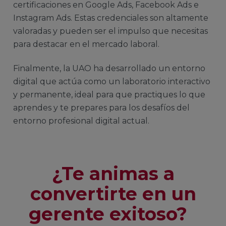
certificaciones en Google Ads, Facebook Ads e
Instagram Ads. Estas credenciales son altamente
valoradas y pueden ser el impulso que necesitas
para destacar en el mercado laboral.
Finalmente, la UAO ha desarrollado un entorno
digital que actúa como un laboratorio interactivo
y permanente, ideal para que practiques lo que
aprendes y te prepares para los desafíos del
entorno profesional digital actual.
¿Te animas a
convertirte en un
gerente exitoso?