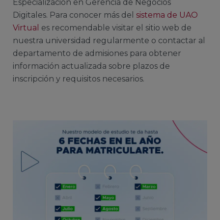
Especialización en Gerencia de Negocios
Digitales. Para conocer más del
sistema de UAO
Virtual
es recomendable visitar el sitio web de
nuestra universidad regularmente o contactar al
departamento de admisiones para obtener
información actualizada sobre plazos de
inscripción y requisitos necesarios.