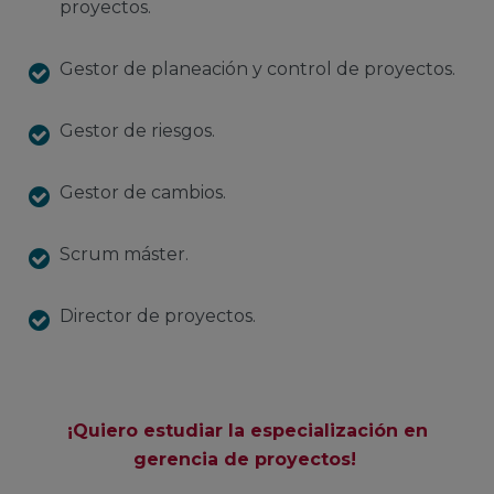
proyectos.
Gestor de planeación y control de proyectos.
Gestor de riesgos.
Gestor de cambios.
Scrum máster.
Director de proyectos.
¡Quiero estudiar la especialización en
gerencia de proyectos!