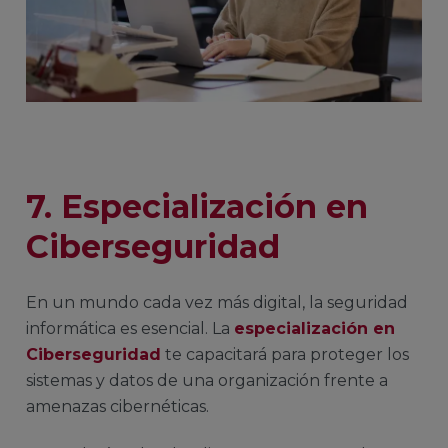
7. Especialización en
Ciberseguridad
En un mundo cada vez más digital, la seguridad
informática es esencial. La
especialización en
Ciberseguridad
te capacitará para proteger los
sistemas y datos de una organización frente a
amenazas cibernéticas.