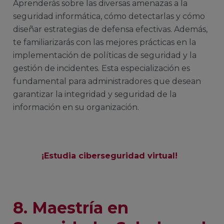
Aprenderás sobre las diversas amenazas a la
seguridad informática, cómo detectarlas y cómo
diseñar estrategias de defensa efectivas. Además,
te familiarizarás con las mejores prácticas en la
implementación de políticas de seguridad y la
gestión de incidentes. Esta especialización es
fundamental para administradores que desean
garantizar la integridad y seguridad de la
información en su organización.
¡Estudia ciberseguridad virtual!
8. Maestría en