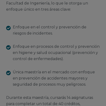
Facultad de Ingeniería, lo que le otorga un
enfoque único en tres áreas clave:
Enfoque en el control y prevención de
riesgos de incidentes.
Enfoque en procesos de control y prevención
en higiene y salud ocupacional (prevención y
control de enfermedades).
Única maestría en el mercado con enfoque
en prevención de accidentes mayores y
seguridad de procesos muy peligrosos.
Durante esta maestría, cursarás 14 asignaturas
para completar un total de 40 créditos,