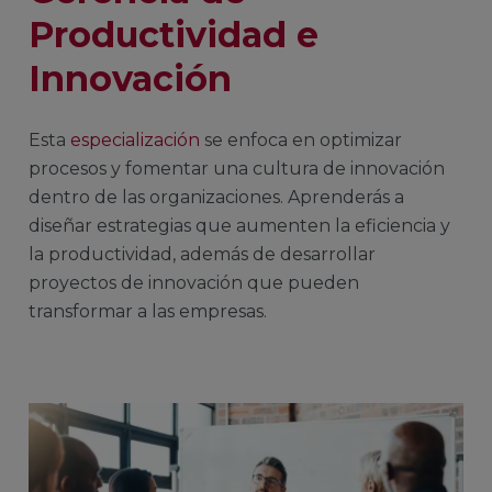
Productividad e
Innovación
Esta
especialización
se enfoca en optimizar
procesos y fomentar una cultura de innovación
dentro de las organizaciones. Aprenderás a
diseñar estrategias que aumenten la eficiencia y
la productividad, además de desarrollar
proyectos de innovación que pueden
transformar a las empresas.