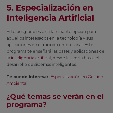
5. Especialización en
Inteligencia Artificial
Este posgrado es una fascinante opción para
aquellos interesados en la tecnología y sus
aplicaciones en el mundo empresarial. Este
programa te enseñará las bases y aplicaciones de
la
inteligencia artificial
, desde la teoría hasta el
desarrollo de sistemas inteligentes.
Te puede interesar:
Especialización en Gestión
Ambiental
¿Qué temas se verán en el
programa?