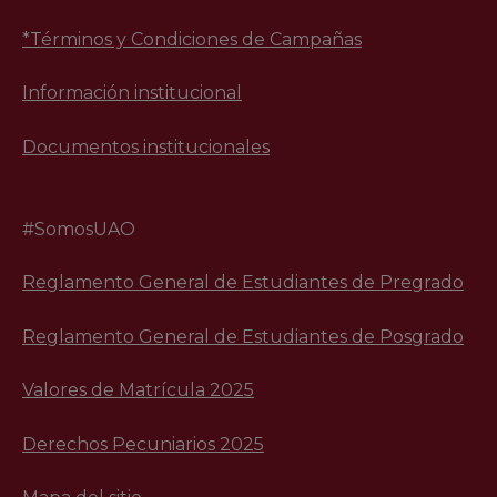
*Términos y Condiciones de Campañas
Información institucional
Documentos institucionales
#SomosUAO
Reglamento General de Estudiantes de Pregrado
Reglamento General de Estudiantes de Posgrado
Valores de Matrícula 2025
Derechos Pecuniarios 2025