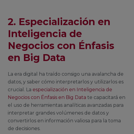
2. Especialización en
Inteligencia de
Negocios con Énfasis
en Big Data
La era digital ha traído consigo una avalancha de
datos, y saber cómo interpretarlos y utilizarlos es
crucial. La
especialización en Inteligencia de
Negocios con Énfasis en Big Data
te capacitará en
el uso de herramientas analíticas avanzadas para
interpretar grandes volúmenes de datos y
convertirlos en información valiosa para la toma
de decisiones.