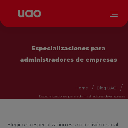
Especializaciones para
administradores de empresas
Home
Blog UAO
Especializaciones para administradores de empresas
Elegir una especialización es una decisión crucial