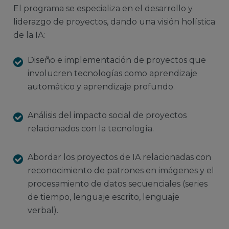
El programa se especializa en el desarrollo y
liderazgo de proyectos, dando una visión holística
de la IA:
Diseño e implementación de proyectos que
involucren tecnologías como aprendizaje
automático y aprendizaje profundo.
Análisis del impacto social de proyectos
relacionados con la tecnología.
Abordar los proyectos de IA relacionadas con
reconocimiento de patrones en imágenes y el
procesamiento de datos secuenciales (series
de tiempo, lenguaje escrito, lenguaje
verbal).