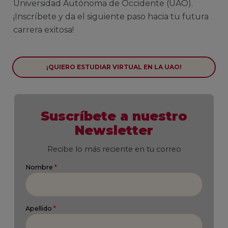
Universidad Autónoma de Occidente (UAO).
¡Inscríbete y da el siguiente paso hacia tu futura
carrera exitosa!
¡QUIERO ESTUDIAR VIRTUAL EN LA UAO!