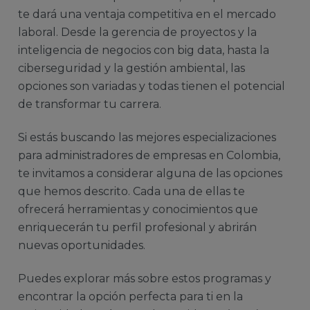
te dará una ventaja competitiva en el mercado
laboral. Desde la gerencia de proyectos y la
inteligencia de negocios con big data, hasta la
ciberseguridad y la gestión ambiental, las
opciones son variadas y todas tienen el potencial
de transformar tu carrera.
Si estás buscando las mejores especializaciones
para administradores de empresas en Colombia,
te invitamos a considerar alguna de las opciones
que hemos descrito. Cada una de ellas te
ofrecerá herramientas y conocimientos que
enriquecerán tu perfil profesional y abrirán
nuevas oportunidades.
Puedes explorar más sobre estos programas y
encontrar la opción perfecta para ti en la