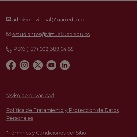
admision-virtual@uao.edu.co
estudiantes@virtual.uao.edu.co
PBX:
(+57) 602 389 64 85
*
Aviso de privacidad
Política de Tratamiento y Protección de Datos
Personales
*Términos y Condiciones del Sitio