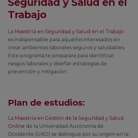
Seguridad y Salud en el
Trabajo
La
Maestría en Seguridad y Salud en el Trabajo
es indispensable para aquellos interesados en
crear ambientes laborales seguros y saludables.
Este programa te preparará para identificar
riesgos laborales y diseñar estrategias de
prevención y mitigación.
Plan de estudios:
La
Maestría en Gestión de la Seguridad y Salud
Online
de la Universidad Autónoma de
Occidente (UAO) se distingue por su origen en la