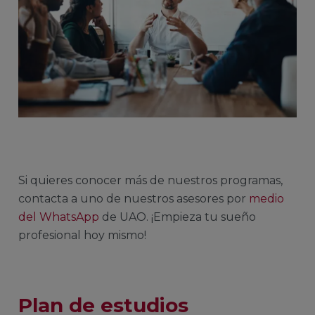
Si quieres conocer más de nuestros programas,
contacta a uno de nuestros asesores por
medio
del WhatsApp
de UAO. ¡Empieza tu sueño
profesional hoy mismo!
Plan de estudios