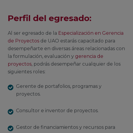
Perfil del egresado:
Al ser egresado de la
Especialización en Gerencia
de Proyectos
de UAO estarás capacitado para
desempeñarte en diversas áreas relacionadas con
la formulación, evaluación y
gerencia de
proyectos
, podrás desempeñar cualquier de los
siguientes roles:
Gerente de portafolios, programas y
proyectos.
Consultor e inventor de proyectos.
Gestor de financiamientos y recursos para