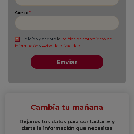
Cambia tu mañana
Déjanos tus datos para contactarte y
darte la información que necesitas