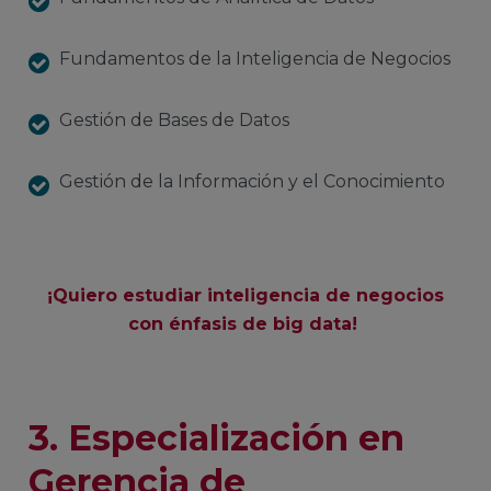
Fundamentos de la Inteligencia de Negocios
Gestión de Bases de Datos
Gestión de la Información y el Conocimiento
¡Quiero estudiar inteligencia de negocios
con énfasis de big data!
3. Especialización en
Gerencia de