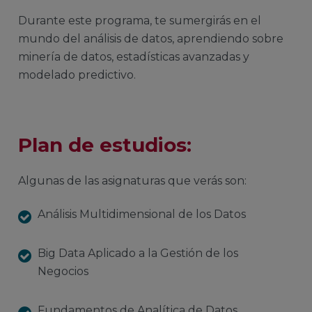
Durante este programa, te sumergirás en el
mundo del análisis de datos, aprendiendo sobre
minería de datos, estadísticas avanzadas y
modelado predictivo.
Plan de estudios:
Algunas de las asignaturas que verás son:
Análisis Multidimensional de los Datos
Big Data Aplicado a la Gestión de los
Negocios
Fundamentos de Analítica de Datos