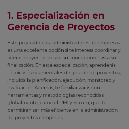
1. Especialización en
Gerencia de Proyectos
Este posgrado para administradores de empresas
es una excelente opción si te interesa coordinar y
liderar proyectos desde su concepción hasta su
finalización. En esta especialización, aprenderás
técnicas fundamentales de gestión de proyectos,
incluida la planificación, ejecución, monitoreo y
evaluación. Además, te familiarizarás con
herramientas y metodologías reconocidas
globalmente, como el PMI y Scrum, que te
permitirán ser más eficiente en la administración
de proyectos complejos.