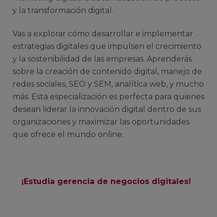
y la transformación digital.
Vas a explorar cómo desarrollar e implementar
estrategias digitales que impulsen el crecimiento
y la sostenibilidad de las empresas. Aprenderás
sobre la creación de contenido digital, manejo de
redes sociales, SEO y SEM, analítica web, y mucho
más. Esta especialización es perfecta para quienes
desean liderar la innovación digital dentro de sus
organizaciones y maximizar las oportunidades
que ofrece el mundo online.
¡Estudia gerencia de negocios digitales!