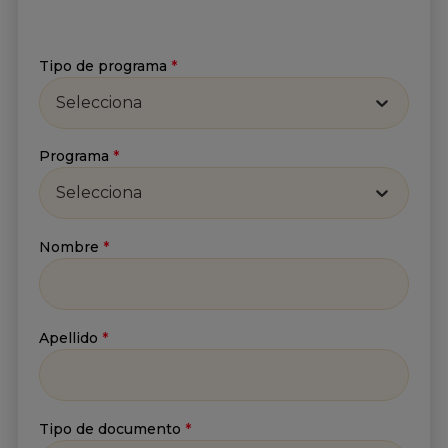
Tipo de programa
*
Selecciona
Programa
*
Selecciona
Nombre
*
Apellido
*
Tipo de documento
*