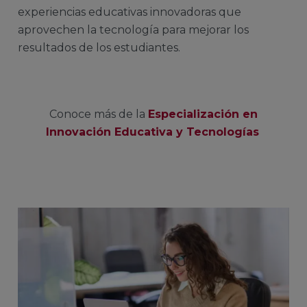
experiencias educativas innovadoras que
aprovechen la tecnología para mejorar los
resultados de los estudiantes.
Conoce más de la
Especialización en
Innovación Educativa y Tecnologías