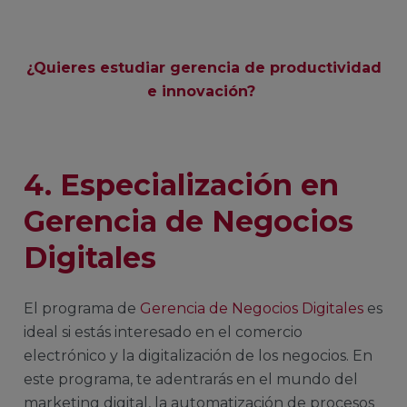
¿Quieres estudiar gerencia de productividad
e innovación?
4. Especialización en
Gerencia de Negocios
Digitales
El programa de
Gerencia de Negocios Digitales
es
ideal si estás interesado en el comercio
electrónico y la digitalización de los negocios. En
este programa, te adentrarás en el mundo del
marketing digital, la automatización de procesos