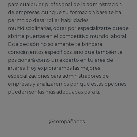
para cualquier profesional de la administración
de empresas. Aunque tu formación base te ha
permitido desarrollar habilidades
multidisciplinarias, optar por especializarte puede
abrirte puertas en el competitivo mundo laboral.
Esta decisión no solamente te brindará
conocimientos específicos, sino que también te
posicionará como un experto en tu área de
interés. Hoy exploraremos las mejores
especializaciones para administradores de
empresas y analizaremos por qué estas opciones
pueden ser las más adecuadas para ti.
¡Acompáñanos!