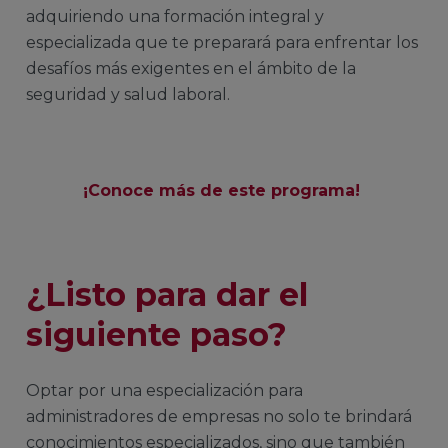
adquiriendo una formación integral y
especializada que te preparará para enfrentar los
desafíos más exigentes en el ámbito de la
seguridad y salud laboral.
¡Conoce más de este programa!
¿Listo para dar el
siguiente paso?
Optar por una especialización para
administradores de empresas no solo te brindará
conocimientos especializados, sino que también