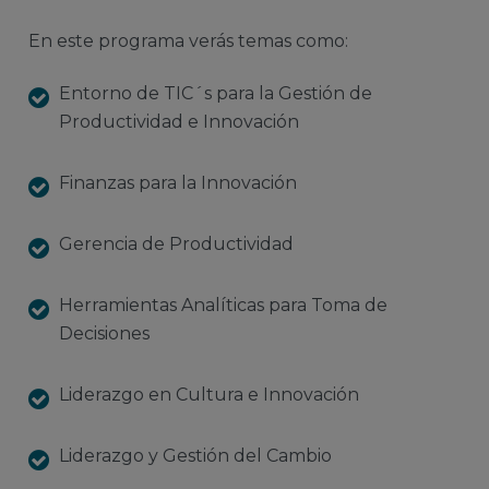
En este programa verás temas como:
Entorno de TIC´s para la Gestión de
Productividad e Innovación
Finanzas para la Innovación
Gerencia de Productividad
Herramientas Analíticas para Toma de
Decisiones
Liderazgo en Cultura e Innovación
Liderazgo y Gestión del Cambio