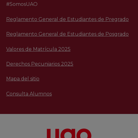
#SomosUAO
Reglamento General de Estudiantes de Pregrado
Reglamento General de Estudiantes de Posgrado
Valores de Matrícula 2025
Derechos Pecuniarios 2025
Mapa del sitio
Consulta Alumnos