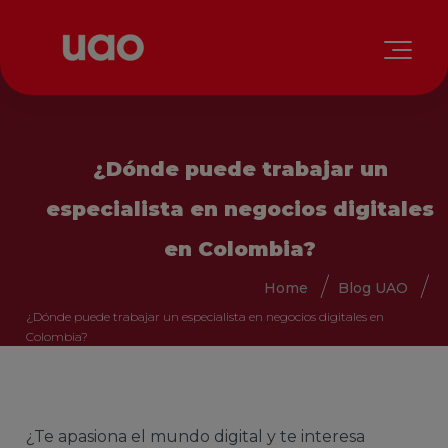
¿Dónde puede trabajar un
especialista en negocios digitales
en Colombia?
Home
Blog UAO
¿Dónde puede trabajar un especialista en negocios digitales en
Colombia?
¿Te apasiona el mundo digital y te interesa