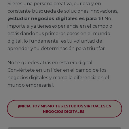
Si eres una persona creativa, curiosa y en
constante búsqueda de soluciones innovadoras,
¡
estudiar negocios digitales
es para ti!
No
importa si ya tienes experiencia en el campo o
estás dando tus primeros pasos en el mundo
digital, lo fundamental es tu voluntad de
aprender y tu determinación para triunfar.
No te quedes atrás en esta era digital.
Conviértete en un líder en el campo de los
negocios digitales y marca la diferencia en el
mundo empresarial.
¡INICIA HOY MISMO TUS ESTUDIOS VIRTUALES EN
NEGOCIOS DIGITALES!