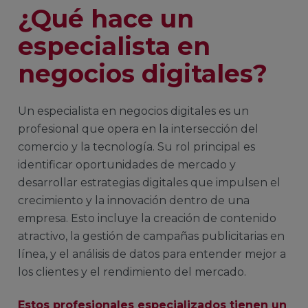
¿Qué hace un
especialista en
negocios digitales?
Un especialista en negocios digitales es un
profesional que opera en la intersección del
comercio y la tecnología. Su rol principal es
identificar oportunidades de mercado y
desarrollar estrategias digitales que impulsen el
crecimiento y la innovación dentro de una
empresa. Esto incluye la creación de contenido
atractivo, la gestión de campañas publicitarias en
línea, y el análisis de datos para entender mejor a
los clientes y el rendimiento del mercado.
Estos profesionales especializados tienen un