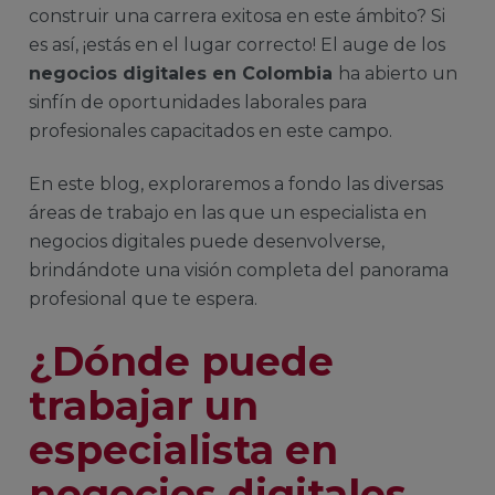
construir una carrera exitosa en este ámbito? Si
es así, ¡estás en el lugar correcto! El auge de los
negocios digitales en Colombia
ha abierto un
sinfín de oportunidades laborales para
profesionales capacitados en este campo.
En este blog, exploraremos a fondo las diversas
áreas de trabajo en las que un especialista en
negocios digitales puede desenvolverse,
brindándote una visión completa del panorama
profesional que te espera.
¿Dónde puede
trabajar un
especialista en
negocios digitales