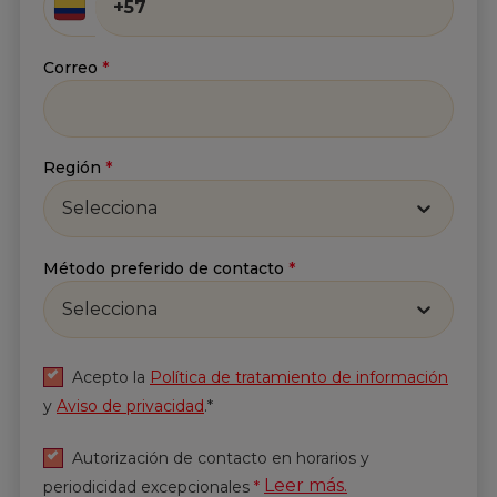
Correo
*
Región
*
Selecciona
Método preferido de contacto
*
Selecciona
Acepto la
Política de tratamiento de información
y
Aviso de privacidad
.*
Autorización de contacto en horarios y
Leer más.
periodicidad excepcionales
*