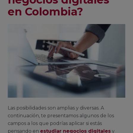
en Colombia
?
Las posibilidades son amplias y diversas. A
continuación, te presentamos algunos de los
campos a los que podrías aplicar si estás
pensando en
estudiar negocios digitales
y