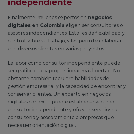
independiente
Finalmente, muchos expertos en
negocios
digitales en Colombia
eligen ser consultores o
asesores independientes. Esto les da flexibilidad y
control sobre su trabajo, y les permite colaborar
con diversos clientes en varios proyectos.
La labor como consultor independiente puede
ser gratificante y proporcionar más libertad. No
obstante, también requiere habilidades de
gestión empresarial y la capacidad de encontrar y
conservar clientes. Un experto en negocios
digitales con éxito puede establecerse como
consultor independiente y ofrecer servicios de
consultoría y asesoramiento a empresas que
necesiten orientación digital.