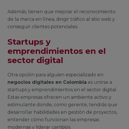
Además, tienen que mejorar el reconocimiento
de la marca en línea, dirigir tráfico al sitio web y
conseguir clientes potenciales.
Startups y
emprendimientos en el
sector digital
Otra opción para alguien especializado en
negocios digitales en Colombia
es unirse a
startups y emprendimientos en el sector digital.
Estas empresas ofrecen un ambiente activo y
estimulante donde, como gerente, tendrás que
desarrollar habilidades en gestión de proyectos,
entender cómo funcionan las empresas
modernas y liderar cambios.