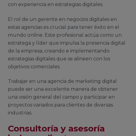
con experiencia en estrategias digitales.
El rol de un gerente en negocios digitales en
estas agencias es crucial para tener éxito en el
mundo online. Este profesional actúa como un
estratega y líder que impulsa la presencia digital
de la empresa, creando e implementando
estrategias digitales que se alineen con los
objetivos comerciales.
Trabajar en una agencia de marketing digital
puede ser una excelente manera de obtener
una visión general del campo y participar en
proyectos variados para clientes de diversas
industrias.
Consultoría y asesoría