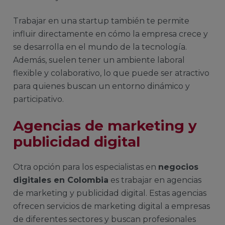
Trabajar en una startup también te permite
influir directamente en cómo la empresa crece y
se desarrolla en el mundo de la tecnología.
Además, suelen tener un ambiente laboral
flexible y colaborativo, lo que puede ser atractivo
para quienes buscan un entorno dinámico y
participativo.
Agencias de marketing y
publicidad digital
Otra opción para los especialistas en
negocios
digitales en Colombia
es trabajar en agencias
de marketing y publicidad digital. Estas agencias
ofrecen servicios de marketing digital a empresas
de diferentes sectores y buscan profesionales