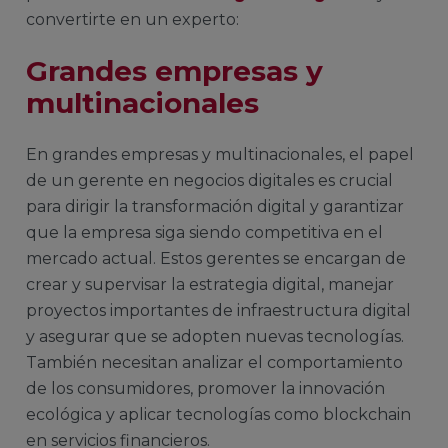
convertirte en un experto:
Grandes empresas y
multinacionales
En grandes empresas y multinacionales, el papel
de un gerente en negocios digitales es crucial
para dirigir la transformación digital y garantizar
que la empresa siga siendo competitiva en el
mercado actual. Estos gerentes se encargan de
crear y supervisar la estrategia digital, manejar
proyectos importantes de infraestructura digital
y asegurar que se adopten nuevas tecnologías.
También necesitan analizar el comportamiento
de los consumidores, promover la innovación
ecológica y aplicar tecnologías como blockchain
en servicios financieros.