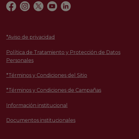
*
Aviso de privacidad
Política de Tratamiento y Protección de Datos
Personales
*Términos y Condiciones del Sitio
*Términos y Condiciones de Campañas
Información institucional
Documentos institucionales