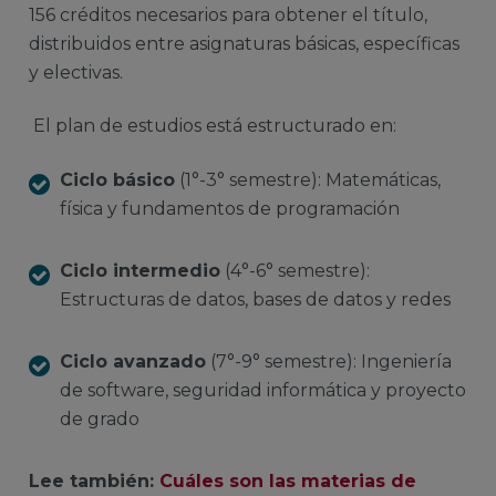
156 créditos necesarios para obtener el título,
distribuidos entre asignaturas básicas, específicas
y electivas.
El plan de estudios está estructurado en:
Ciclo básico
(1°-3° semestre): Matemáticas,
física y fundamentos de programación
Ciclo intermedio
(4°-6° semestre):
Estructuras de datos, bases de datos y redes
Ciclo avanzado
(7°-9° semestre): Ingeniería
de software, seguridad informática y proyecto
de grado
Lee también:
Cuáles son las materias de