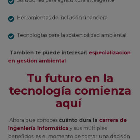
Soluciones para agricultura inteligente
Herramientas de inclusión financiera
Tecnologías para la sostenibilidad ambiental
También te puede interesar:
especialización
en gestión ambiental
Tu futuro en la
tecnología comienza
aquí
Ahora que conoces
cuánto dura la
carrera de
ingeniería informática
y sus múltiples
beneficios, es el momento de tomar una decisión