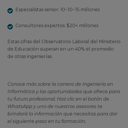
Especialistas senior:
10−
10−15 millones
Consultores expertos: $20+ millones
Estas cifras del Observatorio Laboral del Ministerio
de Educación superan en un 40% el promedio
de otras ingenierías.
Conoce más sobre la carrera de Ingeniería en
Informática y las oportunidades que ofrece para
tu futuro profesional. Haz clic en el botón de
WhatsApp y uno de nuestros asesores te
brindará la información que necesitas para dar
el siguiente paso en tu formación.