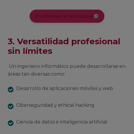
Escríbenos a WhatsApp
3. Versatilidad profesional
sin límites
Un ingeniero informático puede desarrollarse en
áreas tan diversas como:
Desarrollo de aplicaciones móviles y web
Ciberseguridad y ethical hacking
Ciencia de datos e inteligencia artificial