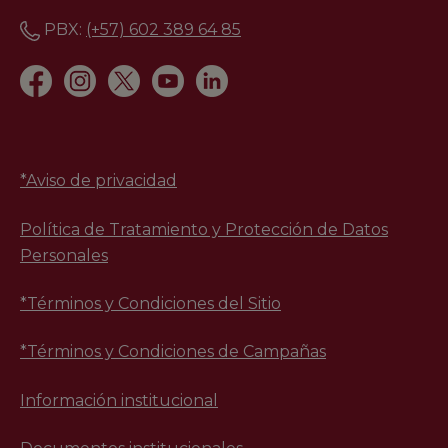
PBX:
(+57) 602 389 64 85
*
Aviso de privacidad
Política de Tratamiento y Protección de Datos
Personales
*Términos y Condiciones del Sitio
*Términos y Condiciones de Campañas
Información institucional