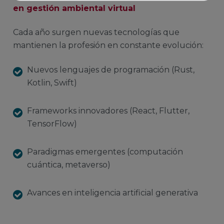
en gestión ambiental virtual
Cada año surgen nuevas tecnologías que
mantienen la profesión en constante evolución:
Nuevos lenguajes de programación (Rust,
Kotlin, Swift)
Frameworks innovadores (React, Flutter,
TensorFlow)
Paradigmas emergentes (computación
cuántica, metaverso)
Avances en inteligencia artificial generativa