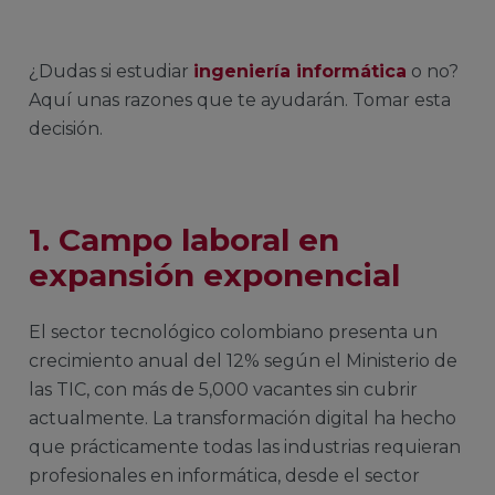
¿Dudas si
estudiar
ingeniería informática
o no?
Aquí unas razones que te ayudarán. Tomar esta
decisión.
1.
Campo laboral en
expansión exponencial
El sector tecnológico colombiano presenta un
crecimiento anual del 12% según el Ministerio de
las TIC, con más de 5,000 vacantes sin cubrir
actualmente. La transformación digital ha hecho
que prácticamente todas las industrias requieran
profesionales en informática, desde el sector