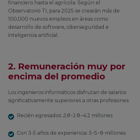
financiero hasta el agrícola. Según el
Observatorio TI, para 2025 se crearán más de
100,000 nuevos empleos en áreas como
desarrollo de software, ciberseguridad e
inteligencia artificial.
2.
Remuneración muy por
encima del promedio
Los ingenieros informáticos disfrutan de salarios
significativamente superiores a otras profesiones:
Recién egresados:
2.8−
2.8−4.2 millones
Con 3-5 años de experiencia:
5−
5−8 millones