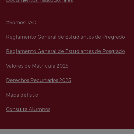
Documentos institucionales
#SomosUAO
Reglamento General de Estudiantes de Pregrado
Reglamento General de Estudiantes de Posgrado
Valores de Matrícula 2025
Derechos Pecuniarios 2025
Mapa del sitio
Consulta Alumnos