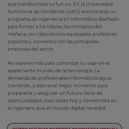
que transformará tu futuro. En la Universidad
Autónoma de Occidente (UAO) encontrarás un
programa de Ingeniería en Informática diseñado
para formar a los líderes tecnológicos del
mañana, con laboratorios equipados, profesores
expertos y convenios con las principales
empresas del sector.
No esperes más para comenzar tu viaje en el
apasionante mundo de la tecnología. La
demanda de profesionales informáticos sigue
creciendo, y este es el mejor momento para
prepararte y asegurar un futuro lleno de
oportunidades. ¡Inscríbete hoy y conviértete en
el ingeniero que el mundo digital necesita!