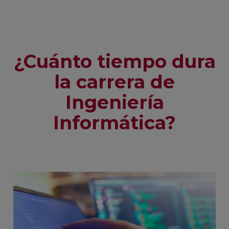
¿Cuánto tiempo dura
la carrera de
Ingeniería
Informática?