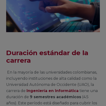
Duración estándar de la
carrera
En la mayoría de las universidades colombianas,
incluyendo instituciones de alta calidad como la
Universidad Autónoma de Occidente (UAO), la
carrera de
Ingeniería en Informática
tiene una
duración de
9 semestres académicos
(4.5
años). Este período está diseñado para cubrir los