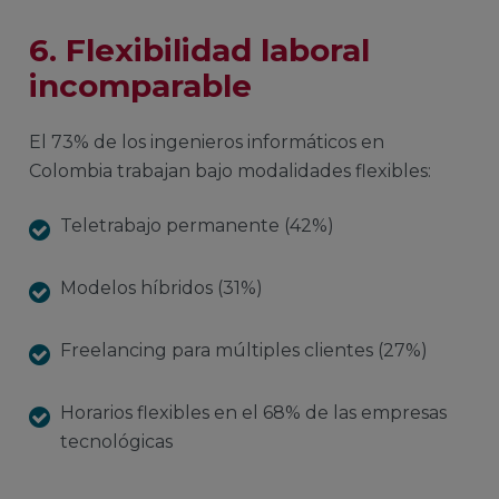
6. Flexibilidad laboral
incomparable
El 73% de los ingenieros informáticos en
Colombia trabajan bajo modalidades flexibles:
Teletrabajo permanente (42%)
Modelos híbridos (31%)
Freelancing para múltiples clientes (27%)
Horarios flexibles en el 68% de las empresas
tecnológicas