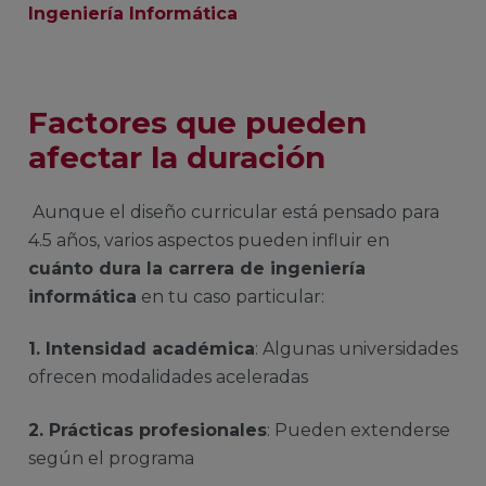
Ingeniería Informática
Factores que pueden
afectar la duración
Aunque el diseño curricular está pensado para
4.5 años, varios aspectos pueden influir en
cuánto dura la carrera de ingeniería
informática
en tu caso particular:
1. Intensidad académica
: Algunas universidades
ofrecen modalidades aceleradas
2. Prácticas profesionales
: Pueden extenderse
según el programa