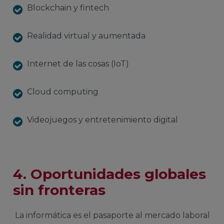
Blockchain y fintech
Realidad virtual y aumentada
Internet de las cosas (IoT)
Cloud computing
Videojuegos y entretenimiento digital
4.
Oportunidades globales
sin fronteras
La informática es el pasaporte al mercado laboral