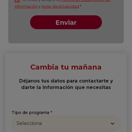
Cambia tu mañana
Déjanos tus datos para contactarte y
darte la información que necesitas
Tipo de programa
*
Selecciona