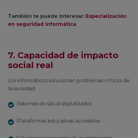
También te puede interesar:
Especialización
en seguridad informática
7. Capacidad de impacto
social real
Los informáticos solucionan problemas críticos de
la sociedad:
Sistemas de salud digitalizados
Plataformas educativas accesibles