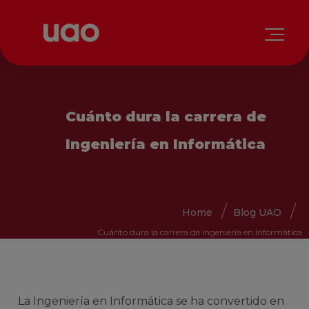
Cuánto dura la carrera de
Ingeniería en Informática
Home
Blog UAO
Cuánto dura la carrera de Ingeniería en Informática
La Ingeniería en Informática se ha convertido en