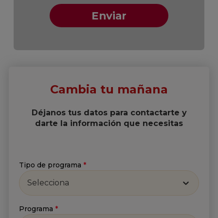
Cambia tu mañana
Déjanos tus datos para contactarte y
darte la información que necesitas
Tipo de programa
*
Selecciona
Programa
*