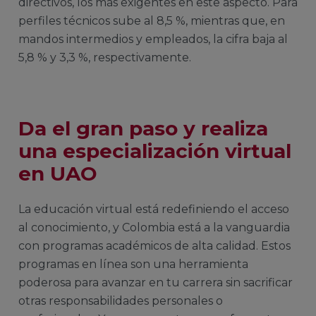
directivos, los más exigentes en este aspecto. Para
perfiles técnicos sube al 8,5 %, mientras que, en
mandos intermedios y empleados, la cifra baja al
5,8 % y 3,3 %, respectivamente.
Da el gran paso y realiza
una especialización virtual
en UAO
La educación virtual está redefiniendo el acceso
al conocimiento, y Colombia está a la vanguardia
con programas académicos de alta calidad. Estos
programas en línea son una herramienta
poderosa para avanzar en tu carrera sin sacrificar
otras responsabilidades personales o