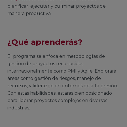
planificar, ejecutar y culminar proyectos de
manera productiva.
¿Qué aprenderás?
El programa se enfoca en metodologías de
gestión de proyectos reconocidas
internacionalmente como PMI y Agile. Explorará
áreas como gestión de riesgos, manejo de
recursos, y liderazgo en entornos de alta presión.
Con estas habilidades, estarás bien posicionado
para liderar proyectos complejos en diversas
industrias.