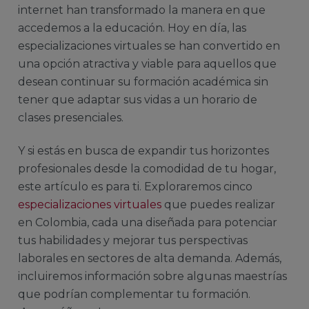
internet han transformado la manera en que
accedemos a la educación. Hoy en día, las
especializaciones virtuales se han convertido en
una opción atractiva y viable para aquellos que
desean continuar su formación académica sin
tener que adaptar sus vidas a un horario de
clases presenciales.
Y si estás en busca de expandir tus horizontes
profesionales desde la comodidad de tu hogar,
este artículo es para ti. Exploraremos cinco
especializaciones virtuales
que puedes realizar
en Colombia, cada una diseñada para potenciar
tus habilidades y mejorar tus perspectivas
laborales en sectores de alta demanda. Además,
incluiremos información sobre algunas maestrías
que podrían complementar tu formación.