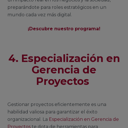
preparándote para roles estratégicos en un
mundo cada vez más digital.
¡Descubre nuestro programa!
4. Especialización en
Gerencia de
Proyectos
Gestionar proyectos eficientemente es una
habilidad valiosa para garantizar el éxito
organizacional. La
Especialización en Gerencia de
Proyectos
te dota de herramientas para