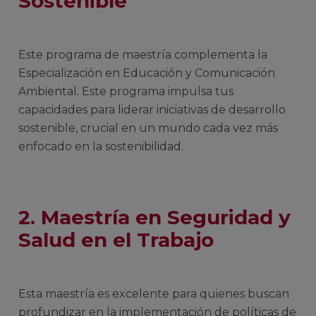
Sostenible
Este programa de maestría complementa la
Especialización en Educación y Comunicación
Ambiental. Este programa impulsa tus
capacidades para liderar iniciativas de desarrollo
sostenible, crucial en un mundo cada vez más
enfocado en la sostenibilidad.
2. Maestría en Seguridad y
Salud en el Trabajo
Esta maestría es excelente para quienes buscan
profundizar en la implementación de políticas de