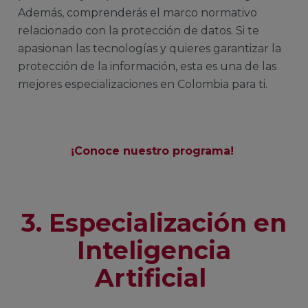
Además, comprenderás el marco normativo
relacionado con la protección de datos. Si te
apasionan las tecnologías y quieres garantizar la
protección de la información, esta es una de las
mejores especializaciones en Colombia para ti.
¡Conoce nuestro programa!
3. Especialización en
Inteligencia
Artificial