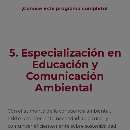
¡Conoce este programa completo!
5. Especialización en
Educación y
Comunicación
Ambiental
Con el aumento de la consciencia ambiental,
existe una creciente necesidad de educar y
comunicar eficientemente sobre sostenibilidad.