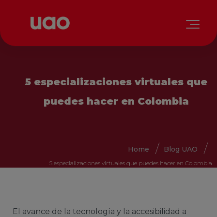
5 especializaciones virtuales que
puedes hacer en Colombia
Home
Blog UAO
5 especializaciones virtuales que puedes hacer en Colombia
El avance de la tecnología y la accesibilidad a