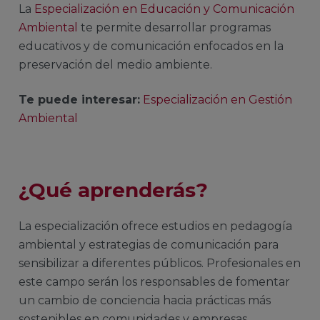
La
Especialización en Educación y Comunicación
Ambiental
te permite desarrollar programas
educativos y de comunicación enfocados en la
preservación del medio ambiente.
Te puede interesar:
Especialización en Gestión
Ambiental
¿Qué aprenderás?
La especialización ofrece estudios en pedagogía
ambiental y estrategias de comunicación para
sensibilizar a diferentes públicos. Profesionales en
este campo serán los responsables de fomentar
un cambio de conciencia hacia prácticas más
sostenibles en comunidades y empresas.