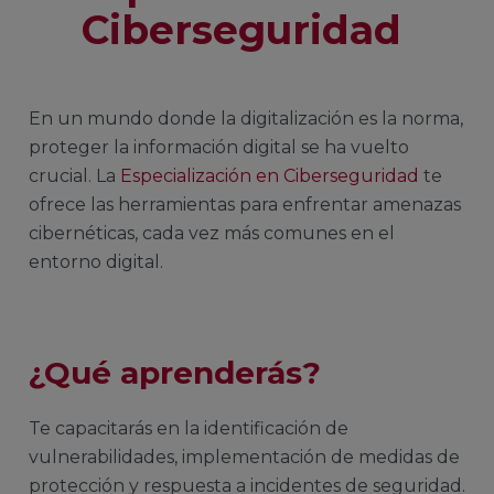
Ciberseguridad
En un mundo donde la digitalización es la norma,
proteger la información digital se ha vuelto
crucial. La
Especialización en Ciberseguridad
te
ofrece las herramientas para enfrentar amenazas
cibernéticas, cada vez más comunes en el
entorno digital.
¿Qué aprenderás?
Te capacitarás en la identificación de
vulnerabilidades, implementación de medidas de
protección y respuesta a incidentes de seguridad.