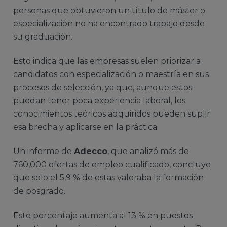
personas que obtuvieron un título de máster o
especialización no ha encontrado trabajo desde
su graduación.
Esto indica que las empresas suelen priorizar a
candidatos con especialización o maestría en sus
procesos de selección, ya que, aunque estos
puedan tener poca experiencia laboral, los
conocimientos teóricos adquiridos pueden suplir
esa brecha y aplicarse en la práctica.
Un informe de
Adecco
, que analizó más de
760,000 ofertas de empleo cualificado, concluye
que solo el 5,9 % de estas valoraba la formación
de posgrado.
Este porcentaje aumenta al 13 % en puestos