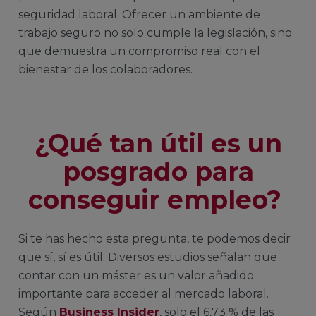
seguridad laboral. Ofrecer un ambiente de
trabajo seguro no solo cumple la legislación, sino
que demuestra un compromiso real con el
bienestar de los colaboradores.
¿Qué tan útil es un
posgrado para
conseguir empleo?
Si te has hecho esta pregunta, te podemos decir
que sí, sí es útil. Diversos estudios señalan que
contar con un máster es un valor añadido
importante para acceder al mercado laboral.
Según
Business Insider
, solo el 6,73 % de las