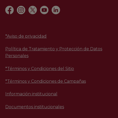
*
Aviso de privacidad
Política de Tratamiento y Protección de Datos
Personales
*Términos y Condiciones del Sitio
*Términos y Condiciones de Campañas
Información institucional
Documentos institucionales