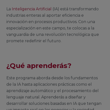
La
Inteligencia Artificial
(IA) está transformando
industrias enteras al aportar eficiencia e
innovación en procesos productivos. Con una
especialización en este campo, te colocas a la
vanguardia de una revolución tecnológica que
promete redefinir el futuro.
¿Qué aprenderás?
Este programa aborda desde los fundamentos
de la IA hasta aplicaciones prácticas como el
aprendizaje automático y el procesamiento del
lenguaje natural. Aprenderás a diseñar y
desarrollar soluciones basadas en IA que tengan
un impacto real en los negocios y la sociedad,