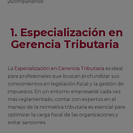
¡Acompáñanos!
1. Especialización en
Gerencia Tributaria
La
Especialización en Gerencia Tributaria
es ideal
para profesionales que buscan profundizar sus
conocimientos en legislación fiscal y la gestión de
impuestos. En un entorno empresarial cada vez
más reglamentado, contar con expertos en el
manejo de la normativa tributaria es esencial para
optimizar la carga fiscal de las organizaciones y
evitar sanciones.