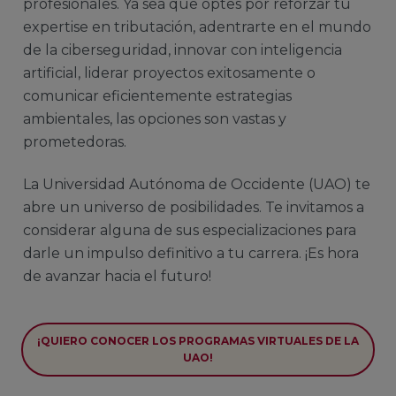
profesionales. Ya sea que optes por reforzar tu
expertise en tributación, adentrarte en el mundo
de la ciberseguridad, innovar con inteligencia
artificial, liderar proyectos exitosamente o
comunicar eficientemente estrategias
ambientales, las opciones son vastas y
prometedoras.
La Universidad Autónoma de Occidente (UAO) te
abre un universo de posibilidades. Te invitamos a
considerar alguna de sus especializaciones para
darle un impulso definitivo a tu carrera. ¡Es hora
de avanzar hacia el futuro!
¡QUIERO CONOCER LOS PROGRAMAS VIRTUALES DE LA
UAO!