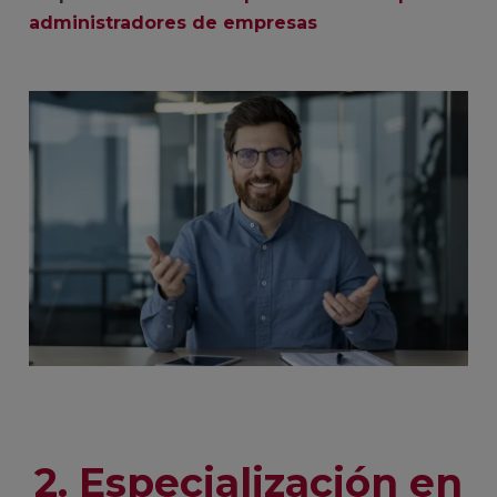
administradores de empresas
2. Especialización en