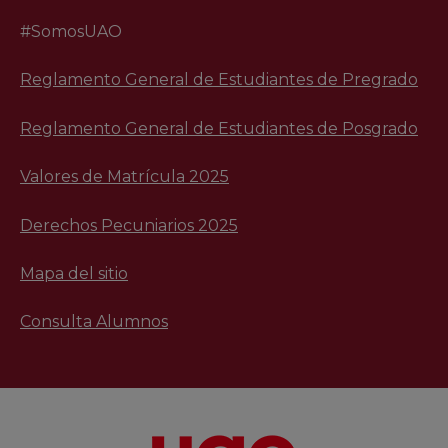
#SomosUAO
Reglamento General de Estudiantes de Pregrado
Reglamento General de Estudiantes de Posgrado
Valores de Matrícula 2025
Derechos Pecuniarios 2025
Mapa del sitio
Consulta Alumnos