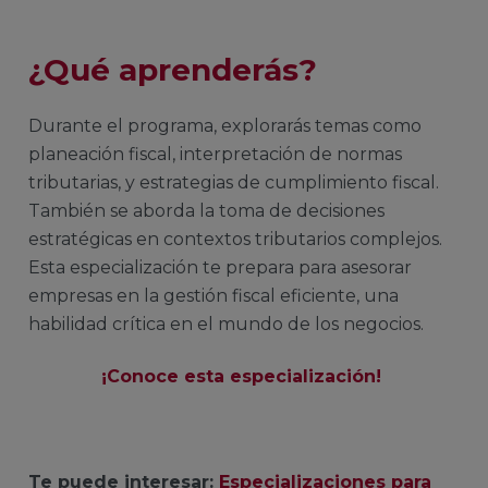
¿Qué aprenderás?
Durante el programa, explorarás temas como
planeación fiscal, interpretación de normas
tributarias, y estrategias de cumplimiento fiscal.
También se aborda la toma de decisiones
estratégicas en contextos tributarios complejos.
Esta especialización te prepara para asesorar
empresas en la gestión fiscal eficiente, una
habilidad crítica en el mundo de los negocios.
¡Conoce esta especialización!
Te puede interesar:
Especializaciones para